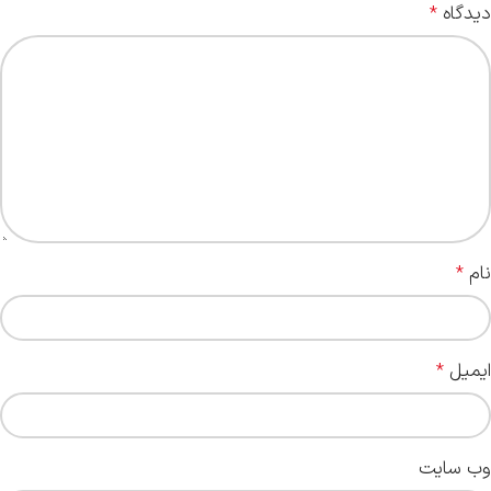
دیدگاه
*
نام
*
ایمیل
*
وب‌ سایت