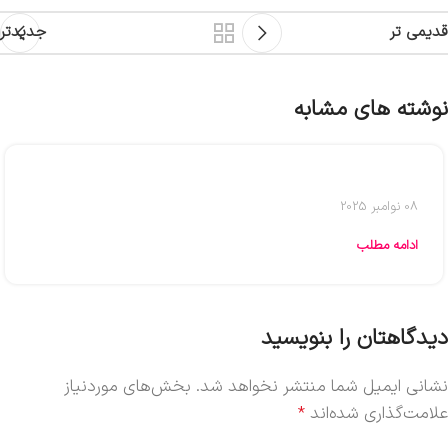
قدیمی تر
جدیدتر
نوشته های مشابه
08 نوامبر 2025
ادامه مطلب
دیدگاهتان را بنویسید
نشانی ایمیل شما منتشر نخواهد شد.
بخش‌های موردنیاز
علامت‌گذاری شده‌اند
*