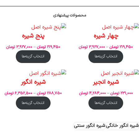
محصولات پیشنهادی
چهار شیره
پنج شیره
219,450
تومان
–
3,927,000
تومان
219,450
تومان
–
3,927,000
تومان
انتخاب گزینه‌ها
انتخاب گزینه‌ها
شیره انجیر
شیره انگور
231,000
تومان
–
4,284,000
تومان
288,750
تومان
–
6,352,500
تومان
انتخاب گزینه‌ها
انتخاب گزینه‌ها
شیره انگور خانگی
شیره انگور سنتی