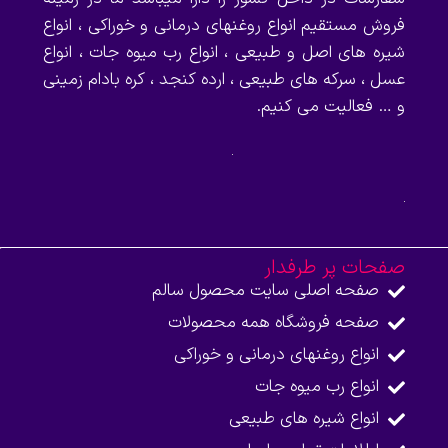
فروش مستقیم انواع روغنهای درمانی و خوراکی ، انواع
شیره های اصل و طبیعی ، انواع رب میوه جات ، انواع
عسل ، سرکه های طبیعی ، ارده کنجد ، کره بادام زمینی
و … فعالیت می کنیم.
صفحات پر طرفدار
صفحه اصلی سایت محصول سالم
صفحه فروشگاه همه محصولات​
انواع روغنهای درمانی و خوراکی
انواع رب میوه جات
انواع شیره های طبیعی