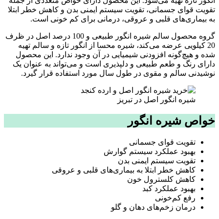
انگور تازه تهیه می‌شود. این محصول دارای خواص متعددی از جمله
تقویت قوای جسمانی، تقویت سیستم ایمنی بدن و کاهش خطر ابتلا
به بیماری‌های قلبی و عروقی، درمانی برای کم خونی است.
گروه محصول سالم شیره انگور طبیعی و 100 درصد اصل در ظرف
20 کیلویی عرضه می‌کند، شیره محسا از انگور تازه و سالم تهیه
شده و هیچ‌گونه افزودنی شیمیایی در آن وجود ندارد. این محصول
دارای رنگ و طعم طبیعی و دلپذیری است و می‌تواند به عنوان یک
نوشیدنی سالم و مقوی در طول سال مورد استفاده قرار گیرد.
شیره انگور اصل در تبریز
خواص شیره انگور
تقویت قوای جسمانی
بهبود عملکرد سیستم گوارش
تقویت سیستم ایمنی بدن
کاهش خطر ابتلا به بیماری‌های قلبی و عروقی
کاهش کلسترول خون
بهبود عملکرد کبد
رفع کم‌خونی
درمان زخم‌های دهان و گلو