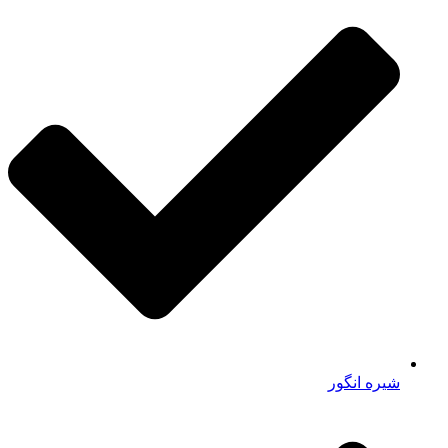
شیره انگور