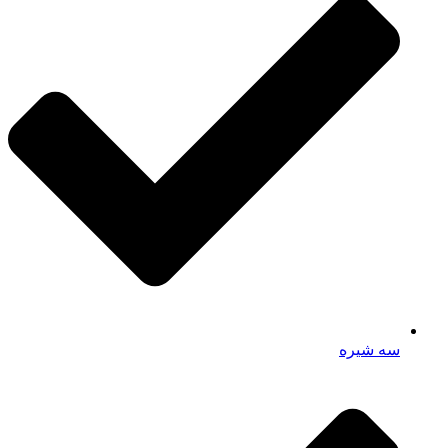
سه شیره