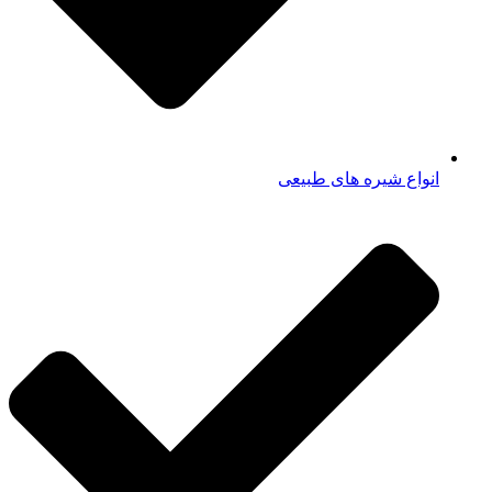
انواع شیره های طبیعی