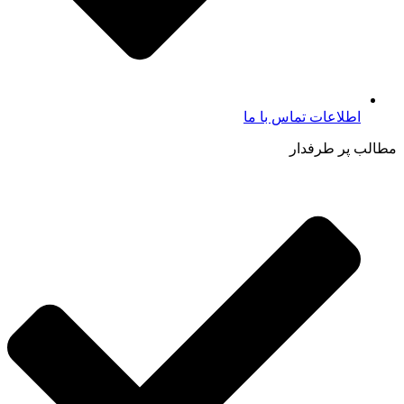
اطلاعات تماس با ما​
مطالب پر طرفدار