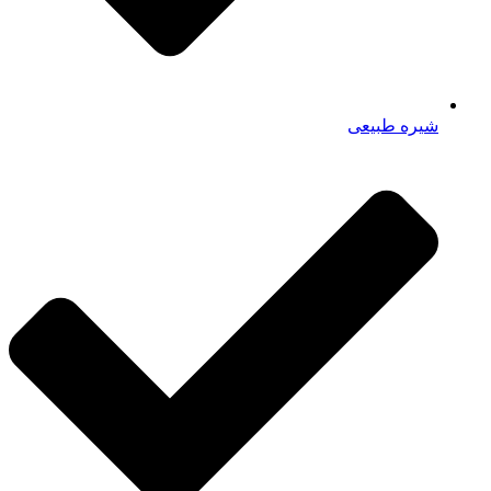
شیره طبیعی