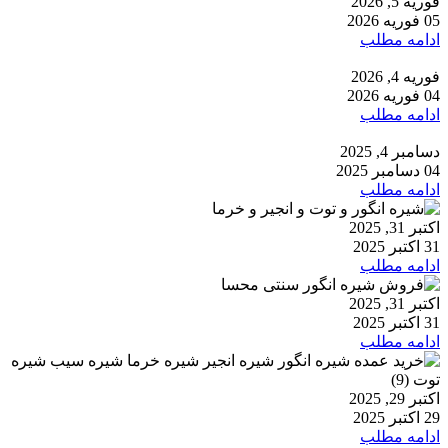
فوریه 5, 2026
05 فوریه 2026
ادامه مطلب
فوریه 4, 2026
04 فوریه 2026
ادامه مطلب
دسامبر 4, 2025
04 دسامبر 2025
ادامه مطلب
اکتبر 31, 2025
31 اکتبر 2025
ادامه مطلب
اکتبر 31, 2025
31 اکتبر 2025
ادامه مطلب
اکتبر 29, 2025
29 اکتبر 2025
ادامه مطلب