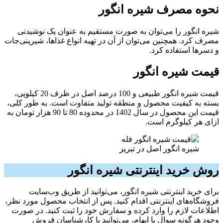
نحوه مصرف شیره انگور
شیره انگور را می‌توان به صورت مستقیم به عنوان یک نوشیدنی
مصرف کرد. همچنین می‌توان از آن در تهیه انواع غذاها، شیرینی‌جات
و دسرها استفاده کرد.
قیمت شیره انگور
قیمت شیره انگور طبیعی و 100 درصد اصل در ظرف 20 کیلویی،
بسته به کیفیت محصول و منطقه تولید متفاوت است. به طور کلی،
قیمت این محصول در سال 1402 در محدوده 80 تا 90 هزار تومان به
ازای هر کیلوگرم است.
شیره انگور اصل در تبریز
روش خرید اینترنتی شیره انگور
برای خرید اینترنتی شیره انگور، می‌توانید از طریق وب‌سایت
فروشگاه‌های اینترنتی اقدام کنید. پس از انتخاب محصول مورد نظر،
اطلاعات لازم را وارد کرده و سفارش خود را ثبت کنید. در صورت
وجود هرگونه سوال یا ابهام، می‌توانید با کارشناسان فروش