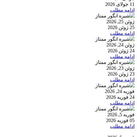
11 جولای 2026
ادامه مطلب
ژوئن 25, 2026
25 ژوئن 2026
ادامه مطلب
ژوئن 24, 2026
24 ژوئن 2026
ادامه مطلب
ژوئن 23, 2026
23 ژوئن 2026
ادامه مطلب
فوریه 24, 2026
24 فوریه 2026
ادامه مطلب
فوریه 5, 2026
05 فوریه 2026
ادامه مطلب