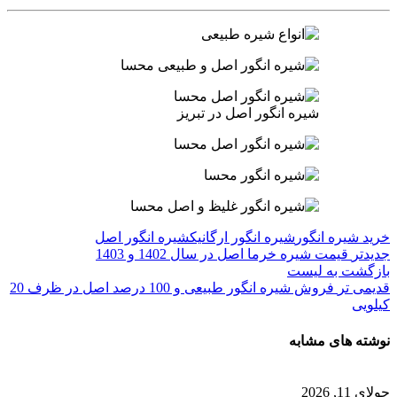
شیره انگور اصل در تبریز
خرید شیره انگور
شیره انگور ارگانیک
شیره انگور اصل
جدیدتر
قیمت شیره خرما اصل در سال 1402 و 1403
بازگشت به لیست
قدیمی تر
فروش شیره انگور طبیعی و 100 درصد اصل در ظرف 20
کیلویی
نوشته های مشابه
جولای 11, 2026