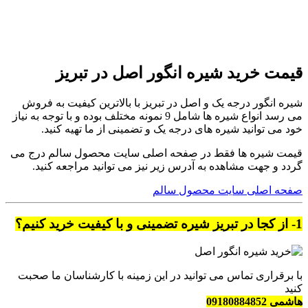
قیمت خرید شیره انگور اصل در تبریز
شیره انگور درجه یک و اصل در تبریز با بالاترین کیفیت به فروش
می رسد انواع شیره ها شامل 9 نمونه مختلف بوده و با توجه به نیاز
خود می توانید شیره های درجه یک و تضمینی از ما تهیه کنید.
قیمت شیره ها فقط در صفحه اصلی سایت محصول سالم درج می
گردد و جهت مشاهده به آدرس زیر نیز می توانید مراجعه کنید.
صفحه اصلی سایت محصول سالم
1- از کجا در تبریز شیره تضمینی و با کیفیت خرید کنیم؟
با برقراری تماس می توانید در این زمینه با کارشناسان ما صحبت
کنید
هاشمی 09180884852