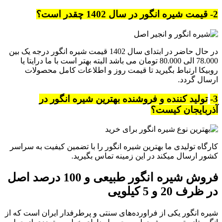
2- قیمت شیره انگور در سال 1402 چقدر است؟
در حال حاضر در ابتدای سال 1402 قیمت شیره انگور درجه یک بین
78.000 الی 80.000 تومان می باشد البته بهتر است با ما درایتا یا
روبیکا ارتباط بگیرید تا قیمت روز و اطلاعات کامل محصولات
ارسال گردد.
3-
تولید کننده و فروشنده بهترین شیره انگور در
آذربایجان کیست؟
کارگاه تولیدی ما بهترین شیره انگور را با تضمین کیفیت به سراسر
کشور ارسال میکند در این زمینه تماس بگیرید.
فروش شیره انگور طبیعی و 100 درصد اصل
در ظرف 20 و 5 کیلویی
شیره انگور یکی از فراورده‌های سنتی و پرطرفدار ایران است که از