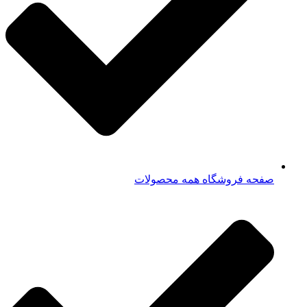
صفحه فروشگاه همه محصولات​