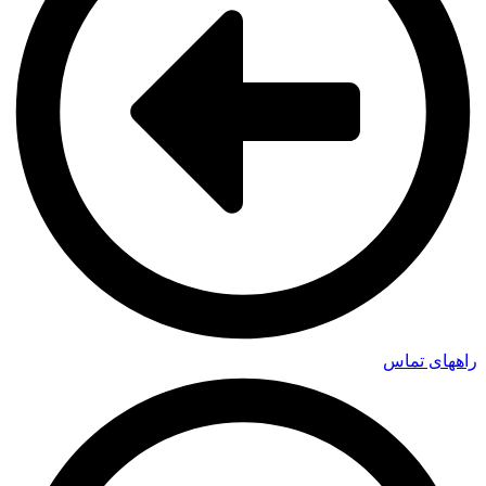
راههای تماس