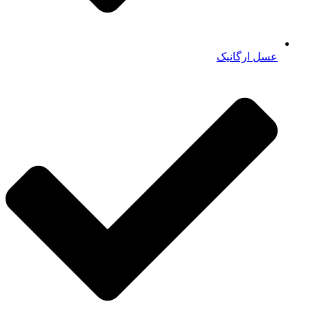
عسل ارگانیک