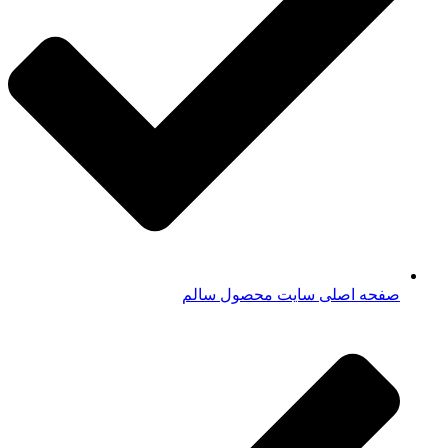
صفحه اصلی سایت محصول سالم