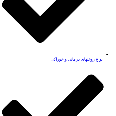
انواع روغنهای درمانی و خوراکی