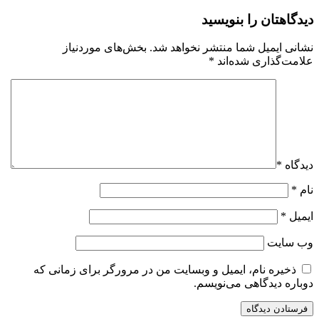
دیدگاهتان را بنویسید
نشانی ایمیل شما منتشر نخواهد شد.
بخش‌های موردنیاز
علامت‌گذاری شده‌اند
*
دیدگاه
*
نام
*
ایمیل
*
وب‌ سایت
ذخیره نام، ایمیل و وبسایت من در مرورگر برای زمانی که
دوباره دیدگاهی می‌نویسم.