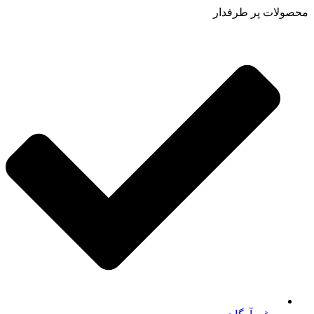
محصولات پر طرفدار