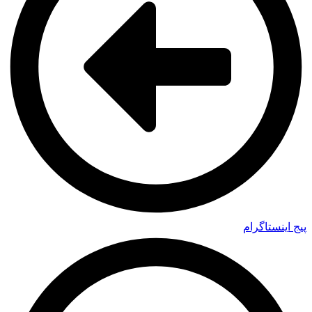
پیج اینستاگرام