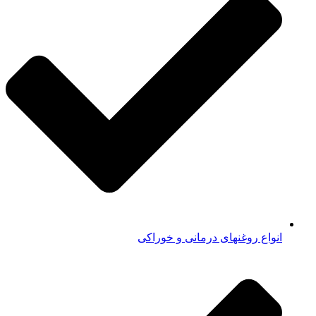
انواع روغنهای درمانی و خوراکی