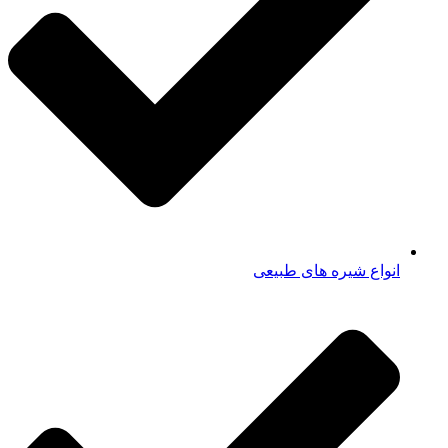
انواع شیره های طبیعی