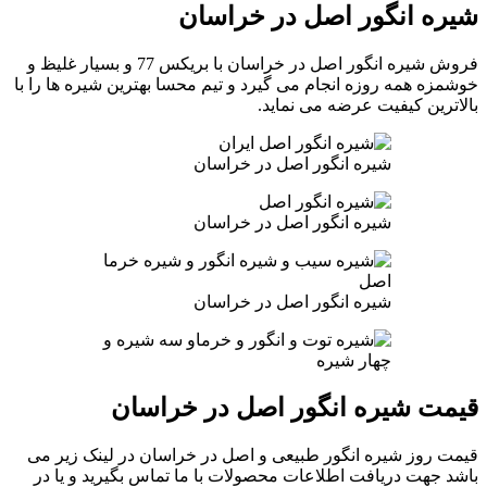
شیره انگور اصل در خراسان
فروش شیره انگور اصل در خراسان با بریکس 77 و بسیار غلیظ و
خوشمزه همه روزه انجام می گیرد و تیم محسا بهترین شیره ها را با
بالاترین کیفیت عرضه می نماید.
شیره انگور اصل در خراسان
شیره انگور اصل در خراسان
شیره انگور اصل در خراسان
قیمت شیره انگور اصل در خراسان
قیمت روز شیره انگور طبیعی و اصل در خراسان در لینک زیر می
باشد جهت دریافت اطلاعات محصولات با ما تماس بگیرید و یا در