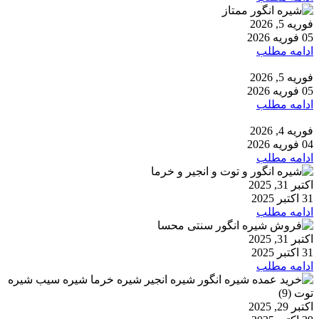
فوریه 5, 2026
05 فوریه 2026
ادامه مطلب
فوریه 5, 2026
05 فوریه 2026
ادامه مطلب
فوریه 4, 2026
04 فوریه 2026
ادامه مطلب
اکتبر 31, 2025
31 اکتبر 2025
ادامه مطلب
اکتبر 31, 2025
31 اکتبر 2025
ادامه مطلب
اکتبر 29, 2025