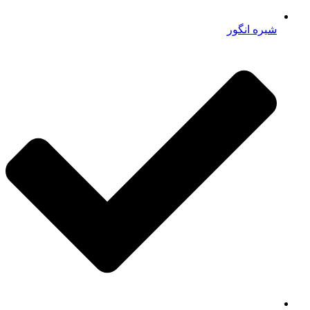
شیره انگور