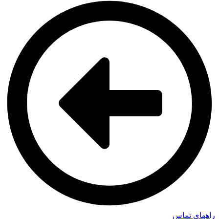
راههای تماس