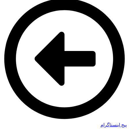
پیج اینستاگرام