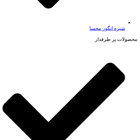
شیره انگور محسا
محصولات پر طرفدار