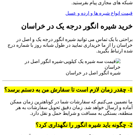
شبکه های مجازی پیام بفرستید.
قیمت انواع شیره ها و ارده و عسل
خرید شیره انگور درجه یک در خراسان
براحتی با یک تماس می توانید شیره انگور درجه یک و اصل در
خراسان را از ما خریداری نمایید در طول شبانه روز با شماره درج
شده ارتباط بگیرید.
شیره انگور اصل در خراسان
1- چقدر زمان لازم است تا سفارش من به دستم برسد؟
ما تضمین می‌کنیم که سفارشات شما در کوتاهترین زمان ممکن
آماده و ارسال خواهد شد. زمان دقیق تحویل سفارشات به هر
منطقه، بستگی به مسافت و شرایط حمل و نقل دارد.
2- چگونه باید شیره انگور را نگهداری کرد؟