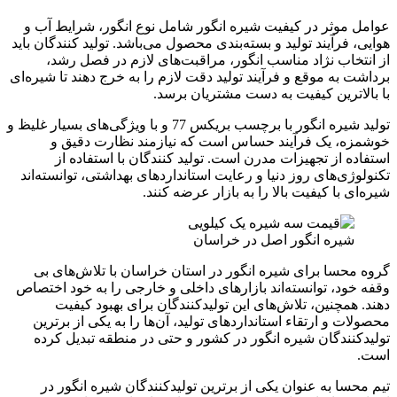
عوامل موثر در کیفیت شیره انگور شامل نوع انگور، شرایط آب و
هوایی، فرآیند تولید و بسته‌بندی محصول می‌باشد. تولید کنندگان باید
از انتخاب نژاد مناسب انگور، مراقبت‌های لازم در فصل رشد،
برداشت به موقع و فرآیند تولید دقت لازم را به خرج دهند تا شیره‌ای
با بالاترین کیفیت به دست مشتریان برسد.
تولید شیره انگور با برچسب بریکس 77 و با ویژگی‌های بسیار غلیظ و
خوشمزه، یک فرآیند حساس است که نیازمند نظارت دقیق و
استفاده از تجهیزات مدرن است. تولید کنندگان با استفاده از
تکنولوژی‌های روز دنیا و رعایت استانداردهای بهداشتی، توانسته‌اند
شیره‌ای با کیفیت بالا را به بازار عرضه کنند.
شیره انگور اصل در خراسان
گروه محسا برای شیره انگور در استان خراسان با تلاش‌های بی
وقفه خود، توانسته‌اند بازارهای داخلی و خارجی را به خود اختصاص
دهند. همچنین، تلاش‌های این تولیدکنندگان برای بهبود کیفیت
محصولات و ارتقاء استانداردهای تولید، آن‌ها را به یکی از برترین
تولیدکنندگان شیره انگور در کشور و حتی در منطقه تبدیل کرده
است.
تیم محسا به عنوان یکی از برترین تولیدکنندگان شیره انگور در