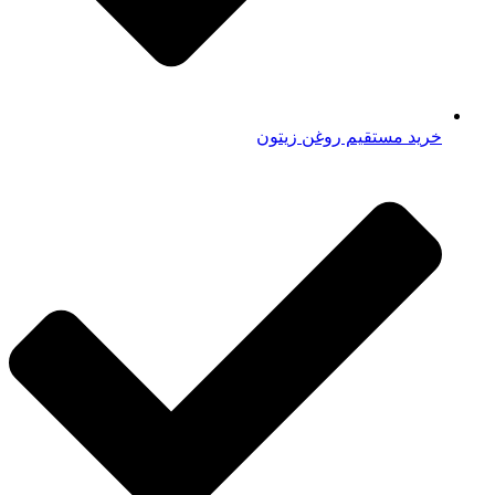
خرید مستقیم روغن زیتون