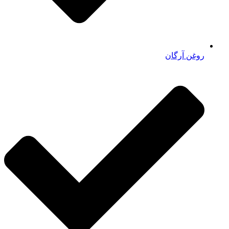
روغن آرگان