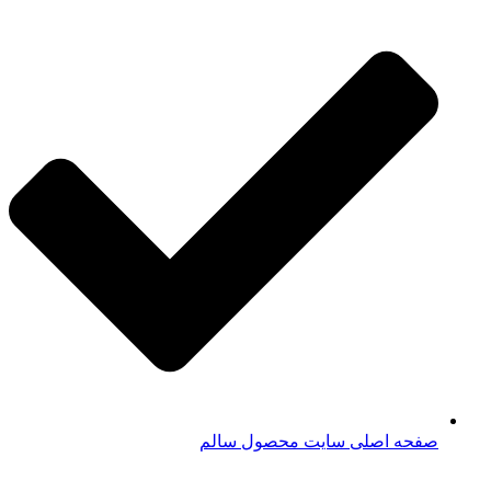
صفحه اصلی سایت محصول سالم