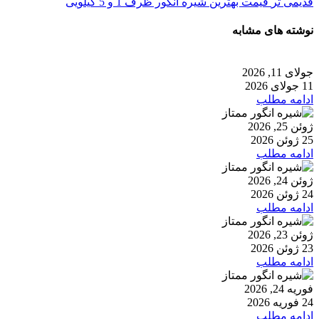
قدیمی تر
قیمت بهترین شیره انگور ظرف 1 و 5 کیلویی
نوشته های مشابه
جولای 11, 2026
11 جولای 2026
ادامه مطلب
ژوئن 25, 2026
25 ژوئن 2026
ادامه مطلب
ژوئن 24, 2026
24 ژوئن 2026
ادامه مطلب
ژوئن 23, 2026
23 ژوئن 2026
ادامه مطلب
فوریه 24, 2026
24 فوریه 2026
ادامه مطلب