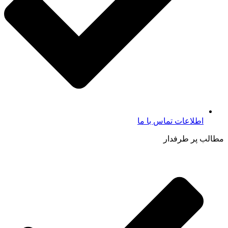
اطلاعات تماس با ما​
مطالب پر طرفدار