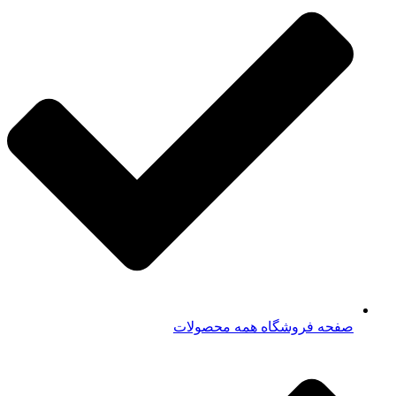
صفحه فروشگاه همه محصولات​