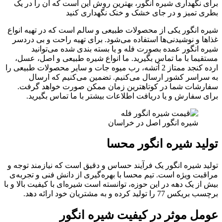
برای نگهداری شیره انگور، بهترین روش این است که آن را در یک
بطری تمیز و در جای خشک و خنک نگهداری کنید
شیره انگور یکی از محصولات طبیعی و سالم است که در تهیه انواع
غذاها و نوشیدنی‌ها استفاده می‌شود. برای تهیه راحت و بی دردسر
شیره انگور عمده بصورت فله و یا بسته بندی شده می‌توانید
مستقیما با ما تماس بگیرید. ما انواع شیره طبیعی و اصل، عسل،
ارده کنجد ممتاز 2 آتشه، رب میوه جات و سایر محصولات طبیعی را
به سراسر کشور ارسال می‌کنیم. تضمین می‌کنیم که ارسال
سفارشات شما در کوتاهترین زمان ممکن صورت خواهد گرفت.
برای سفارش و یا دریافت اطلاعات بیشتر با ما تماس بگیرید.
شیره انگور اصل در خراسان
تولید شیره انگور محسا
تولید شیره انگور یک فرآیند حساس و دقیق است که نیازمند توجه و
مراقبت ویژه است. تیم محسا با بهره‌گیری از دانش فنی و تجربه‌ی
بیش از یک دهه در این حوزه، توانسته است شیره‌ای با کیفیت بالا و با
برچسب بریکس 77 را تولید کرده و به مشتریان خود ارائه دهد.
عومل موثر در کیفیت شیره انگور