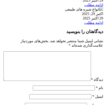
29 اکتبر 2025
ادامه مطلب
اکتبر 29, 2025
29 اکتبر 2025
ادامه مطلب
دیدگاهتان را بنویسید
نشانی ایمیل شما منتشر نخواهد شد.
بخش‌های موردنیاز
علامت‌گذاری شده‌اند
*
دیدگاه
*
نام
*
ایمیل
*