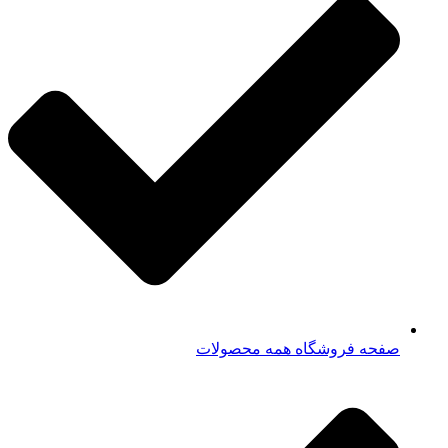
صفحه فروشگاه همه محصولات​