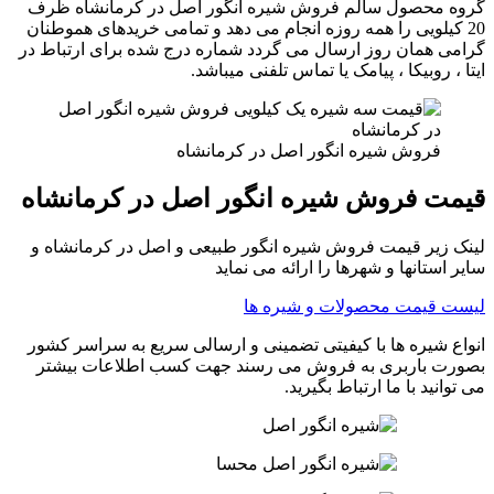
گروه محصول سالم فروش شیره انگور اصل در کرمانشاه ظرف
20 کیلویی را همه روزه انجام می دهد و تمامی خریدهای هموطنان
گرامی همان روز ارسال می گردد شماره درج شده برای ارتباط در
ایتا ، روبیکا ، پیامک یا تماس تلفنی میباشد.
فروش شیره انگور اصل در کرمانشاه
قیمت فروش شیره انگور اصل در کرمانشاه
لینک زیر قیمت فروش شیره انگور طبیعی و اصل در کرمانشاه و
سایر استانها و شهرها را ارائه می نماید
لیست قیمت محصولات و شیره ها
انواع شیره ها با کیفیتی تضمینی و ارسالی سریع به سراسر کشور
بصورت باربری به فروش می رسند جهت کسب اطلاعات بیشتر
می توانید با ما ارتباط بگیرید.