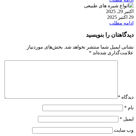
اکتبر 29, 2025
29 اکتبر 2025
ادامه مطلب
دیدگاهتان را بنویسید
نشانی ایمیل شما منتشر نخواهد شد.
بخش‌های موردنیاز
علامت‌گذاری شده‌اند
*
دیدگاه
*
نام
*
ایمیل
*
وب‌ سایت