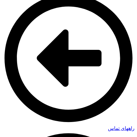
راههای تماس