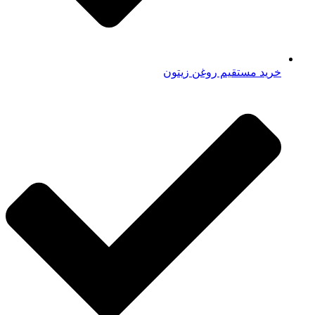
خرید مستقیم روغن زیتون