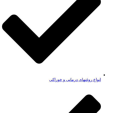
انواع روغنهای درمانی و خوراکی