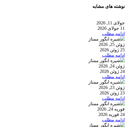
نوشته های مشابه
جولای 11, 2026
11 جولای 2026
ادامه مطلب
ژوئن 25, 2026
25 ژوئن 2026
ادامه مطلب
ژوئن 24, 2026
24 ژوئن 2026
ادامه مطلب
ژوئن 23, 2026
23 ژوئن 2026
ادامه مطلب
فوریه 24, 2026
24 فوریه 2026
ادامه مطلب