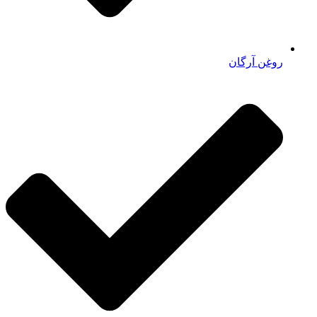
روغن آرگان