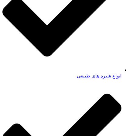
انواع شیره های طبیعی