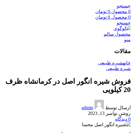
جستجو
0
محصول
0
تومان
0
محصول
0
تومان
جستجو
منو
مقالات
خانه
شیره طبیعی
شیره طبیعی
فروش شیره انگور اصل در کرمانشاه ظرف
20 کیلویی
ارسال توسط
admin
روشن نوامبر 13, 2023
0
دیدگاه