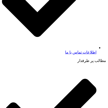
اطلاعات تماس با ما​
مطالب پر طرفدار