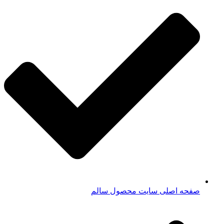
صفحه اصلی سایت محصول سالم