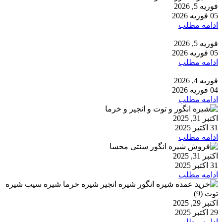
فوریه 5, 2026
05 فوریه 2026
ادامه مطلب
فوریه 5, 2026
05 فوریه 2026
ادامه مطلب
فوریه 4, 2026
04 فوریه 2026
ادامه مطلب
اکتبر 31, 2025
31 اکتبر 2025
ادامه مطلب
اکتبر 31, 2025
31 اکتبر 2025
ادامه مطلب
اکتبر 29, 2025
29 اکتبر 2025
ادامه مطلب