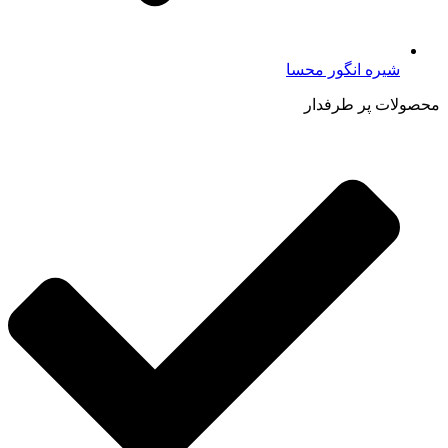
شیره انگور محسا
محصولات پر طرفدار