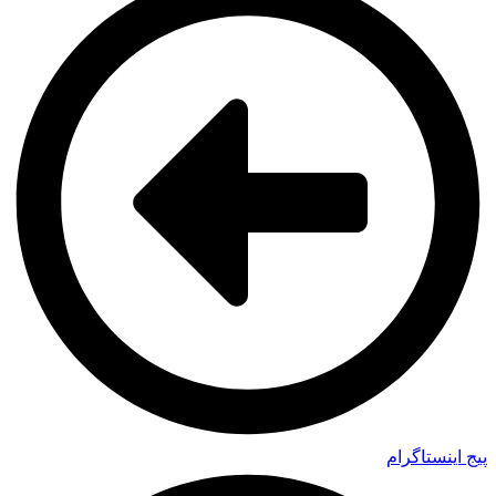
پیج اینستاگرام