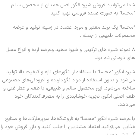
شما می‌توانید فروش شیره انگور اصل همدان از محصول سالم
“محسا” به صورت عمده فروشی تهیه کنید.
“محسا” یک برند معتبر و مورد اعتماد در زمینه تولید و عرضه
محصولات طبیعی از جمله :
8 نمونه شیره های ترکیبی و شیره سفید وعرضه ارده و انواع عسل
های درمانی نام برد.
شیره انگور “محسا” با استفاده از انگورهای تازه و کیفیت بالا تولید
می‌شود و بدون استفاده از مواد نگهدارنده و افزودنی‌های مصنوعی
ساخته می‌شود. این محصول سالم و طبیعی، با طعم و عطر غنی و
طعم اصلی انگور، تجربه خوشایندی را به مصرف‌کنندگان خود
می‌دهد.
با عرضه شیره انگور “محسا” به فروشگاه‌ها، سوپرمارکت‌ها و صنایع
غذایی، می‌توانید اعتماد مشتریان را جلب کنید و بازار فروش خود را
گسترش دهید.