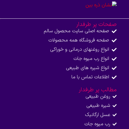
صفحات پر طرفدار
صفحه اصلی سایت محصول سالم
صفحه فروشگاه همه محصولات​
انواع روغنهای درمانی و خوراکی
انواع رب میوه جات
انواع شیره های طبیعی
اطلاعات تماس با ما​
مطالب پر طرفدار
روغن طبیعی
شیره طبیعی
عسل ارگانیک
رب میوه جات