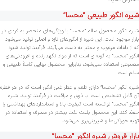
شیره انگور طبیعی “محسا”
شیره انگور محصول سالم “محسا” با ویژگی‌های منحصر به فردی در
بازار موجود است. این شیره از انگورهای تازه و اصلی تولید می‌شود
که از باغات مرغوب و معتبر به دست می‌آیند. فرآیند تولید شیره
انگور “محسا” به گونه‌ای است که از مواد نگهدارنده و افزودنی‌های
مصنوعی استفاده نمی‌شود، بنابراین محصول نهایی کاملاً طبیعی و
سالم است
شیره انگور “محسا” دارای طعم و عطر غنی انگور است که در هر قطره
آن قابل تشخیص است. با ذوق و مراقبت در فرآیند تولید، شیره
انگور “محسا” توانسته است کیفیت بالا و استانداردهای بهداشتی را
حفظ کند. این محصول باعث لذت بیشتر در مصرف و استفاده در
تهیه خوراکی‌ها و شیرینی‌پزی می‌شود.
بازار فروش شیره انگور “محسا”