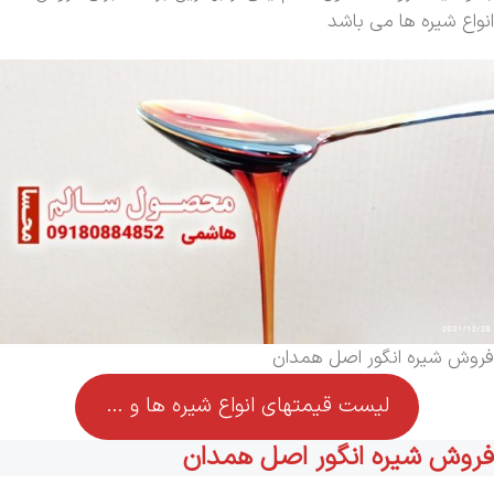
انواع شیره ها می باشد
فروش شیره انگور اصل همدان
لیست قیمتهای انواع شیره ها و …
فروش شیره انگور اصل همدان