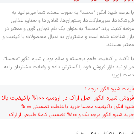
با عرضه شیره انگور “محسا” به صورت عمده، شما می‌توانید به
فروشگاه‌ها، سوپرمارکت‌ها، رستوران‌ها، قنادی‌ها و صنایع غذایی
عرضه کنید. برند “محسا” به عنوان یک نام تجاری قوی و معتبر در
بازار شناخته شده است و مشتریان به دنبال محصولات با کیفیت و
معتبر هستند.
با تأکید بر کیفیت، طعم برجسته و سالم بودن شیره انگور “محسا”،
می‌توانید بازار فروش خود را گسترش داده و رضایت مشتریان را به
دست آورید
قیمت شیره انگور درجه 1
فروش شیره انگور اصل اراک در ارومیه 100% باکیفیت بالا
شیره انگور باکیفیت محسا خرید با غلظت تضمینی 100%
خرید شیره انگور درجه یک و 100% تضمینی کاملا طبیعی از اراک