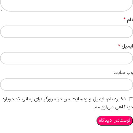
نام
*
ایمیل
*
وب‌ سایت
ذخیره نام، ایمیل و وبسایت من در مرورگر برای زمانی که دوباره
دیدگاهی می‌نویسم.