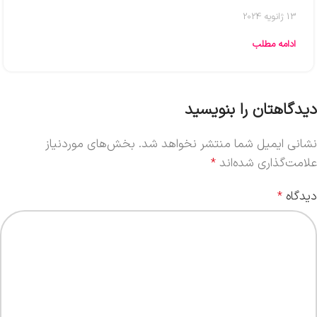
13 ژانویه 2024
ادامه مطلب
دیدگاهتان را بنویسید
نشانی ایمیل شما منتشر نخواهد شد.
بخش‌های موردنیاز
علامت‌گذاری شده‌اند
*
دیدگاه
*