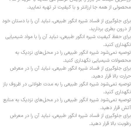
محصولی از همه جا ارزانتر و با کیفیت تر تهیه نمایید.
برای جلوگیری از فساد شیره انگور طبیعی، نباید آن را با دستان خود
از درون بطری بردارید.
برای حفظ کیفیت شیره انگور طبیعی، نباید آن را با مواد شیمیایی
نگهداری کنید.
توصیه نمی‌شود شیره انگور طبیعی را در محل‌های نزدیک به
محصولات شیمیایی نگهداری کنید.
برای جلوگیری از فساد شیره انگور طبیعی، نباید آن را در معرض
حرارت بالا قرار دهید.
توصیه نمی‌شود شیره انگور طبیعی را به مدت طولانی در ظروف باز
نگهداری کنید.
توصیه نمی‌شود شیره انگور طبیعی را در محل‌های نزدیک به منابع
آتش قرار دهید.
برای جلوگیری از فساد شیره انگور طبیعی، نباید آن را در معرض
رطوبت بالا قرار دهید.