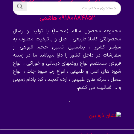
09180884852 هاشمی
مجموعه محصول سالم (محسا) با تولید و ارسال
محصولاتی کاملا طبیعی ، اصل و باکیفیت مطلوب به
سراسر کشور ، پتانسیل تامین حجم انبوهی از
سفارشات در داخل کشور را دارا میباشد ما در زمینه
فروش مستقیم انواع روغنهای درمانی و خوراکی ، انواع
شیره های اصل و طبیعی ، انواع رب میوه جات ، انواع
عسل ، سرکه های طبیعی ، ارده کنجد ، کره بادام زمینی
و … فعالیت می کنیم.