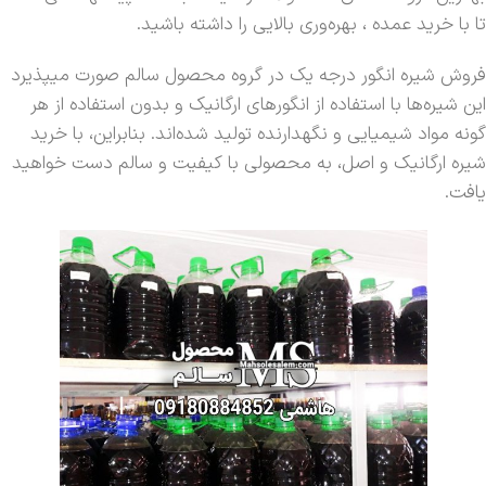
تا با خرید عمده ، بهره‌وری بالایی را داشته باشید.
فروش شیره انگور درجه یک در گروه محصول سالم صورت میپذیرد
این شیره‌ها با استفاده از انگورهای ارگانیک و بدون استفاده از هر
گونه مواد شیمیایی و نگهدارنده تولید شده‌اند. بنابراین، با خرید
شیره ارگانیک و اصل، به محصولی با کیفیت و سالم دست خواهید
یافت.