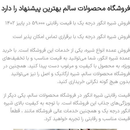
فروشگاه محصولات سالم بهترین پیشنهاد را دارد
فروش شیره انگور درجه یک با قیمت رقابتی 59.000 در پاییز 1402
فروش شیره انگور درجه یک با برقراری تماس امکان پذیر است
فروش عمده انواع شیره، یکی از خدمات این فروشگاه است. با خرید
عمده شیره انگور، شما می‌توانید به قیمت مناسب و با تخفیف‌های
ویژه، به محصول با کیفیت و مرغوب دست پیدا کنید. همچنین در
فروشگاه محصولات سالم، شیره ارگانیک و اصل را نیز می‌توانید
بدون هیچ گونه نگرانی خریداری کنید.
قیمت رقابتی شیره انگور در فروشگاه محصولات سالم، یکی دیگر از
ویژگی‌های جذاب این فروشگاه است. با توجه به کیفیت بالای شیره
انگور درجه یک و همچنین خدمات عالی فروشگاه مانند ، قطعاً
قیمت مناسب و رقابتی را تجربه خواهید کرد.