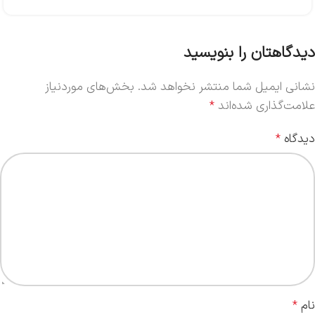
دیدگاهتان را بنویسید
نشانی ایمیل شما منتشر نخواهد شد.
بخش‌های موردنیاز
علامت‌گذاری شده‌اند
*
دیدگاه
*
نام
*