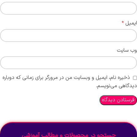
ایمیل
*
وب‌ سایت
ذخیره نام، ایمیل و وبسایت من در مرورگر برای زمانی که دوباره
دیدگاهی می‌نویسم.
جستجو در محصولات و مطالب آموزشی