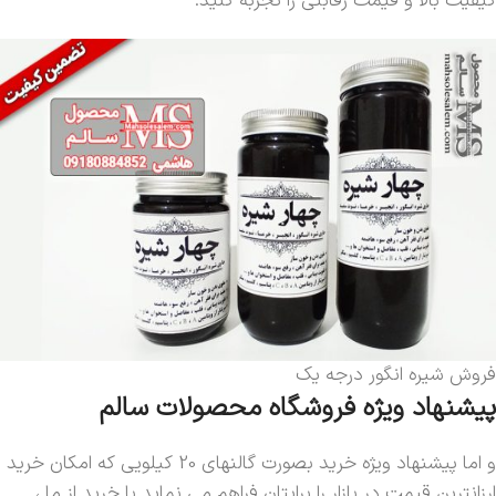
کیفیت بالا و قیمت رقابتی را تجربه کنید.
فروش شیره انگور درجه یک
پیشنهاد ویژه فروشگاه محصولات سالم
و اما پیشنهاد ویژه خرید بصورت گالنهای 20 کیلویی که امکان خرید
ارزانترین قیمت در بازار را برایتان فراهم می نماید با خرید از ما ،