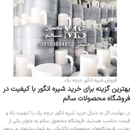
فروش شیره انگور درجه یک
بهترین گزینه برای خرید شیره انگور با کیفیت در
فروشگاه محصولات سالم
در نهایت، اگر به دنبال خرید شیره انگور درجه یک با کیفیت بالا و
قیمت مناسب هستید، فروشگاه محصول سالم به عنوان یکی از
بهترین فروشگاه‌های محصولات ارگانیک ، به شما پیشنهاد می‌دهد