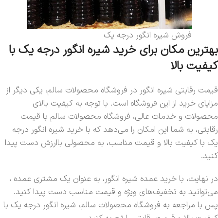
فروش شیره انگور درجه یک
بهترین مکان برای خرید شیره انگور درجه یک با
کیفیت بالا
قیمت رقابتی شیره انگور در فروشگاه محصولات سالم، یکی دیگر از
مزایای خرید از این فروشگاه است. با توجه به کیفیت بالای
محصولات و خدمات عالی، فروشگاه محصولات سالم با قیمت
رقابتی، به شما این امکان را می‌دهد که با خرید شیره انگور درجه
یک با کیفیت بالا و قیمت مناسب، به محصولی باارزش دست پیدا
کنید.
در نهایت، با خرید عمده شیره انگور، به عنوان یک مشتری عمده ،
می‌توانید به تخفیف‌های ویژه و قیمت مناسب دست پیدا کنید.
پس با مراجعه به فروشگاه محصولات سالم، شیره انگور درجه یک با