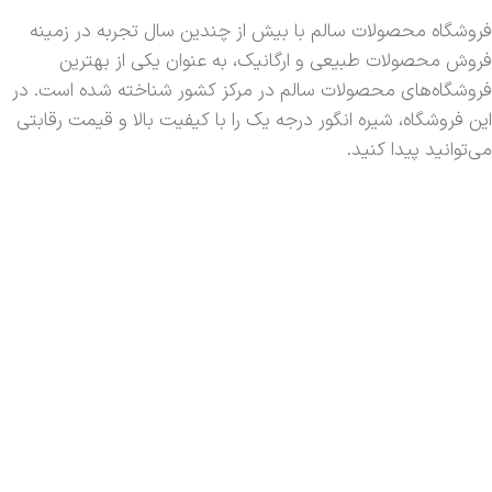
فروشگاه محصولات سالم با بیش از چندین سال تجربه در زمینه
فروش محصولات طبیعی و ارگانیک، به عنوان یکی از بهترین
فروشگاه‌های محصولات سالم در مرکز کشور شناخته شده است. در
این فروشگاه، شیره انگور درجه یک را با کیفیت بالا و قیمت رقابتی
می‌توانید پیدا کنید.