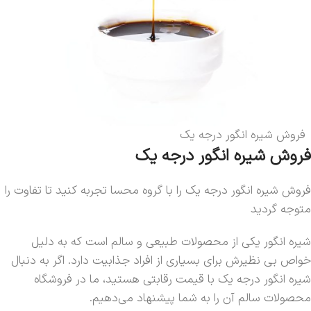
فروش شیره انگور درجه یک
فروش شیره انگور درجه یک
فروش شیره انگور درجه یک را با گروه محسا تجربه کنید تا تفاوت را
متوجه گردید
شیره انگور یکی از محصولات طبیعی و سالم است که به دلیل
خواص بی نظیرش برای بسیاری از افراد جذابیت دارد. اگر به دنبال
شیره انگور درجه یک با قیمت رقابتی هستید، ما در فروشگاه
محصولات سالم آن را به شما پیشنهاد می‌دهیم.