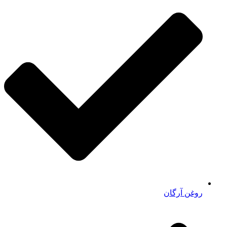
روغن آرگان