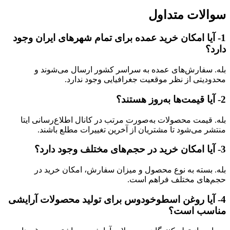
سوالات متداول
1- آیا امکان خرید عمده برای تمام شهرهای ایران وجود
دارد؟
بله. سفارش‌های عمده به سراسر کشور ارسال می‌شوند و
محدودیتی از نظر موقعیت جغرافیایی وجود ندارد.
2- آیا قیمت‌ها به‌روز هستند؟
بله. قیمت محصولات به‌صورت مرتب در کانال اطلاع‌رسانی ایتا
منتشر می‌شود تا مشتریان از آخرین تغییرات مطلع باشند.
3- آیا امکان خرید در حجم‌های مختلف وجود دارد؟
بله. بسته به نوع محصول و میزان سفارش، امکان خرید در
حجم‌های مختلف فراهم است.
4- آیا روغن اسطوخودوس برای تولید محصولات آرایشی
مناسب است؟