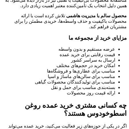
متأسفانه محصولات بی‌کیفیت یا تقلبی نیز در بازار دیده می‌شود. به
همین دلیل انتخاب یک تأمین‌کننده معتبر اهمیت زیادی دارد.
محصول سالم با مدیریت هاشمی
تلاش کرده است با ارائه
محصولات باکیفیت و حذف واسطه‌ها، خریدی مطمئن را برای
مشتریان فراهم کند.
مزایای خرید از مجموعه ما
عرضه مستقیم و بدون واسطه
قیمت رقابتی برای خرید عمده
ارسال به سراسر کشور
امکان خرید در حجم‌های مختلف
مناسب برای عطاری‌ها و فروشگاه‌ها
مناسب برای سالن‌های ماساژ و اسپا
مناسب برای تولیدکنندگان محصولات گیاهی
بسته‌بندی مناسب برای حمل و نقل
ارائه قیمت روز محصولات
چه کسانی مشتری خرید عمده روغن
اسطوخودوس هستند؟
اگر در یکی از حوزه‌های زیر فعالیت می‌کنید، خرید عمده می‌تواند