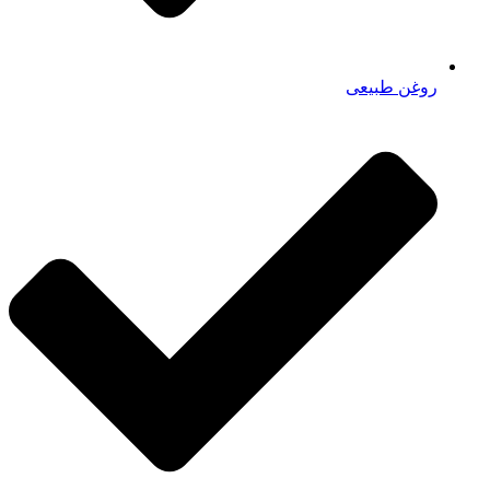
روغن طبیعی