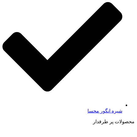
شیره انگور محسا
محصولات پر طرفدار