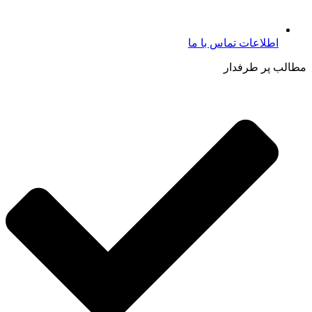
اطلاعات تماس با ما​
مطالب پر طرفدار