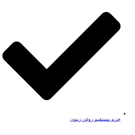
خرید مستقیم روغن زیتون