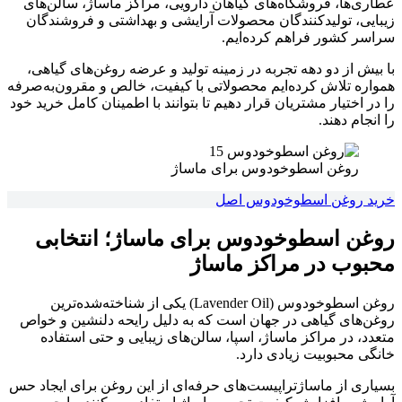
عطاری‌ها، فروشگاه‌های گیاهان دارویی، مراکز ماساژ، سالن‌های
زیبایی، تولیدکنندگان محصولات آرایشی و بهداشتی و فروشندگان
سراسر کشور فراهم کرده‌ایم.
با بیش از دو دهه تجربه در زمینه تولید و عرضه روغن‌های گیاهی،
همواره تلاش کرده‌ایم محصولاتی با کیفیت، خالص و مقرون‌به‌صرفه
را در اختیار مشتریان قرار دهیم تا بتوانند با اطمینان کامل خرید خود
را انجام دهند.
روغن اسطوخودوس برای ماساژ
خرید روغن اسطوخودوس اصل
روغن اسطوخودوس برای ماساژ؛ انتخابی
محبوب در مراکز ماساژ
روغن اسطوخودوس (Lavender Oil) یکی از شناخته‌شده‌ترین
روغن‌های گیاهی در جهان است که به دلیل رایحه دلنشین و خواص
متعدد، در مراکز ماساژ، اسپا، سالن‌های زیبایی و حتی استفاده
خانگی محبوبیت زیادی دارد.
بسیاری از ماساژتراپیست‌های حرفه‌ای از این روغن برای ایجاد حس