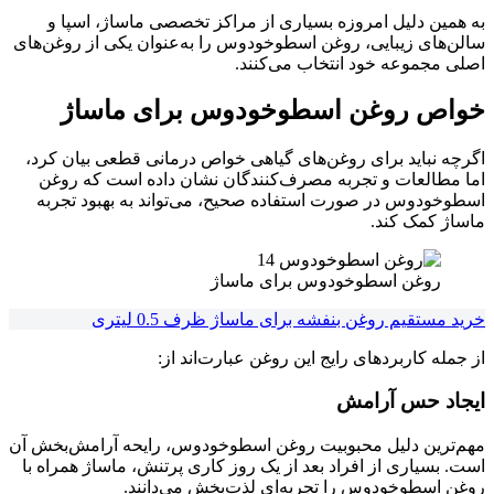
به همین دلیل امروزه بسیاری از مراکز تخصصی ماساژ، اسپا و
سالن‌های زیبایی، روغن اسطوخودوس را به‌عنوان یکی از روغن‌های
اصلی مجموعه خود انتخاب می‌کنند.
خواص روغن اسطوخودوس برای ماساژ
اگرچه نباید برای روغن‌های گیاهی خواص درمانی قطعی بیان کرد،
اما مطالعات و تجربه مصرف‌کنندگان نشان داده است که روغن
اسطوخودوس در صورت استفاده صحیح، می‌تواند به بهبود تجربه
ماساژ کمک کند.
روغن اسطوخودوس برای ماساژ
خرید مستقیم روغن بنفشه برای ماساژ ظرف 0.5 لیتری
از جمله کاربردهای رایج این روغن عبارت‌اند از:
ایجاد حس آرامش
مهم‌ترین دلیل محبوبیت روغن اسطوخودوس، رایحه آرامش‌بخش آن
است. بسیاری از افراد بعد از یک روز کاری پرتنش، ماساژ همراه با
روغن اسطوخودوس را تجربه‌ای لذت‌بخش می‌دانند.