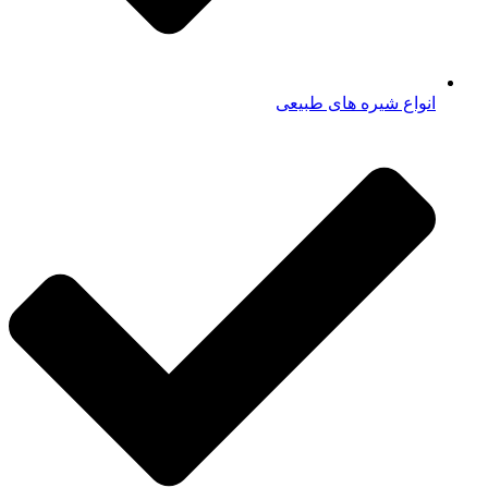
انواع شیره های طبیعی