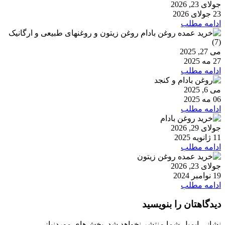
جولای 23, 2026
23 جولای 2026
ادامه مطلب
می 27, 2025
27 مه 2025
ادامه مطلب
می 6, 2025
06 مه 2025
ادامه مطلب
جولای 29, 2026
11 ژانویه 2025
ادامه مطلب
جولای 23, 2026
19 نوامبر 2024
ادامه مطلب
دیدگاهتان را بنویسید
نشانی ایمیل شما منتشر نخواهد شد.
بخش‌های موردنیاز