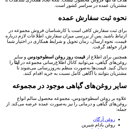
مشتریان عمده در سراسر کشور است.
نحوه ثبت سفارش عمده
برای ثبت سفارش کافی است با کارشناسان فروش مجموعه در
ارتباط باشید. پس از بررسی میزان سفارش، اطلاعات لازم درباره
قیمت، نحوه ارسال، زمان تحویل و شرایط همکاری در اختیار شما
قرار خواهد گرفت.
همچنین برای اطلاع از
قیمت روز روغن اسطوخودوس
و سایر
روغن‌های گیاهی، می‌توانید کانال اطلاع‌رسانی مجموعه در
ایتا
را
دنبال کنید. قیمت‌ها به‌صورت منظم به‌روزرسانی می‌شوند تا
مشتریان بتوانند با آگاهی کامل نسبت به خرید اقدام کنند.
سایر روغن‌های گیاهی موجود در مجموعه
علاوه بر روغن اسطوخودوس، مجموعه محصول سالم انواع
روغن‌های گیاهی و درمانی را نیز به‌صورت عمده عرضه می‌کند. از
جمله:
روغن آرگان
روغن بادام شیرین