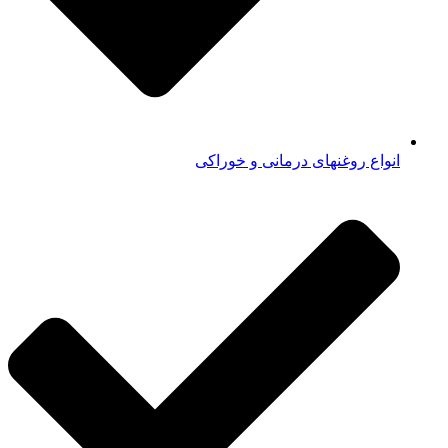
انواع روغنهای درمانی و خوراکی