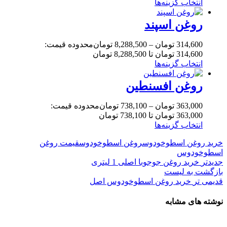
انتخاب گزینه‌ها
روغن اسپند
314,600
تومان
–
8,288,500
تومان
محدوده قیمت:
314,600 تومان تا 8,288,500 تومان
انتخاب گزینه‌ها
روغن افسنطین
363,000
تومان
–
738,100
تومان
محدوده قیمت:
363,000 تومان تا 738,100 تومان
انتخاب گزینه‌ها
خرید روغن اسطوخودوس
روغن اسطوخودوس
قیمت روغن
اسطوخودوس
جدیدتر
خرید روغن جوجوبا اصلی 1 لیتری
بازگشت به لیست
قدیمی تر
خرید روغن اسطوخودوس اصل
نوشته های مشابه