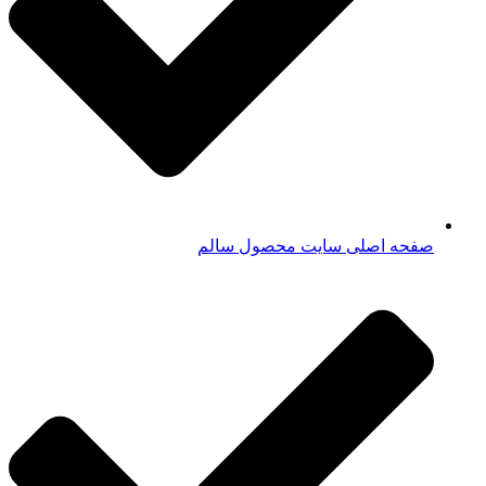
صفحه اصلی سایت محصول سالم