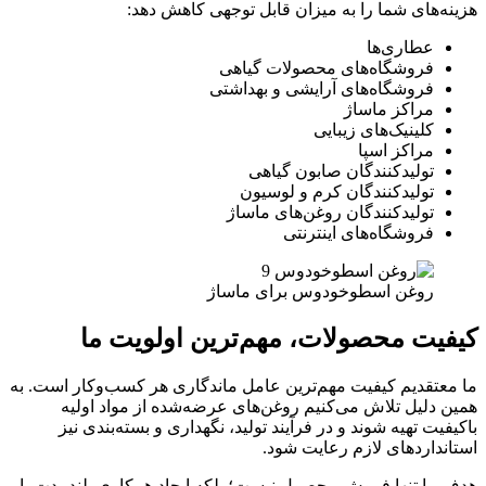
هزینه‌های شما را به میزان قابل توجهی کاهش دهد:
عطاری‌ها
فروشگاه‌های محصولات گیاهی
فروشگاه‌های آرایشی و بهداشتی
مراکز ماساژ
کلینیک‌های زیبایی
مراکز اسپا
تولیدکنندگان صابون گیاهی
تولیدکنندگان کرم و لوسیون
تولیدکنندگان روغن‌های ماساژ
فروشگاه‌های اینترنتی
روغن اسطوخودوس برای ماساژ
کیفیت محصولات، مهم‌ترین اولویت ما
ما معتقدیم کیفیت مهم‌ترین عامل ماندگاری هر کسب‌وکار است. به
همین دلیل تلاش می‌کنیم روغن‌های عرضه‌شده از مواد اولیه
باکیفیت تهیه شوند و در فرآیند تولید، نگهداری و بسته‌بندی نیز
استانداردهای لازم رعایت شود.
هدف ما تنها فروش محصول نیست؛ بلکه ایجاد همکاری بلندمدت با