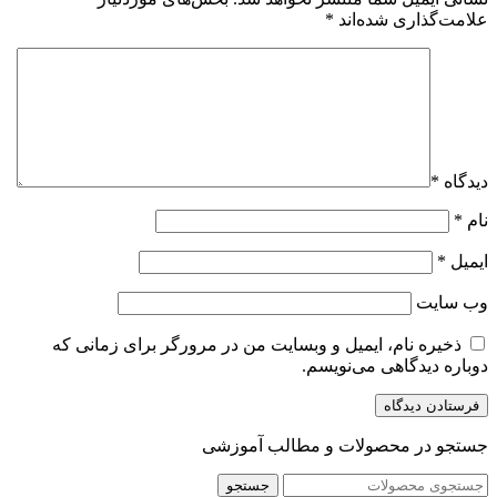
علامت‌گذاری شده‌اند
*
دیدگاه
*
نام
*
ایمیل
*
وب‌ سایت
ذخیره نام، ایمیل و وبسایت من در مرورگر برای زمانی که
دوباره دیدگاهی می‌نویسم.
جستجو در محصولات و مطالب آموزشی
جستجو