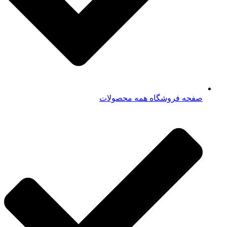
صفحه فروشگاه همه محصولات​