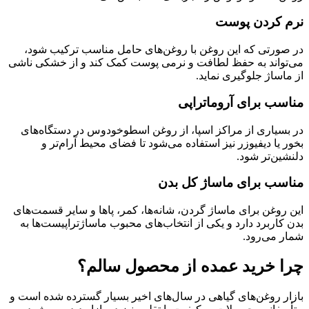
نرم کردن پوست
در صورتی که این روغن با روغن‌های حامل مناسب ترکیب شود،
می‌تواند به حفظ لطافت و نرمی پوست کمک کند و از خشکی ناشی
از ماساژ جلوگیری نماید.
مناسب برای آروماتراپی
در بسیاری از مراکز اسپا، از روغن اسطوخودوس در دستگاه‌های
بخور یا دیفیوزر نیز استفاده می‌شود تا فضای محیط آرام‌تر و
دلنشین‌تر شود.
مناسب برای ماساژ کل بدن
این روغن برای ماساژ گردن، شانه‌ها، کمر، پاها و سایر قسمت‌های
بدن کاربرد دارد و یکی از انتخاب‌های محبوب ماساژتراپیست‌ها به
شمار می‌رود.
چرا خرید عمده از محصول سالم؟
بازار روغن‌های گیاهی در سال‌های اخیر بسیار گسترده شده است و