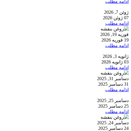
ادامه مطلب
ژوئن 7, 2026
07 ژوئن 2026
ادامه مطلب
فوریه 19, 2026
19 فوریه 2026
ادامه مطلب
ژانویه 3, 2026
03 ژانویه 2026
ادامه مطلب
دسامبر 31, 2025
31 دسامبر 2025
ادامه مطلب
دسامبر 25, 2025
25 دسامبر 2025
ادامه مطلب
دسامبر 24, 2025
24 دسامبر 2025