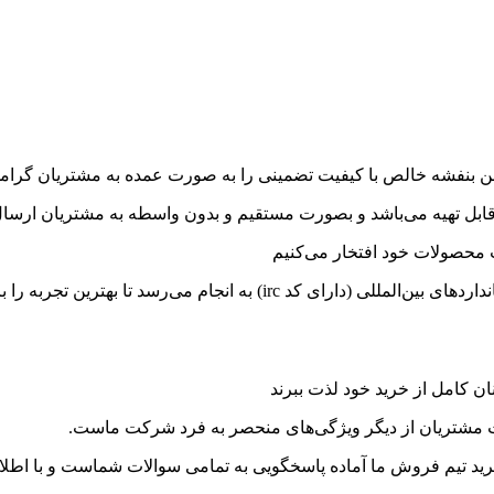
ن بنفشه خالص با کیفیت تضمینی را به صورت عمده به مشتریان گرام
ت محصولات خود افتخار می‌کنیم
رسد تا بهترین تجربه را برای مشتریان فراهم نماید.
نان کامل از خرید خود لذت ببرند
 مشتریان از دیگر ویژگی‌های منحصر به فرد شرکت ماست.
ید تیم فروش ما آماده پاسخگویی به تمامی سوالات شماست و با اطلاعا