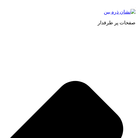
صفحات پر طرفدار