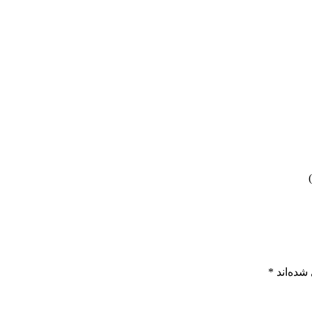
شده‌اند
*