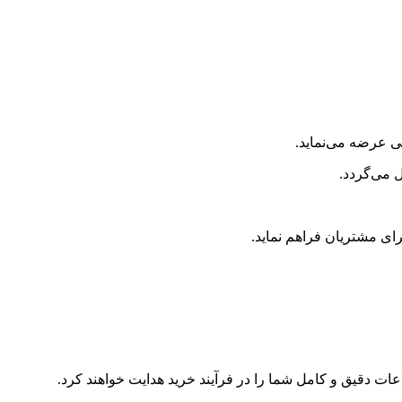
ی عرضه می‌نماید.
ت دقیق و کامل شما را در فرآیند خرید هدایت خواهند کرد.