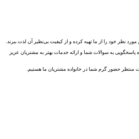
د نظر خود را از ما تهیه کرده و از کیفیت بی‌نظیر آن لذت ببرند.
اسخگویی به سوالات شما و ارائه خدمات بهتر به مشتریان عزیز
ست منتظر حضور گرم شما در خانواده مشتریان ما هستیم.