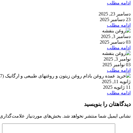
ادامه مطلب
دسامبر 23, 2025
23 دسامبر 2025
ادامه مطلب
دسامبر 3, 2025
03 دسامبر 2025
ادامه مطلب
نوامبر 3, 2025
03 نوامبر 2025
ادامه مطلب
ژانویه 11, 2025
11 ژانویه 2025
ادامه مطلب
دیدگاهتان را بنویسید
نشانی ایمیل شما منتشر نخواهد شد.
بخش‌های موردنیاز علامت‌گذاری 