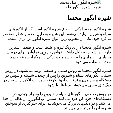
قیمت شیره انگور فله
شیره انگور محسا
شیره انگور محسا یکی از انواع شیره انگور است که از انگورهای
سیاه و شیرین تولید می‌شود. این شیره به دلیل طعم و عطر منحصر
به فرد خود، یکی از محبوب‌ترین انواع شیره انگور در ایران است.
شیره انگور محسا دارای رنگ تیره و غلیظ است و طعمی شیرین
دارد. این شیره به دلیل داشتن خواص دارویی فراوان، برای درمان
بسیاری از بیماری‌ها مانند سرماخوردگی، آنفولانزا، سرفه و درد
معده استفاده می‌شود.
شیره انگور محسا به روش سنتی و صنعتی تولید می‌شود. در روش
سنتی، انگورهای سیاه و شیرین را پس از چیدن، شسته و سپس در
دستگاه پرس می‌ریزند تا آب آن‌ها گرفته شود. آب انگور را سپس در
دیگ‌های مسی می‌جوشانند تا غلیظ شود.
در روش صنعتی، انگورهای سیاه و شیرین را پس از چیدن، در
دستگاه‌های خرد کن خرد می‌کنند. سپس آب انگور را از تفاله آن جدا
می‌کنند و در دیگ‌های بزرگ می‌جوشانند. برای جلوگیری از سوختن
شیره، آن را مرتباً هم می‌زنند.