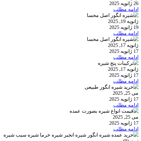
26 ژانویه 2025
ادامه مطلب
ژانویه 19, 2025
19 ژانویه 2025
ادامه مطلب
ژانویه 17, 2025
17 ژانویه 2025
ادامه مطلب
ژانویه 17, 2025
17 ژانویه 2025
ادامه مطلب
می 25, 2025
17 ژانویه 2025
ادامه مطلب
می 25, 2025
17 ژانویه 2025
ادامه مطلب