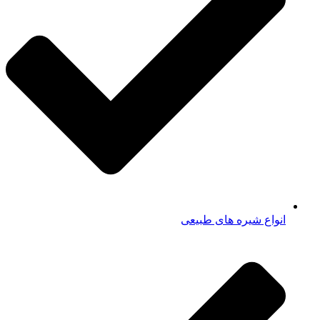
انواع شیره های طبیعی