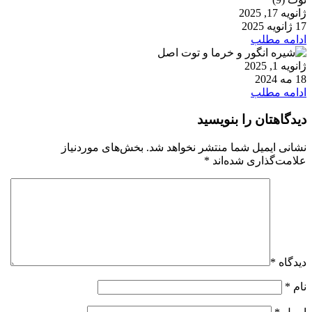
ژانویه 17, 2025
17 ژانویه 2025
ادامه مطلب
ژانویه 1, 2025
18 مه 2024
ادامه مطلب
دیدگاهتان را بنویسید
نشانی ایمیل شما منتشر نخواهد شد.
بخش‌های موردنیاز
علامت‌گذاری شده‌اند
*
دیدگاه
*
نام
*