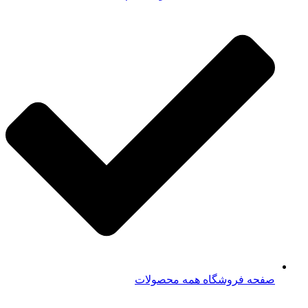
صفحه فروشگاه همه محصولات​