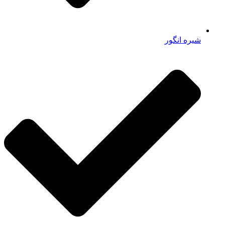
شیره انگور