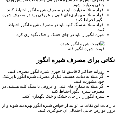
چاقی و دیابت شود.
افراد مبتلا به دیابت باید در مصرف شیره انگور احتیاط کنند.
افراد مبتلا به بیماری‌های قلبی و عروقی باید در مصرف شیره
انگور احتیاط کنند.
افراد مبتلا به سنگ کلیه باید در مصرف شیره انگور احتیاط
کنند.
شیره انگور را باید در جای خشک و خنک نگهداری کرد.
قیمت شیره انگور فله
نکاتی برای مصرف شیره انگور
روزانه حداکثر 2 قاشق غذاخوری شیره انگور مصرف کنید.
اگر مبتلا به دیابت هستید، قبل از مصرف شیره انگور با پزشک
خود مشورت کنید.
اگر مبتلا به بیماری‌های قلبی و عروقی یا سنگ کلیه هستید، در
مصرف شیره انگور احتیاط کنید.
شیره انگور را در جای خشک و خنک نگهداری کنید.
با رعایت این نکات می‌توانید از خواص شیره انگور بهره‌مند شوید و از
بروز عوارض جانبی احتمالی آن جلوگیری کنید.