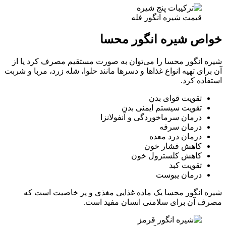
قیمت شیره انگور فله
خواص شیره انگور محسا
شیره انگور محسا را می‌توان به صورت مستقیم مصرف کرد یا از
آن برای تهیه انواع غذاها و دسرها مانند حلوا، شله زرد، مربا و شربت
استفاده کرد.
تقویت قوای بدن
تقویت سیستم ایمنی بدن
درمان سرماخوردگی و آنفولانزا
درمان سرفه
درمان درد معده
کاهش فشار خون
کاهش کلسترول خون
تقویت کبد
درمان یبوست
شیره انگور محسا یک ماده غذایی مغذی و پر خاصیت است که
مصرف آن برای سلامتی انسان مفید است.