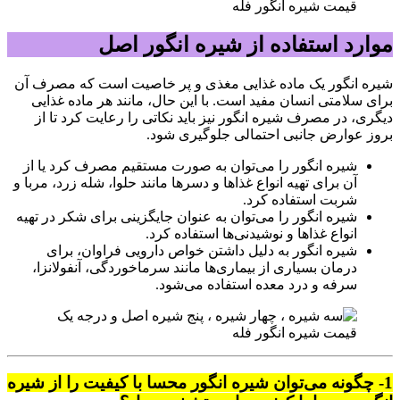
قیمت شیره انگور فله
موارد استفاده از شیره انگور اصل
شیره انگور یک ماده غذایی مغذی و پر خاصیت است که مصرف آن
برای سلامتی انسان مفید است. با این حال، مانند هر ماده غذایی
دیگری، در مصرف شیره انگور نیز باید نکاتی را رعایت کرد تا از
بروز عوارض جانبی احتمالی جلوگیری شود.
شیره انگور را می‌توان به صورت مستقیم مصرف کرد یا از
آن برای تهیه انواع غذاها و دسرها مانند حلوا، شله زرد، مربا و
شربت استفاده کرد.
شیره انگور را می‌توان به عنوان جایگزینی برای شکر در تهیه
انواع غذاها و نوشیدنی‌ها استفاده کرد.
شیره انگور به دلیل داشتن خواص دارویی فراوان، برای
درمان بسیاری از بیماری‌ها مانند سرماخوردگی، آنفولانزا،
سرفه و درد معده استفاده می‌شود.
قیمت شیره انگور فله
1- چگونه می‌توان شیره انگور محسا با کیفیت را از شیره