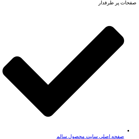
صفحات پر طرفدار
صفحه اصلی سایت محصول سالم