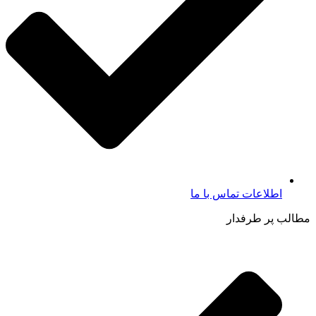
اطلاعات تماس با ما​
مطالب پر طرفدار