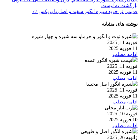
بازگشت به لیست
قدیمی تر
خرید شیره انگور سفید و اصل با بریکس 77
نوشته های مشابه
فوریه 11, 2025
11 فوریه 2025
ادامه مطلب
فوریه 11, 2025
11 فوریه 2025
ادامه مطلب
فوریه 11, 2025
11 فوریه 2025
ادامه مطلب
فوریه 10, 2025
10 فوریه 2025
ادامه مطلب
ژانویه 26, 2025