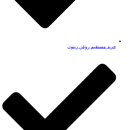
خرید مستقیم روغن زیتون