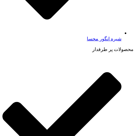
شیره انگور محسا
محصولات پر طرفدار