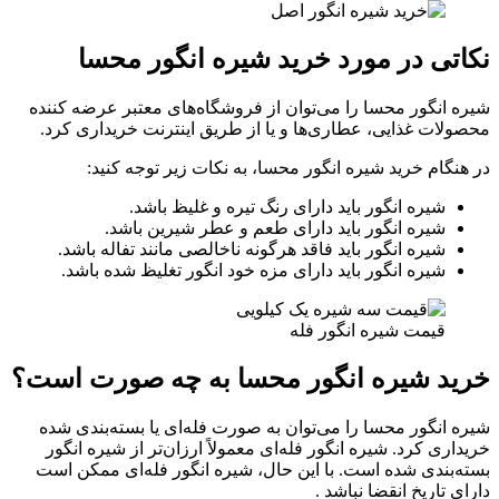
نکاتی در مورد خرید شیره انگور محسا
شیره انگور محسا را می‌توان از فروشگاه‌های معتبر عرضه کننده
محصولات غذایی، عطاری‌ها و یا از طریق اینترنت خریداری کرد.
در هنگام خرید شیره انگور محسا، به نکات زیر توجه کنید:
شیره انگور باید دارای رنگ تیره و غلیظ باشد.
شیره انگور باید دارای طعم و عطر شیرین باشد.
شیره انگور باید فاقد هرگونه ناخالصی مانند تفاله باشد.
شیره انگور باید دارای مزه خود انگور تغلیظ شده باشد.
قیمت شیره انگور فله
خرید شیره انگور محسا به چه صورت است؟
شیره انگور محسا را می‌توان به صورت فله‌ای یا بسته‌بندی شده
خریداری کرد. شیره انگور فله‌ای معمولاً ارزان‌تر از شیره انگور
بسته‌بندی شده است. با این حال، شیره انگور فله‌ای ممکن است
دارای تاریخ انقضا نباشد .