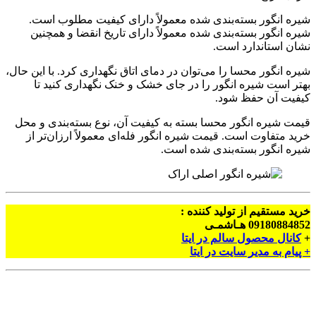
شیره انگور بسته‌بندی شده معمولاً دارای کیفیت مطلوب‌ است.
شیره انگور بسته‌بندی شده معمولاً دارای تاریخ انقضا و همچنین
نشان استاندارد است.
شیره انگور محسا را می‌توان در دمای اتاق نگهداری کرد. با این حال،
بهتر است شیره انگور را در جای خشک و خنک نگهداری کنید تا
کیفیت آن حفظ شود.
قیمت شیره انگور محسا بسته به کیفیت آن، نوع بسته‌بندی و محل
خرید متفاوت است. قیمت شیره انگور فله‌ای معمولاً ارزان‌تر از
شیره انگور بسته‌بندی شده است.
خرید مستقیم از تولید کننده :
09180884852 هـاشمـی
+
کانال محصول سالم در ایتا
+ پیام به مدیر سایت در ایتا