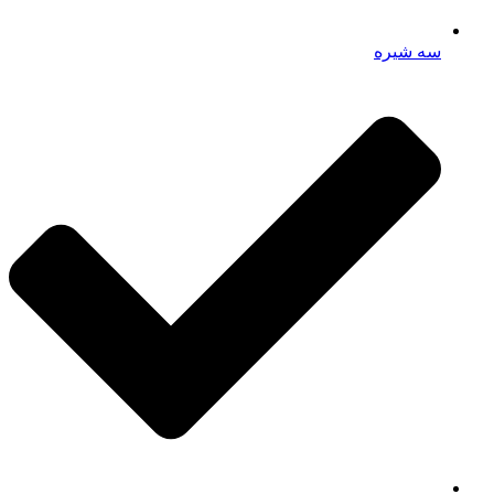
سه شیره