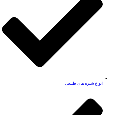
انواع شیره های طبیعی