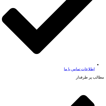
اطلاعات تماس با ما​
مطالب پر طرفدار