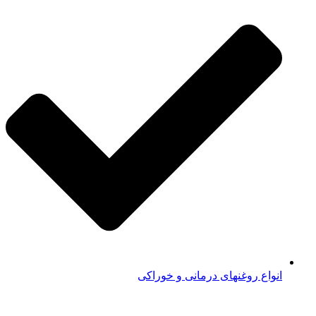
انواع روغنهای درمانی و خوراکی