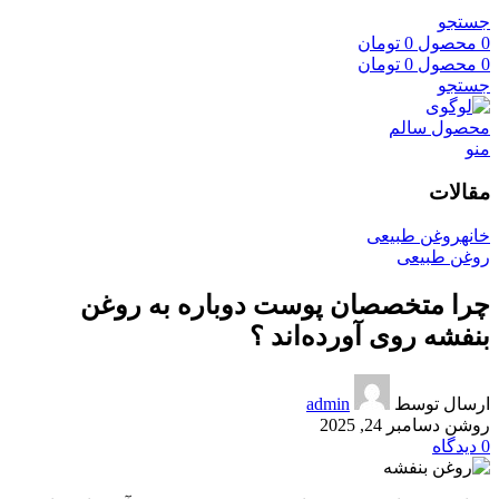
جستجو
0
محصول
0
تومان
0
محصول
0
تومان
جستجو
منو
مقالات
خانه
روغن طبیعی
روغن طبیعی
چرا متخصصان پوست دوباره به روغن
بنفشه روی آورده‌اند ؟
ارسال توسط
admin
روشن دسامبر 24, 2025
0
دیدگاه