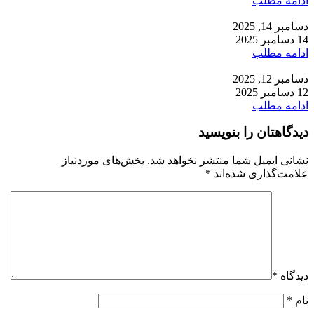
ادامه مطلب
دسامبر 14, 2025
14 دسامبر 2025
ادامه مطلب
دسامبر 12, 2025
12 دسامبر 2025
ادامه مطلب
دیدگاهتان را بنویسید
نشانی ایمیل شما منتشر نخواهد شد.
بخش‌های موردنیاز
علامت‌گذاری شده‌اند
*
دیدگاه
*
نام
*