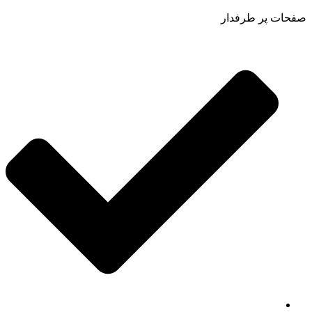
صفحات پر طرفدار