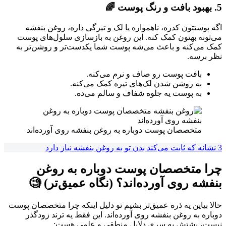
5. بهبود بافت و رنگ پوست 🌈
اگه پوستتون کدره، ناهمواره یا لک و تیرگی داره، روغن بنفشه
می‌تونه بهتون کمک کنه. این روغن به بازسازی سلول‌های پوست
کمک می‌کنه و باعث می‌شه پوست شما یکدست‌تر و روشن‌تر به
نظر برسه.
بافت پوست رو صاف و نرم می‌کنه.
به روشن شدن لک‌های تیره کمک می‌کنه.
به پوست یه جلوه شفاف و سالم می‌ده.
متخصصان پوست دوباره به روغن بنفشه روی آورده‌اند
3 نشانه که ثابت می‌کند بدن تو به روغن بنفشه نیاز دارد
چرا متخصصان پوست دوباره به روغن
بنفشه روی آورده‌اند؟ (نگاه عمیق‌تر) 🧐
حالا بیاین یه ذره عمیق‌تر بشیم تو دلیل اینکه چرا متخصصان پوست
دوباره به روغن بنفشه روی آورده‌اند. این فقط یه ترند زودگذر
نیست، پشتش یه سری دلایل منطقی و علمی هست: