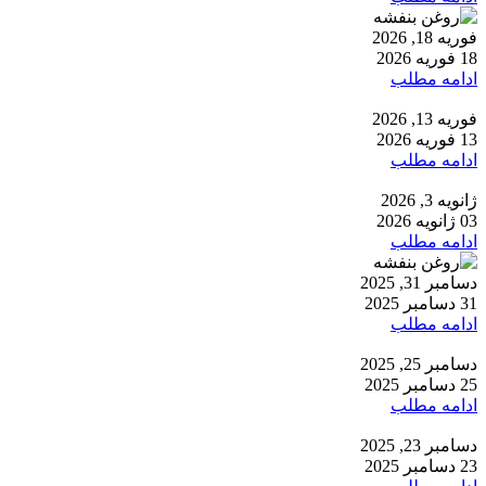
فوریه 18, 2026
18 فوریه 2026
ادامه مطلب
فوریه 13, 2026
13 فوریه 2026
ادامه مطلب
ژانویه 3, 2026
03 ژانویه 2026
ادامه مطلب
دسامبر 31, 2025
31 دسامبر 2025
ادامه مطلب
دسامبر 25, 2025
25 دسامبر 2025
ادامه مطلب
دسامبر 23, 2025
23 دسامبر 2025