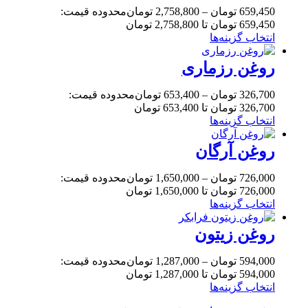
659,450
تومان
–
2,758,800
تومان
محدوده قیمت:
659,450 تومان تا 2,758,800 تومان
انتخاب گزینه‌ها
روغن رزماری
326,700
تومان
–
653,400
تومان
محدوده قیمت:
326,700 تومان تا 653,400 تومان
انتخاب گزینه‌ها
روغن آرگان
726,000
تومان
–
1,650,000
تومان
محدوده قیمت:
726,000 تومان تا 1,650,000 تومان
انتخاب گزینه‌ها
روغن زیتون
594,000
تومان
–
1,287,000
تومان
محدوده قیمت:
594,000 تومان تا 1,287,000 تومان
انتخاب گزینه‌ها