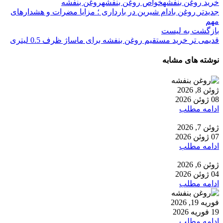
خرید روغن بنفشه
خواص روغن بنفشه
روغن بنفشه
جدیدتر
روغن بادام شیرین در بارداری ؛ مزایا مضرات و هشدارهای
مهم
بازگشت به لیست
قدیمی تر
خرید مستقیم روغن بنفشه برای ماساژ ظرف 0.5 لیتری
نوشته های مشابه
ژوئن 8, 2026
08 ژوئن 2026
ادامه مطلب
ژوئن 7, 2026
07 ژوئن 2026
ادامه مطلب
ژوئن 6, 2026
04 ژوئن 2026
ادامه مطلب
فوریه 19, 2026
19 فوریه 2026
ادامه مطلب