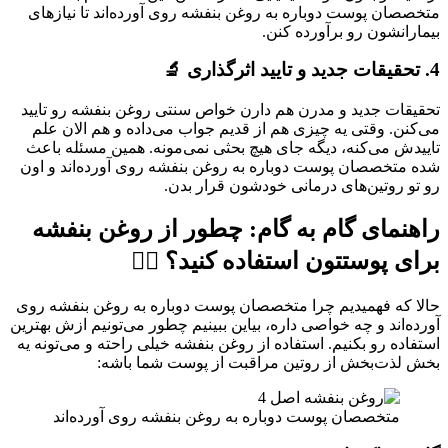
متخصصان پوست دوباره به روغن بنفشه روی آورده‌اند تا نیازهای
بیمارانشون رو برآورده کنن.
4. تحقیقات جدید و تایید اثرگذاری 🔬
تحقیقات جدید و مدرن هم دارن خواص سنتی روغن بنفشه رو تایید
می‌کنن. وقتی یه چیزی هم از قدیم جواب می‌داده و هم الان علم
تاییدش می‌کنه، دیگه جای هیچ بحثی نمی‌مونه. همین مسئله باعث
شده متخصصان پوست دوباره به روغن بنفشه روی آورده‌اند و اون
رو تو روتین‌های درمانی خودشون قرار بدن.
راهنمای گام به گام: چطور از روغن بنفشه
برای پوستتون استفاده کنید؟ 💆‍♀️
حالا که فهمیدیم چرا متخصصان پوست دوباره به روغن بنفشه روی
آورده‌اند و چه خواصی داره، بیاین ببینیم چطور می‌تونیم ازش بهترین
استفاده رو بکنیم. استفاده از روغن بنفشه خیلی راحته و می‌تونه یه
بخش لذت‌بخش از روتین مراقبت از پوست شما باشه:
متخصصان پوست دوباره به روغن بنفشه روی آورده‌اند