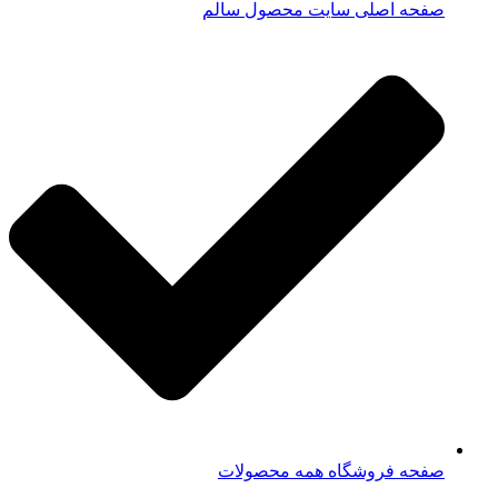
صفحه اصلی سایت محصول سالم
صفحه فروشگاه همه محصولات​