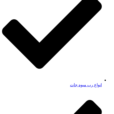
انواع رب میوه جات