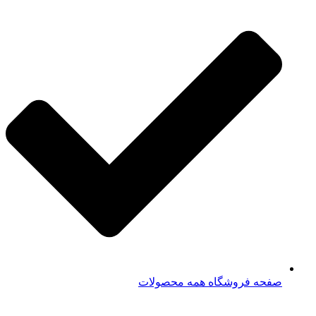
صفحه فروشگاه همه محصولات​