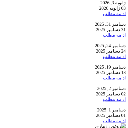
ژانویه 3, 2026
03 ژانویه 2026
ادامه مطلب
دسامبر 31, 2025
31 دسامبر 2025
ادامه مطلب
دسامبر 24, 2025
24 دسامبر 2025
ادامه مطلب
دسامبر 19, 2025
18 دسامبر 2025
ادامه مطلب
دسامبر 2, 2025
02 دسامبر 2025
ادامه مطلب
دسامبر 1, 2025
01 دسامبر 2025
ادامه مطلب