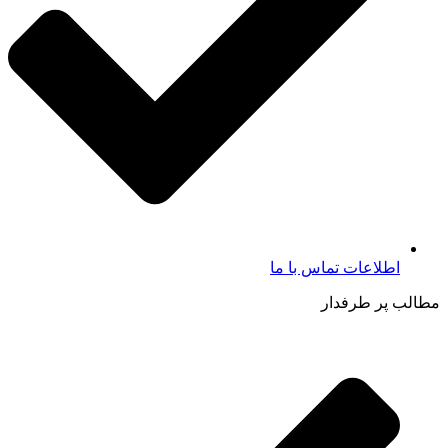
اطلاعات تماس با ما​
مطالب پر طرفدار