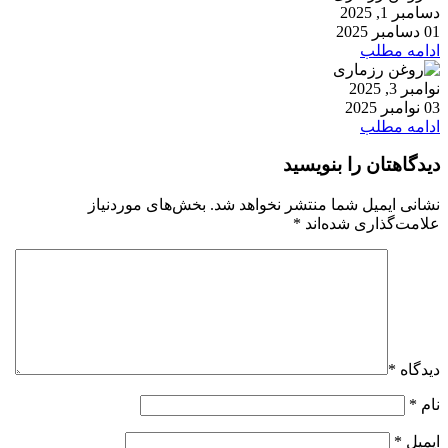
دسامبر 1, 2025
01 دسامبر 2025
ادامه مطلب
نوامبر 3, 2025
03 نوامبر 2025
ادامه مطلب
دیدگاهتان را بنویسید
نشانی ایمیل شما منتشر نخواهد شد.
بخش‌های موردنیاز
علامت‌گذاری شده‌اند
*
دیدگاه
*
نام
*
ایمیل
*