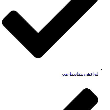
انواع شیره های طبیعی