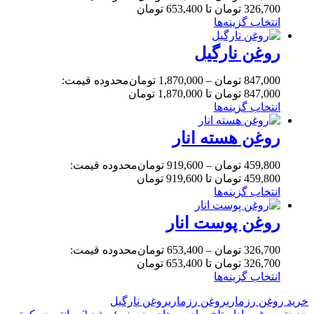
326,700 تومان تا 653,400 تومان
انتخاب گزینه‌ها
روغن نارگیل
847,000
تومان
–
1,870,000
تومان
محدوده قیمت:
847,000 تومان تا 1,870,000 تومان
انتخاب گزینه‌ها
روغن هسته انار
459,800
تومان
–
919,600
تومان
محدوده قیمت:
459,800 تومان تا 919,600 تومان
انتخاب گزینه‌ها
روغن پوست انار
326,700
تومان
–
653,400
تومان
محدوده قیمت:
326,700 تومان تا 653,400 تومان
انتخاب گزینه‌ها
خرید روغن رزماری
روغن رزماری
روغن نارگیل