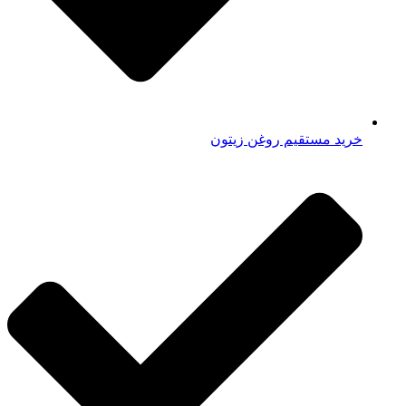
خرید مستقیم روغن زیتون