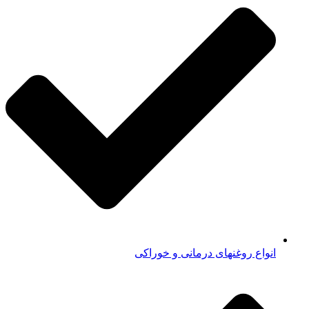
انواع روغنهای درمانی و خوراکی