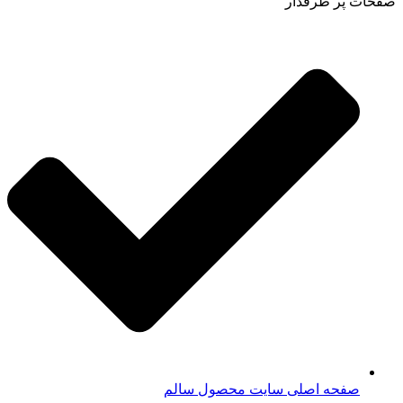
صفحات پر طرفدار
صفحه اصلی سایت محصول سالم