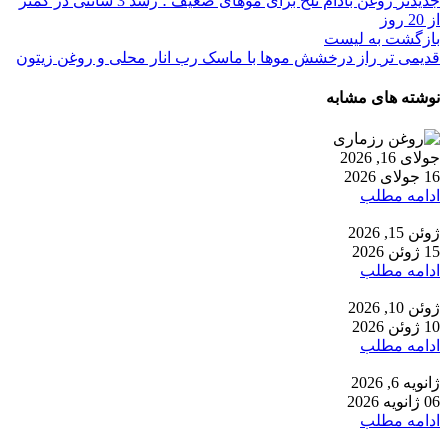
جدیدتر
روغن بادام تلخ برای موهای ضعیف ؛ رشد 3 سانتی در کمتر
از 20 روز
بازگشت به لیست
قدیمی تر
راز درخشش موها با ماسک رب انار محلی و روغن زیتون
نوشته های مشابه
جولای 16, 2026
16 جولای 2026
ادامه مطلب
ژوئن 15, 2026
15 ژوئن 2026
ادامه مطلب
ژوئن 10, 2026
10 ژوئن 2026
ادامه مطلب
ژانویه 6, 2026
06 ژانویه 2026
ادامه مطلب