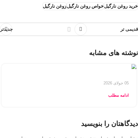
خرید روغن نارگیل
خواص روغن نارگیل
روغن نارگیل
قدیمی تر
جدیدتر
نوشته های مشابه
05 جولای 2026
ادامه مطلب
دیدگاهتان را بنویسید