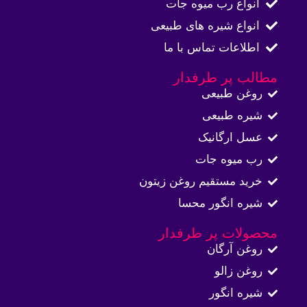
انواع رب میوه جات
انواع شیره های طبیعی
اطلاعات تماس با ما​
مطالب پر طرفدار
روغن طبیعی
شیره طبیعی
عسل ارگانیک
رب میوه جات
خرید مستقیم روغن زیتون
شیره انگور محسا
محصولات پر طرفدار
روغن آرگان
روغن زالو
شیره انگور