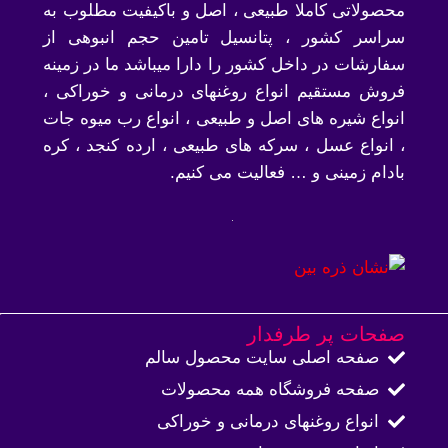
محصولاتی کاملا طبیعی ، اصل و باکیفیت مطلوب به
سراسر کشور ، پتانسیل تامین حجم انبوهی از
سفارشات در داخل کشور را دارا میباشد ما در زمینه
فروش مستقیم انواع روغنهای درمانی و خوراکی ،
انواع شیره های اصل و طبیعی ، انواع رب میوه جات
، انواع عسل ، سرکه های طبیعی ، ارده کنجد ، کره
بادام زمینی و … فعالیت می کنیم.
صفحات پر طرفدار
صفحه اصلی سایت محصول سالم
صفحه فروشگاه همه محصولات​
انواع روغنهای درمانی و خوراکی