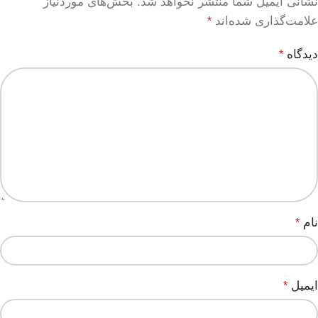
نشانی ایمیل شما منتشر نخواهد شد.
بخش‌های موردنیاز
علامت‌گذاری شده‌اند
*
دیدگاه
*
نام
*
ایمیل
*