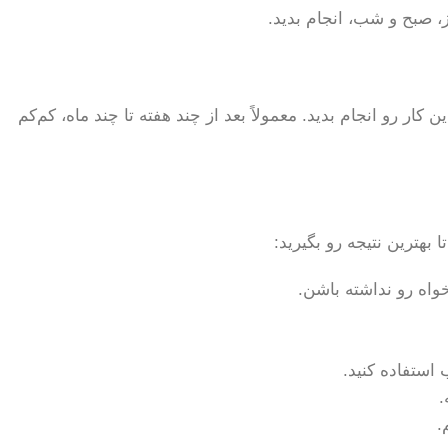
ز، صبح و شب، انجام بدید.
کار رو انجام بدید. معمولاً بعد از چند هفته تا چند ماه، کم‌کم
بهترین نتیجه رو بگیرید:
استفاده کنید.
.