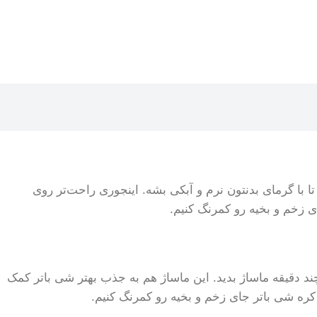
تا با گرمای بدنتون نرم و آبکی بشه. اینجوری راحت‌تر روی
 زخم و بخیه رو کمرنگ کنیم.
چند دقیقه ماساژ بدید. این ماساژ هم به جذب بهتر شی باتر کمک
 کره شی باتر جای زخم و بخیه رو کمرنگ کنیم.