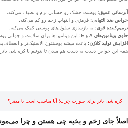
آبرسانی عمیق:
پوست خشک رو حسابی نرم و لطیف می‌کنه.
خواص ضد التهابی:
قرمزی و التهاب زخم رو کم می‌کنه.
ترمیم‌کننده قوی:
به بازسازی سلول‌های پوستی کمک می‌کنه.
حاوی ویتامین‌های A و E:
این ویتامین‌ها برای سلامت و جوانی 
افزایش تولید کلاژن:
باعث میشه پوستتون الاستیک‌تر و انعطاف‌پذی
همه این خواص دست به دست هم میدن تا بتونیم با کره شی باتر جا
کره شی باتر برای صورت چرب؛ آیا مناسب است یا مضر؟
اصلاً جای زخم و بخیه چی هستن و چرا می‌مون