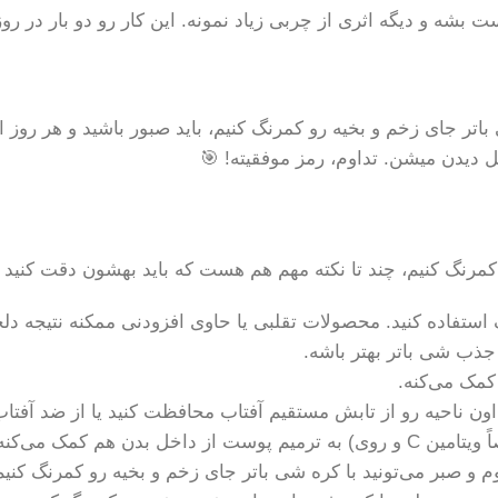
ست بشه و دیگه اثری از چربی زیاد نمونه. این کار رو دو بار در رو
اتر جای زخم و بخیه رو کمرنگ کنیم، باید صبور باشید و هر روز این 
بل دیدن میشن. تداوم، رمز موفقیته! 🎯
مرنگ کنیم، چند تا نکته مهم هم هست که باید بهشون دقت کنید تا 
جذب شی باتر بهتر باشه.
کمک می‌کنه.
ن ناحیه رو از تابش مستقیم آفتاب محافظت کنید یا از ضد آفتاب 
دن هم کمک می‌کنه.
وم و صبر می‌تونید با کره شی باتر جای زخم و بخیه رو کمرنگ کنیم