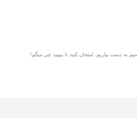
به دست بیاریم. امتحان کنید تا ببینید چی میگم!