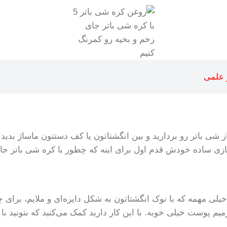
با کره شی باتر جای
زخم و بخیه رو کمرنگ
کنیم
 علمی
ز شی باتر رو بردارید و بین انگشتاتون یا کف دستتون ماساژ بدید 
زی ساده خودش قدم اول برای اینه که چطور با کره شی باتر جای
خیلی مهمه که با نوک انگشتاتون به شکل دایره‌ای و ملایم، برای 
یم پوست خیلی خوبه. با این کار دارید کمک می‌کنید که بتونید با