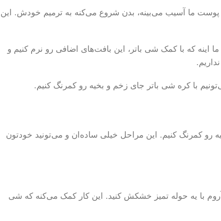
تی پوست ما آسیب می‌بینه، بدن شروع می‌کنه به ترمیم خودش. این
اینه که با کمک شی باتر، این بافت‌های اضافی رو نرم کنیم و
داریم.
ونیم با کره شی باتر جای زخم و بخیه رو کمرنگ کنیم.
ه رو کمرنگ کنیم. این مراحل خیلی ساده‌ان و می‌تونید خودتون
آروم با یه حوله تمیز خشکش کنید. این کار کمک می‌کنه که شی