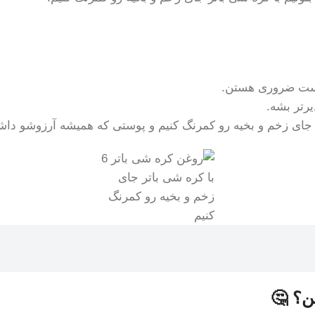
پوست ضروری هستن.
رتر بشه.
ی زخم و بخیه رو کمرنگ کنیم و پوستی که همیشه آرزوشو داشتیم 
با کره شی باتر جای
زخم و بخیه رو کمرنگ
کنیم
ن؟ 🤔