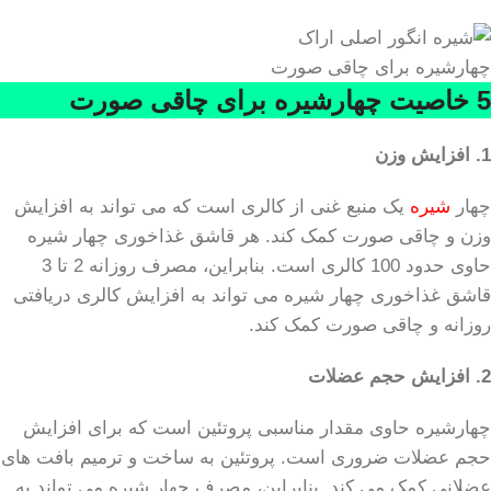
چهارشیره برای چاقی صورت
5 خاصیت چهارشیره برای چاقی صورت
1. افزایش وزن
چهار
شیره
یک منبع غنی از کالری است که می تواند به افزایش
وزن و چاقی صورت کمک کند. هر قاشق غذاخوری چهار شیره
حاوی حدود 100 کالری است. بنابراین، مصرف روزانه 2 تا 3
قاشق غذاخوری چهار شیره می تواند به افزایش کالری دریافتی
روزانه و چاقی صورت کمک کند.
2. افزایش حجم عضلات
چهارشیره حاوی مقدار مناسبی پروتئین است که برای افزایش
حجم عضلات ضروری است. پروتئین به ساخت و ترمیم بافت های
عضلانی کمک می کند. بنابراین، مصرف چهار شیره می تواند به