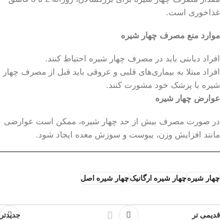
غذاخوری است.
موارد منع مصرف چهار شیره
افراد دیابتی باید در مصرف چهار شیره احتیاط کنند.
افراد مبتلا به بیماری‌های قلبی و عروقی باید قبل از مصرف چهار
شیره با پزشک خود مشورت کنند.
عوارض چهار شیره
در صورت مصرف بیش از حد چهار شیره، ممکن است عوارضی
مانند افزایش وزن، یبوست و سوزش معده ایجاد شود.
چهار شیره
چهار شیره ارگانیک
چهار شیره اصل
قدیمی تر
جدیدتر