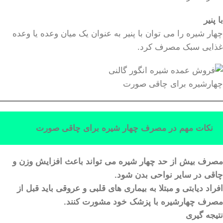
با پنیر
چهار شیره را می توان با پنیر به عنوان یک میان وعده یا وعده
غذایی سبک مصرف کرد.
چهارشیره برای چاقی صورت
نکات مهم در مصرف چهار شیره برای چاقی صورت
مصرف بیش از حد چهار شیره می تواند باعث افزایش وزن و
چاقی در سایر نواحی بدن شود.
افراد دیابتی و مبتلا به بیماری های قلبی و عروقی باید قبل از
مصرف چهارشیره با پزشک خود مشورت کنند.
نتیجه گیری