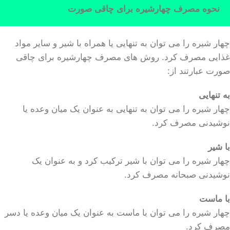
نحوه مصرف چهارشیره برای چاقی صورت
چهار شیره را می توان به تنهایی یا همراه با شیر و سایر مواد
غذایی مصرف کرد. روش های مصرف چهارشیره برای چاقی
صورت عبارتند از:
به تنهایی
چهار شیره را می توان به تنهایی به عنوان یک میان وعده یا
نوشیدنی مصرف کرد.
با شیر
چهار شیره را می توان با شیر ترکیب کرد و به عنوان یک
نوشیدنی صبحانه مصرف کرد.
با ماست
چهار شیره را می توان با ماست به عنوان یک میان وعده یا دسر
مصرف کرد.