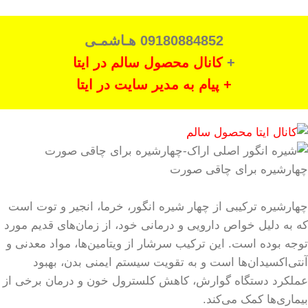
09180884852 هـاشمـی
+
کانال محصول سالم در ایتا
+ پیام به مدیر سایت در ایتا
چهارشیره برای چاقی صورت
چهارشیره ترکیبی از چهار شیره انگور، خرما، انجیر و توت است
که به دلیل خواص دارویی و درمانی خود، از زمان‌های قدیم مورد
توجه بوده است. این ترکیب سرشار از ویتامین‌ها، مواد معدنی و
آنتی‌اکسیدان‌ها است و به تقویت سیستم ایمنی بدن، بهبود
عملکرد دستگاه گوارش، کاهش کلسترول خون و درمان برخی از
بیماری‌ها کمک می‌کند.