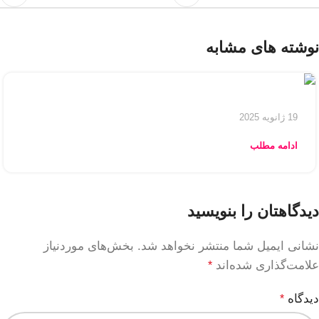
نوشته های مشابه
19 ژانویه 2025
ادامه مطلب
دیدگاهتان را بنویسید
نشانی ایمیل شما منتشر نخواهد شد.
بخش‌های موردنیاز
علامت‌گذاری شده‌اند
*
دیدگاه
*