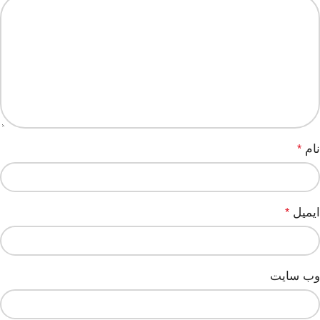
نام
*
ایمیل
*
وب‌ سایت