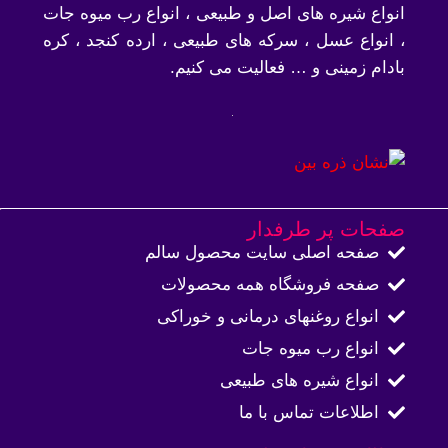
انواع شیره های اصل و طبیعی ، انواع رب میوه جات
، انواع عسل ، سرکه های طبیعی ، ارده کنجد ، کره
بادام زمینی و … فعالیت می کنیم.
صفحات پر طرفدار
صفحه اصلی سایت محصول سالم
صفحه فروشگاه همه محصولات​
انواع روغنهای درمانی و خوراکی
انواع رب میوه جات
انواع شیره های طبیعی
اطلاعات تماس با ما​