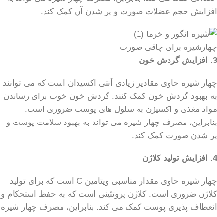
افزایش حجم عضلات صورت و پر شدن آن کمک کند.
چهارشیره برای چاقی صورت
3. افزایش گردش خون
چهار شیره حاوی مقادیر زیادی آنتی اکسیدان است که می توانند
به بهبود گردش خون کمک کنند. گردش خون خوب برای رساندن
مواد مغذی و اکسیژن به سلول های پوست ضروری است.
بنابراین، مصرف چهار شیره می تواند به بهبود سلامت پوست و
پر شدن صورت کمک کند.
4. افزایش تولید کلاژن
چهار شیره حاوی مقدار مناسبی ویتامین C است که برای تولید
کلاژن ضروری است. کلاژن پروتئینی است که به حفظ استحکام و
انعطاف پذیری پوست کمک می کند. بنابراین، مصرف چهار شیره