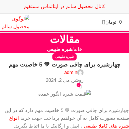
کانال محصول سالم در ایتا
تماس مستقیم
0
تومان
مقالات
خانه
شیره طبیعی
شیره طبیعی
چهارشیره برای چاقی صورت 💚 5 خاصیت مهم
admin
روشن می 2, 2024
0
چهارشیره برای چاقی صورت 💚 5 خاصیت مهم دارد که در این
صفحه بصورت کامل به آن خواهیم پرداخت جهت خرید
انواع
شیره های کاملا طبیعی
، اصل و ارگانیک با ما اتباط بگیرید.