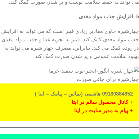
می تواند به حفظ سلامت پوست و پر شدن صورت کمک کند.
5. افزایش جذب مواد مغذی
چهارشیره حاوی مقادیر زیادی فیبر است که می تواند به افزایش
جذب مواد مغذی کمک کند. فیبر به تجزیه غذا و جذب مواد مغذی
در روده کمک می کند. بنابراین، مصرف چهار شیره می تواند به
بهبود سلامت عمومی و پر شدن صورت کمک کند.
چهارشیره برای چاقی صورت
09180884852 هاشمی (تماس – پیامک – ایتا )
+
کانال محصول سالم در ایتا
+ پیام به مدیر سایت در ایتا