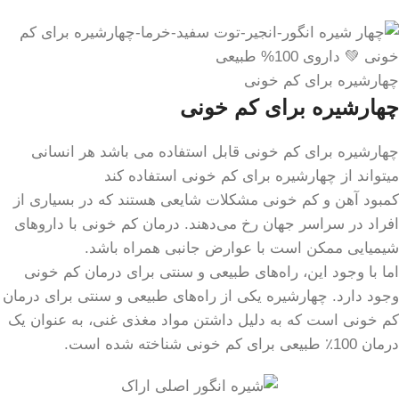
چهارشیره برای کم خونی
چهارشیره برای کم خونی
چهارشیره برای کم خونی قابل استفاده می باشد هر انسانی
میتواند از چهارشیره برای کم خونی استفاده کند
کمبود آهن و کم خونی مشکلات شایعی هستند که در بسیاری از
افراد در سراسر جهان رخ می‌دهند. درمان کم خونی با داروهای
شیمیایی ممکن است با عوارض جانبی همراه باشد.
اما با وجود این، راه‌های طبیعی و سنتی برای درمان کم خونی
وجود دارد. چهارشیره یکی از راه‌های طبیعی و سنتی برای درمان
کم خونی است که به دلیل داشتن مواد مغذی غنی، به عنوان یک
درمان 100٪ طبیعی برای کم خونی شناخته شده است.