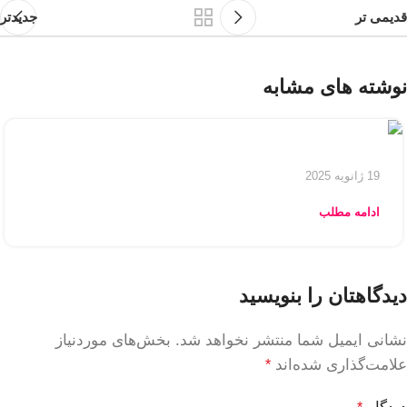
قدیمی تر
جدیدتر
نوشته های مشابه
19 ژانویه 2025
ادامه مطلب
دیدگاهتان را بنویسید
نشانی ایمیل شما منتشر نخواهد شد.
بخش‌های موردنیاز
علامت‌گذاری شده‌اند
*