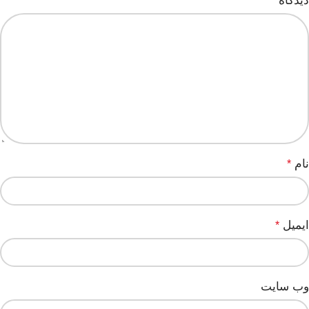
دیدگاه
*
نام
*
ایمیل
*
وب‌ سایت