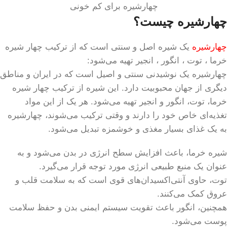
چهارشیره برای کم خونی
چهارشیره چیست؟
چهارشیره
یک شیره اصل و سنتی است که از ترکیب چهار شیره
خرما ، توت ، انگور ، انجیر تهیه می‌شود:
چهارشیره یک نوشیدنی سنتی و اصیل است که در ایران و مناطق
دیگری از جهان محبوبیت دارد. این شیره از ترکیب چهار شیره
خرما، توت، انگور و انجیر تهیه می‌شود. هر یک از این مواد
تغذیه‌ای خاص خود را دارند و وقتی ترکیب می‌شوند، چهارشیره
به یک غذای بسیار مغذی و خوشمزه تبدیل می‌شود.
شیره خرما، باعث افزایش سطح انرژی در بدن می‌شود و به
عنوان یک منبع طبیعی انرژی مورد توجه قرار می‌گیرد.
توت، حاوی آنتی‌اکسیدان‌های قوی است که به سلامت قلب و
عروق کمک می‌کنند.
همچنین، انگور باعث تقویت سیستم ایمنی بدن و حفظ سلامت
پوست می‌شود.