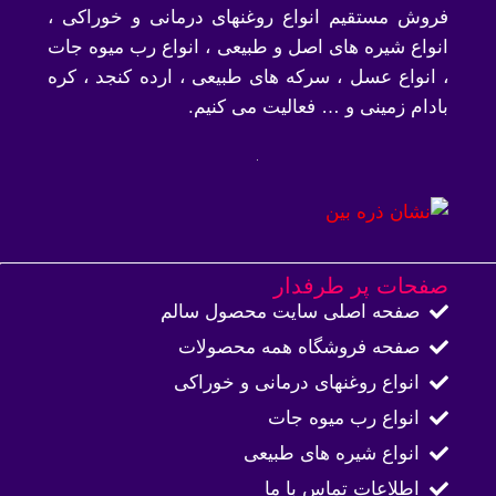
فروش مستقیم انواع روغنهای درمانی و خوراکی ،
انواع شیره های اصل و طبیعی ، انواع رب میوه جات
، انواع عسل ، سرکه های طبیعی ، ارده کنجد ، کره
بادام زمینی و … فعالیت می کنیم.
صفحات پر طرفدار
صفحه اصلی سایت محصول سالم
صفحه فروشگاه همه محصولات​
انواع روغنهای درمانی و خوراکی
انواع رب میوه جات
انواع شیره های طبیعی
اطلاعات تماس با ما​