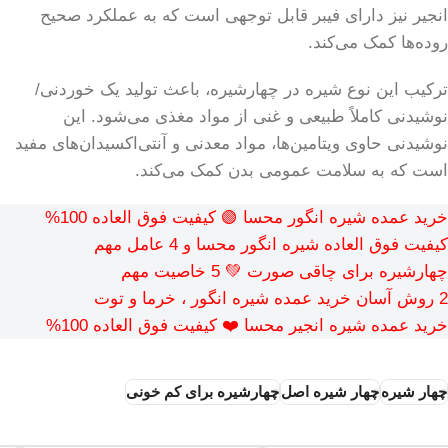
انجیر نیز دارای فیبر قابل توجهی است که به عملکرد صحیح
روده‌ها کمک می‌کند.
ترکیب این نوع شیره در چهارشیره، باعث تولید یک خوردنی/
نوشیدنی کاملاً طبیعی و غنی از مواد مغذی می‌شود. این
نوشیدنی حاوی ویتامین‌ها، مواد معدنی و آنتی‌اکسیدان‌های مفید
است که به سلامت عمومی بدن کمک می‌کند.
خرید عمده شیره انگور محسا 🟢 کیفیت فوق العاده 100%
کیفیت فوق العاده شیره انگور محسا و 4 عامل مهم
چهارشیره برای چاقی صورت 💚 5 خاصیت مهم
2 روش آسان خرید عمده شیره انگور ، خرما و توت
خرید عمده شیره انجیر محسا ❤️ کیفیت فوق العاده 100%
چهار شیره
چهار شیره اصل
چهارشیره برای کم خونی