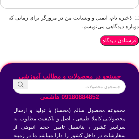
ذخیره نام، ایمیل و وبسایت من در مرورگر برای زمانی که
دوباره دیدگاهی می‌نویسم.
جستجو در محصولات و مطالب آموزشی
09180884852 هاشمی
مجموعه محصول سالم (محسا) با تولید و ارسال
محصولاتی کاملا طبیعی ، اصل و باکیفیت مطلوب به
سراسر کشور ، پتانسیل تامین حجم انبوهی از
سفارشات در داخل کشور را دارا میباشد ما در زمینه