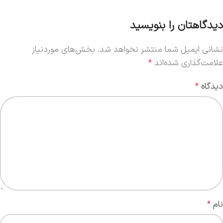
دیدگاهتان را بنویسید
نشانی ایمیل شما منتشر نخواهد شد.
بخش‌های موردنیاز
علامت‌گذاری شده‌اند
*
دیدگاه
*
نام
*