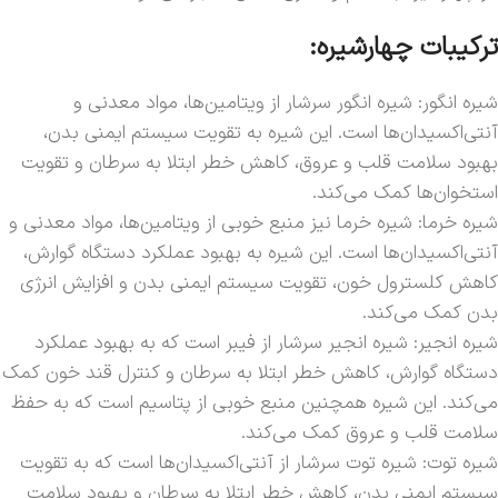
ترکیبات چهارشیره:
شیره انگور: شیره انگور سرشار از ویتامین‌ها، مواد معدنی و
آنتی‌اکسیدان‌ها است. این شیره به تقویت سیستم ایمنی بدن،
بهبود سلامت قلب و عروق، کاهش خطر ابتلا به سرطان و تقویت
استخوان‌ها کمک می‌کند.
شیره خرما: شیره خرما نیز منبع خوبی از ویتامین‌ها، مواد معدنی و
آنتی‌اکسیدان‌ها است. این شیره به بهبود عملکرد دستگاه گوارش،
کاهش کلسترول خون، تقویت سیستم ایمنی بدن و افزایش انرژی
بدن کمک می‌کند.
شیره انجیر: شیره انجیر سرشار از فیبر است که به بهبود عملکرد
دستگاه گوارش، کاهش خطر ابتلا به سرطان و کنترل قند خون کمک
می‌کند. این شیره همچنین منبع خوبی از پتاسیم است که به حفظ
سلامت قلب و عروق کمک می‌کند.
شیره توت: شیره توت سرشار از آنتی‌اکسیدان‌ها است که به تقویت
سیستم ایمنی بدن، کاهش خطر ابتلا به سرطان و بهبود سلامت