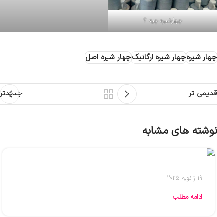
چهارشیره چیه ؟
چهار شیره
چهار شیره ارگانیک
چهار شیره اصل
قدیمی تر
جدیدتر
نوشته های مشابه
19 ژانویه 2025
ادامه مطلب