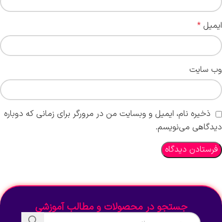
ایمیل
*
وب‌ سایت
ذخیره نام، ایمیل و وبسایت من در مرورگر برای زمانی که دوباره
دیدگاهی می‌نویسم.
جستجو در محصولات و مطالب آموزشی