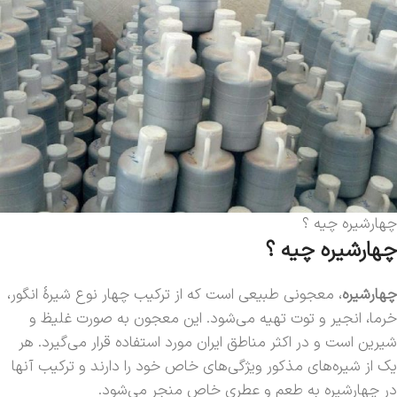
چهارشیره چیه ؟
چهارشیره چیه ؟
چهارشیره
، معجونی طبیعی است که از ترکیب چهار نوع شیرهٔ انگور،
خرما، انجیر و توت تهیه می‌شود. این معجون به صورت غلیظ و
شیرین است و در اکثر مناطق ایران مورد استفاده قرار می‌گیرد. هر
یک از شیره‌های مذکور ویژگی‌های خاص خود را دارند و ترکیب آنها
در چهارشیره به طعم و عطری خاص منجر می‌شود.