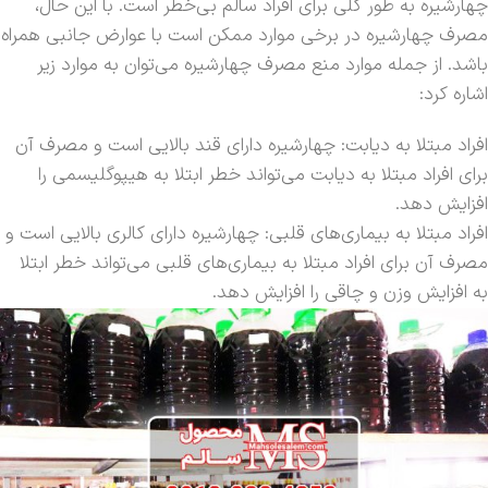
چهارشیره به طور کلی برای افراد سالم بی‌خطر است. با این حال،
مصرف چهارشیره در برخی موارد ممکن است با عوارض جانبی همراه
باشد. از جمله موارد منع مصرف چهارشیره می‌توان به موارد زیر
اشاره کرد:
افراد مبتلا به دیابت: چهارشیره دارای قند بالایی است و مصرف آن
برای افراد مبتلا به دیابت می‌تواند خطر ابتلا به هیپوگلیسمی را
افزایش دهد.
افراد مبتلا به بیماری‌های قلبی: چهارشیره دارای کالری بالایی است و
مصرف آن برای افراد مبتلا به بیماری‌های قلبی می‌تواند خطر ابتلا
به افزایش وزن و چاقی را افزایش دهد.