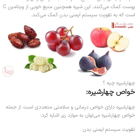
پوست کمک می‌کنند. این شیره همچنین منبع خوبی از ویتامین C
است که به تقویت سیستم ایمنی بدن کمک می‌کند.
چهارشیره چیه ؟
خواص چهارشیره:
چهارشیره دارای خواص درمانی و سلامتی متعددی است. از جمله
خواص چهارشیره می‌توان به موارد زیر اشاره کرد:
تقویت سیستم ایمنی بدن