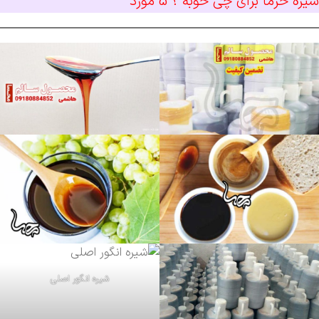
شیره خرما برای چی خوبه ؟ 5 مورد
شیره انگور اصلی