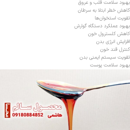
بهبود سلامت قلب و عروق
کاهش خطر ابتلا به سرطان
تقویت استخوان‌ها
بهبود عملکرد دستگاه گوارش
کاهش کلسترول خون
افزایش انرژی بدن
کنترل قند خون
تقویت سیستم ایمنی بدن
بهبود سلامت پوست