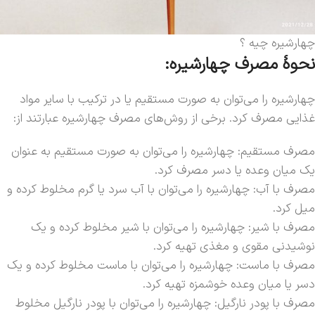
چهارشیره چیه ؟
نحوهٔ مصرف چهارشیره:
چهارشیره را می‌توان به صورت مستقیم یا در ترکیب با سایر مواد
غذایی مصرف کرد. برخی از روش‌های مصرف چهارشیره عبارتند از:
مصرف مستقیم: چهارشیره را می‌توان به صورت مستقیم به عنوان
یک میان وعده یا دسر مصرف کرد.
مصرف با آب: چهارشیره را می‌توان با آب سرد یا گرم مخلوط کرده و
میل کرد.
مصرف با شیر: چهارشیره را می‌توان با شیر مخلوط کرده و یک
نوشیدنی مقوی و مغذی تهیه کرد.
مصرف با ماست: چهارشیره را می‌توان با ماست مخلوط کرده و یک
دسر یا میان وعده خوشمزه تهیه کرد.
مصرف با پودر نارگیل: چهارشیره را می‌توان با پودر نارگیل مخلوط