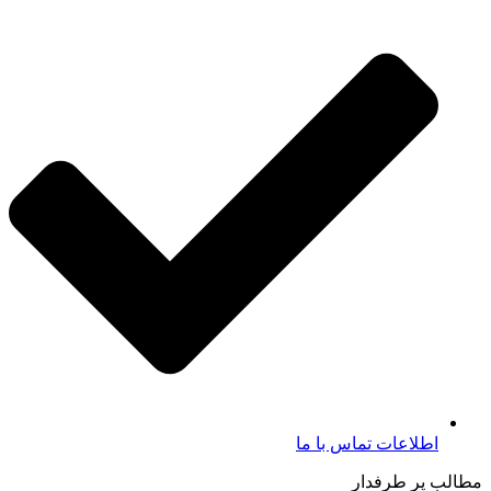
اطلاعات تماس با ما​
مطالب پر طرفدار