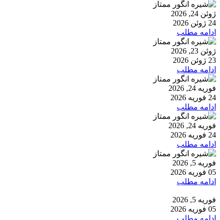
ژوئن 24, 2026
24 ژوئن 2026
ادامه مطلب
ژوئن 23, 2026
23 ژوئن 2026
ادامه مطلب
فوریه 24, 2026
24 فوریه 2026
ادامه مطلب
فوریه 24, 2026
24 فوریه 2026
ادامه مطلب
فوریه 5, 2026
05 فوریه 2026
ادامه مطلب
فوریه 5, 2026
05 فوریه 2026
ادامه مطلب