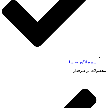
شیره انگور محسا
محصولات پر طرفدار