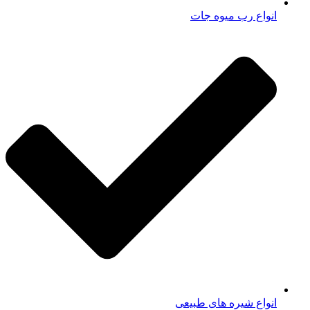
انواع رب میوه جات
انواع شیره های طبیعی