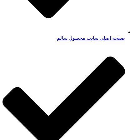
صفحه اصلی سایت محصول سالم