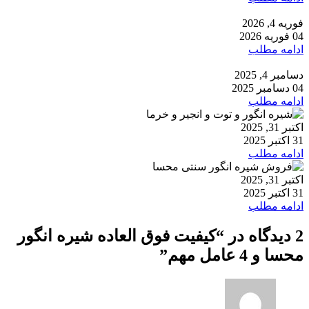
فوریه 4, 2026
04 فوریه 2026
ادامه مطلب
دسامبر 4, 2025
04 دسامبر 2025
ادامه مطلب
اکتبر 31, 2025
31 اکتبر 2025
ادامه مطلب
اکتبر 31, 2025
31 اکتبر 2025
ادامه مطلب
2 دیدگاه در “
کیفیت فوق العاده شیره انگور
محسا و 4 عامل مهم
”