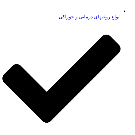
انواع روغنهای درمانی و خوراکی