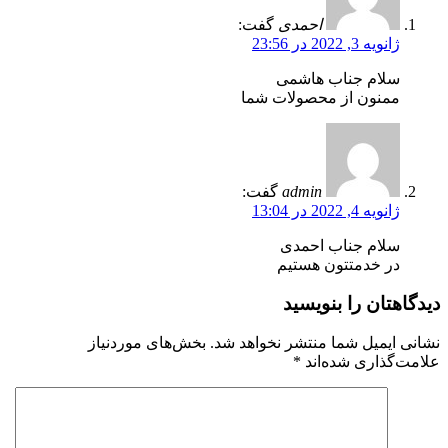
احمدی
گفت:
ژانویه 3, 2022 در 23:56
سلام جناب هاشمی
ممنون از محصولات شما
admin
گفت:
ژانویه 4, 2022 در 13:04
سلام جناب احمدی
در خدمتتون هستیم
دیدگاهتان را بنویسید
نشانی ایمیل شما منتشر نخواهد شد.
بخش‌های موردنیاز
علامت‌گذاری شده‌اند
*