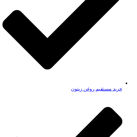
خرید مستقیم روغن زیتون