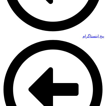
پیج اینستاگرام