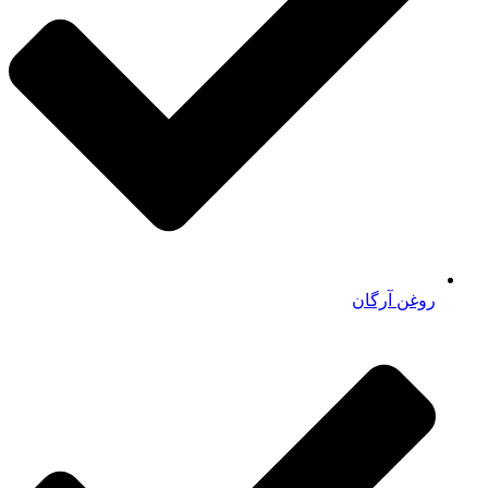
روغن آرگان