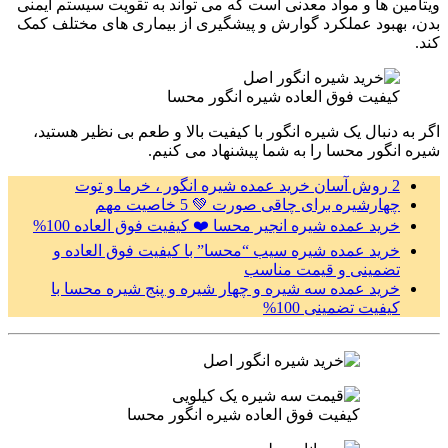
ویتامین ها و مواد معدنی است که می تواند به تقویت سیستم ایمنی
بدن، بهبود عملکرد گوارش و پیشگیری از بیماری های مختلف کمک
کند.
کیفیت فوق العاده شیره انگور محسا
اگر به دنبال یک شیره انگور با کیفیت بالا و طعم بی نظیر هستید،
شیره انگور محسا را به شما پیشنهاد می کنیم.
2 روش آسان خرید عمده شیره انگور ، خرما و توت
چهارشیره برای چاقی صورت 💚 5 خاصیت مهم
خرید عمده شیره انجیر محسا ❤️ کیفیت فوق العاده 100%
خرید عمده شیره سیب “محسا” با کیفیت فوق العاده و
تضمینی و قیمت مناسب
خرید عمده سه شیره و چهار شیره و پنج شیره محسا با
کیفیت تضمینی 100%
کیفیت فوق العاده شیره انگور محسا