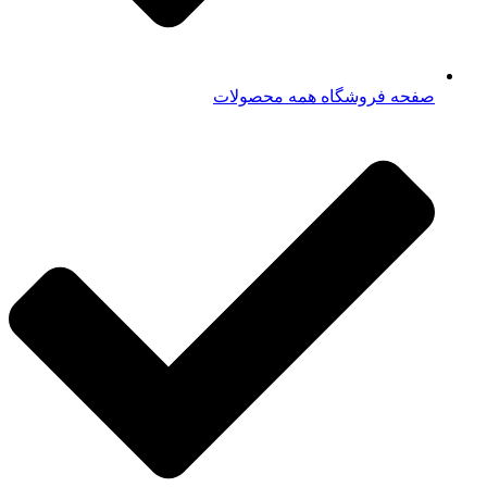
صفحه فروشگاه همه محصولات​