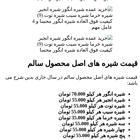
کیفیت فوق العاده شیره انگور محسا و 4
عامل مهم
کیفیت فوق العاده شیره انگور محسا
قیمت شیره های اصل محصول سالم
قیمت شیره های اصل محصول سالم در سال جاری بدین شرح می
باشد:
شیره انگور هر کیلو 70.000 تومان
شیره انجیر هر کیلو 55.000 تومان
شیره توت هر کیلو 55.000 تومان
شیره سیب هر کیلو 55.000 تومان
شیره خرما هر کیلو 35.000 تومان
سه شیره هر کیلو 55.000 تومان
چهار شیره هر کیلو 55.000 تومان
پنج شیره هر کیلو 55.000 تومان