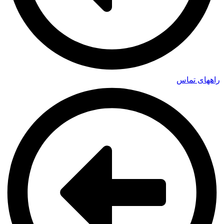
راههای تماس