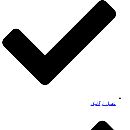
عسل ارگانیک