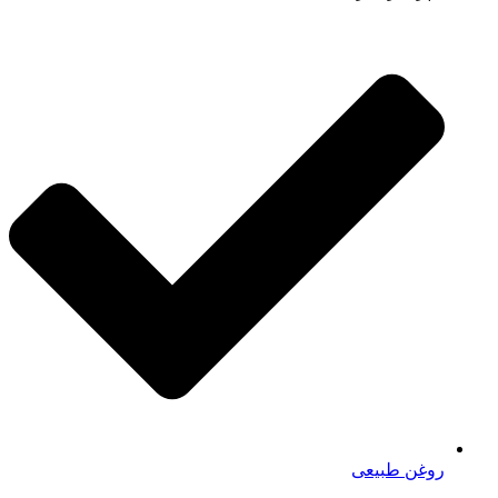
روغن طبیعی