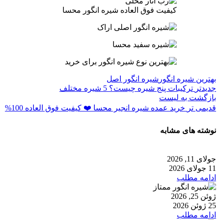
کیفیت فوق العاده شیره انگور محسا
بهترین شیره انگور
شیره انگور اصل
جدیدتر
ترکیبات پنج شیره چیست؟ 5 شیره مختلف
بازگشت به لیست
قدیمی تر
خرید عمده شیره انجیر محسا ❤️ کیفیت فوق العاده 100%
نوشته های مشابه
جولای 11, 2026
11 جولای 2026
ادامه مطلب
ژوئن 25, 2026
25 ژوئن 2026
ادامه مطلب