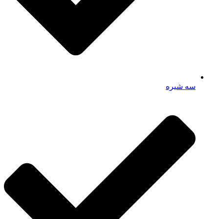
سه شیره