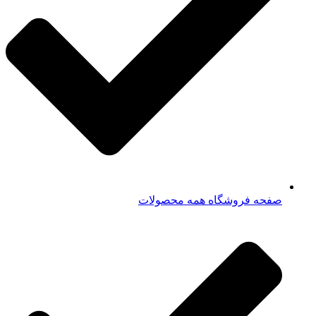
صفحه فروشگاه همه محصولات​