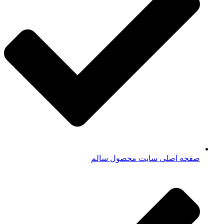
صفحه اصلی سایت محصول سالم