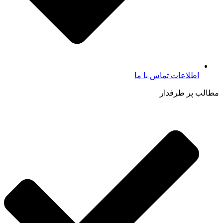
اطلاعات تماس با ما​
مطالب پر طرفدار