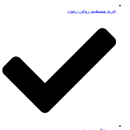
خرید مستقیم روغن زیتون