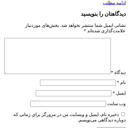
ادامه مطلب
دیدگاهتان را بنویسید
نشانی ایمیل شما منتشر نخواهد شد.
بخش‌های موردنیاز
علامت‌گذاری شده‌اند
*
دیدگاه
*
نام
*
ایمیل
*
وب‌ سایت
ذخیره نام، ایمیل و وبسایت من در مرورگر برای زمانی که
دوباره دیدگاهی می‌نویسم.