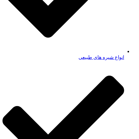
انواع شیره های طبیعی