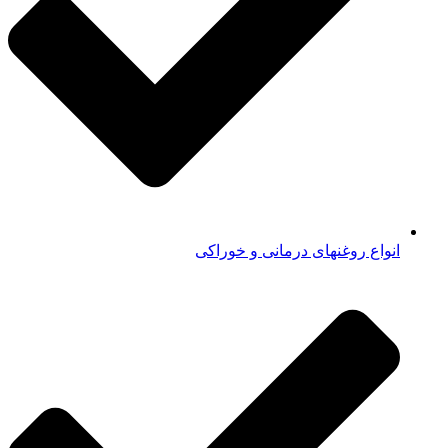
انواع روغنهای درمانی و خوراکی