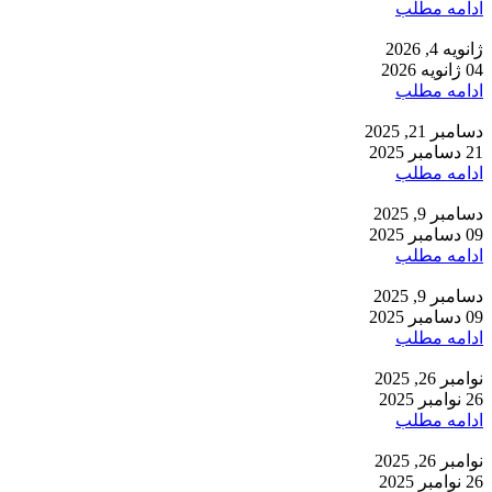
ادامه مطلب
ژانویه 4, 2026
04 ژانویه 2026
ادامه مطلب
دسامبر 21, 2025
21 دسامبر 2025
ادامه مطلب
دسامبر 9, 2025
09 دسامبر 2025
ادامه مطلب
دسامبر 9, 2025
09 دسامبر 2025
ادامه مطلب
نوامبر 26, 2025
26 نوامبر 2025
ادامه مطلب
نوامبر 26, 2025
26 نوامبر 2025