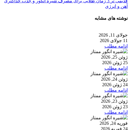
قدیمی تر
3 زمان طلایی برای مصرف شیره انگور و جذب حداکثری
آهن و انرژی
نوشته های مشابه
جولای 11, 2026
11 جولای 2026
ادامه مطلب
ژوئن 25, 2026
25 ژوئن 2026
ادامه مطلب
ژوئن 24, 2026
24 ژوئن 2026
ادامه مطلب
ژوئن 23, 2026
23 ژوئن 2026
ادامه مطلب
فوریه 24, 2026
24 فوریه 2026