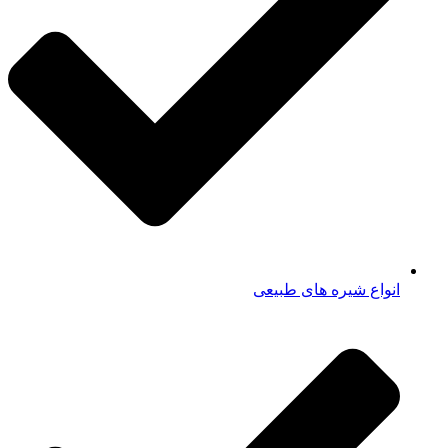
انواع شیره های طبیعی