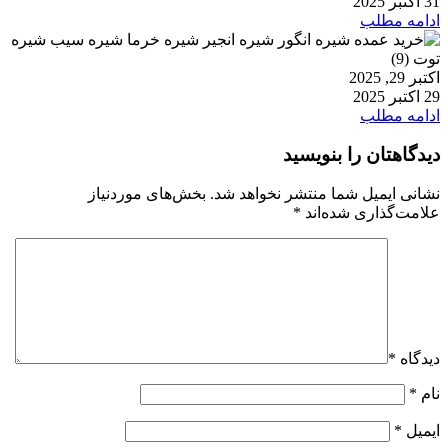
31 اکتبر 2025
ادامه مطلب
اکتبر 29, 2025
29 اکتبر 2025
ادامه مطلب
دیدگاهتان را بنویسید
نشانی ایمیل شما منتشر نخواهد شد.
بخش‌های موردنیاز
علامت‌گذاری شده‌اند
*
دیدگاه
*
نام
*
ایمیل
*