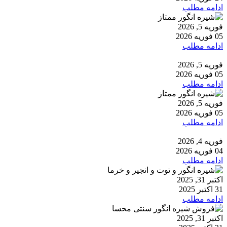
ادامه مطلب
فوریه 5, 2026
05 فوریه 2026
ادامه مطلب
فوریه 5, 2026
05 فوریه 2026
ادامه مطلب
فوریه 5, 2026
05 فوریه 2026
ادامه مطلب
فوریه 4, 2026
04 فوریه 2026
ادامه مطلب
اکتبر 31, 2025
31 اکتبر 2025
ادامه مطلب
اکتبر 31, 2025