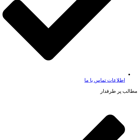
اطلاعات تماس با ما​
مطالب پر طرفدار