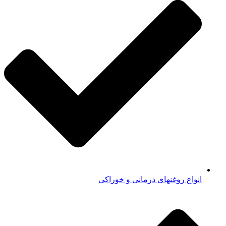
انواع روغنهای درمانی و خوراکی