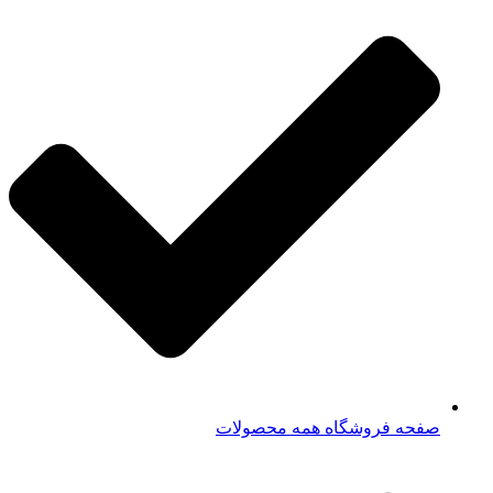
صفحه فروشگاه همه محصولات​