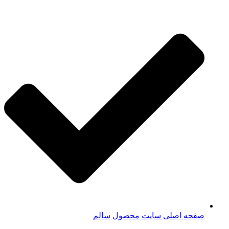
صفحه اصلی سایت محصول سالم