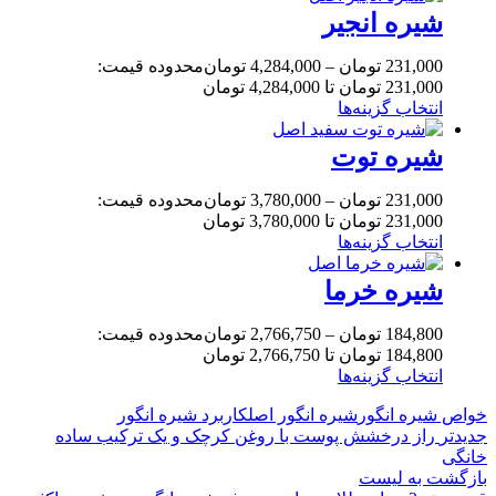
شیره انجیر
231,000
تومان
–
4,284,000
تومان
محدوده قیمت:
231,000 تومان تا 4,284,000 تومان
انتخاب گزینه‌ها
شیره توت
231,000
تومان
–
3,780,000
تومان
محدوده قیمت:
231,000 تومان تا 3,780,000 تومان
انتخاب گزینه‌ها
شیره خرما
184,800
تومان
–
2,766,750
تومان
محدوده قیمت:
184,800 تومان تا 2,766,750 تومان
انتخاب گزینه‌ها
خواص شیره انگور
شیره انگور اصل
کاربرد شیره انگور
جدیدتر
راز درخشش پوست با روغن کرچک و یک ترکیب ساده
خانگی
بازگشت به لیست