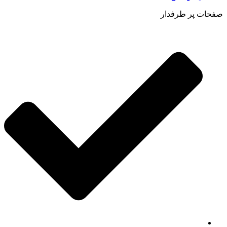
صفحات پر طرفدار