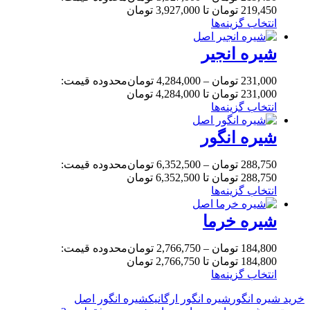
219,450 تومان تا 3,927,000 تومان
انتخاب گزینه‌ها
شیره انجیر
231,000
تومان
–
4,284,000
تومان
محدوده قیمت:
231,000 تومان تا 4,284,000 تومان
انتخاب گزینه‌ها
شیره انگور
288,750
تومان
–
6,352,500
تومان
محدوده قیمت:
288,750 تومان تا 6,352,500 تومان
انتخاب گزینه‌ها
شیره خرما
184,800
تومان
–
2,766,750
تومان
محدوده قیمت:
184,800 تومان تا 2,766,750 تومان
انتخاب گزینه‌ها
خرید شیره انگور
شیره انگور ارگانیک
شیره انگور اصل