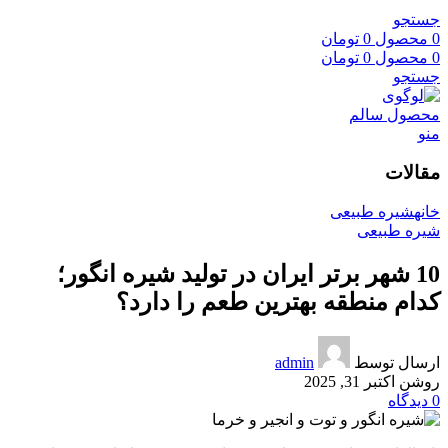
جستجو
0
محصول
0
تومان
0
محصول
0
تومان
جستجو
منو
مقالات
خانه
شیره طبیعی
شیره طبیعی
10 شهر برتر ایران در تولید شیره انگور؛
کدام منطقه بهترین طعم را دارد؟
ارسال توسط
admin
روشن اکتبر 31, 2025
0
دیدگاه