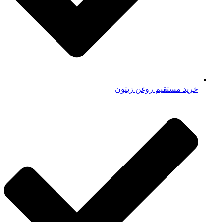
خرید مستقیم روغن زیتون