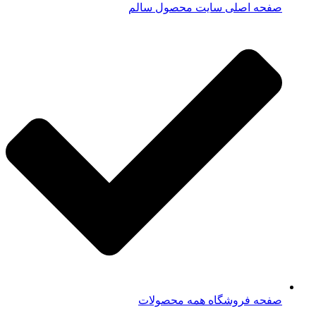
صفحه اصلی سایت محصول سالم
صفحه فروشگاه همه محصولات​