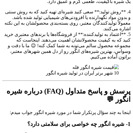
یک شیره باکیفیت، طعمی گرم و عمیق دارد.
4. **روش تولید:** سعی کنید شیره‌ای تهیه کنید که به روش سنتی
و بدون مواد نگهدارنده یا افزودنی‌های شیمیایی تولید شده باشد.
معمولاً تولیدکنندگان معتبر، روی بسته‌بندی محصولشان به این نکته
اشاره می‌کنند.
5. **اعتماد به تولیدکننده:** از فروشگاه‌ها یا برندهای معتبری خرید
کنید که به کیفیت محصولاتشان اهمیت می‌دهند. اینجاست که
مجموعه محصول سالم می‌تونه به شما کمک کنه! 😉 ما با دقت و
وسواس، بهترین شیره‌های انگور رو از دل همین شهرهای معتبر،
براتون آماده می‌کنیم.
10 شهر برتر ایران در تولید شیره انگور
پرسش و پاسخ متداول (FAQ) درباره شیره
انگور 💬
اینجا به چند سؤال پرتکرار شما در مورد شیره انگور جواب میدم:
1- شیره انگور چه خواصی برای سلامتی دارد؟