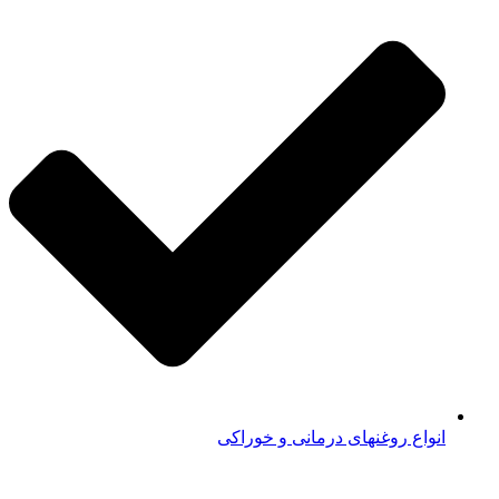
انواع روغنهای درمانی و خوراکی