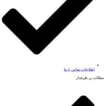
اطلاعات تماس با ما​
مطالب پر طرفدار