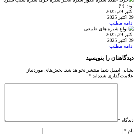
اکتبر 29, 2025
29 اکتبر 2025
ادامه مطلب
اکتبر 29, 2025
29 اکتبر 2025
ادامه مطلب
دیدگاهتان را بنویسید
نشانی ایمیل شما منتشر نخواهد شد.
بخش‌های موردنیاز
علامت‌گذاری شده‌اند
*
دیدگاه
*
نام
*