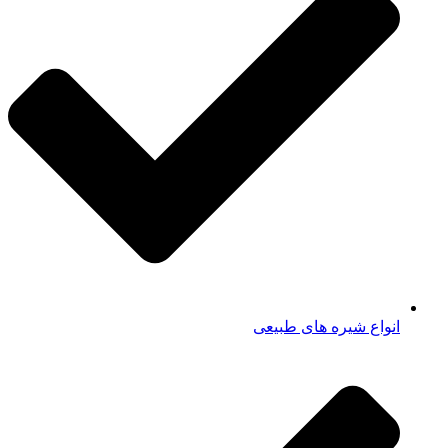
انواع شیره های طبیعی