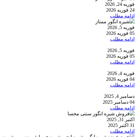
فوریه 24, 2026
24 فوریه 2026
ادامه مطلب
فوریه 5, 2026
05 فوریه 2026
ادامه مطلب
فوریه 5, 2026
05 فوریه 2026
ادامه مطلب
فوریه 4, 2026
04 فوریه 2026
ادامه مطلب
دسامبر 4, 2025
04 دسامبر 2025
ادامه مطلب
اکتبر 31, 2025
31 اکتبر 2025
ادامه مطلب