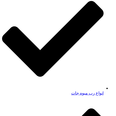
انواع رب میوه جات