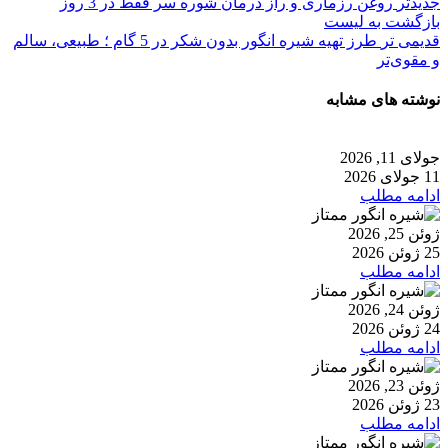
جدیدتر
روغن رزماری و راز درمان شوره سر فقط در 3 روز
بازگشت به لیست
قدیمی تر
طرز تهیه شیره انگور بدون شکر در 5 گام ؛ طبیعی، سالم
و مقوی‌تر
نوشته های مشابه
جولای 11, 2026
11 جولای 2026
ادامه مطلب
ژوئن 25, 2026
25 ژوئن 2026
ادامه مطلب
ژوئن 24, 2026
24 ژوئن 2026
ادامه مطلب
ژوئن 23, 2026
23 ژوئن 2026
ادامه مطلب