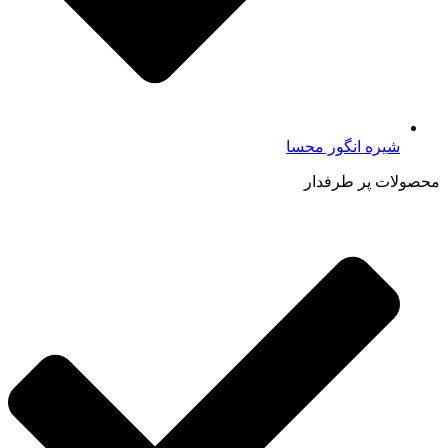
شیره انگور محسا
محصولات پر طرفدار