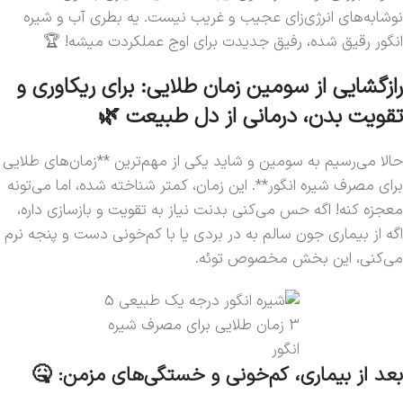
نوشابه‌های انرژی‌زای عجیب و غریب نیست. یه بطری آب و شیره
انگور رقیق شده، رفیق جدیدت برای اوج عملکردت میشه! 🏆
رازگشایی از سومین زمان طلایی: برای ریکاوری و
تقویت بدن، درمانی از دل طبیعت 🌿
حالا می‌رسیم به سومین و شاید یکی از مهم‌ترین **زمان‌های طلایی
برای مصرف شیره انگور**. این زمان، کمتر شناخته شده، اما می‌تونه
معجزه کنه! اگه حس می‌کنی بدنت نیاز به تقویت و بازسازی داره،
اگه از بیماری جون سالم به در بردی یا با کم‌خونی دست و پنجه نرم
می‌کنی، این بخش مخصوص توئه.
3 زمان طلایی برای مصرف شیره
انگور
بعد از بیماری، کم‌خونی و خستگی‌های مزمن: 🤒