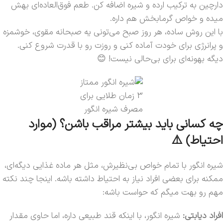
دارچین به ترکیب ارده و شیره اضافه کن. طعم فوق‌العاده‌ای بهش
میده و خواص گرمابخش هم داره.
با این روش ساده، هر روز صبح می‌تونی یه صبحانه مقوی، خوشمزه
و پرانرژی برای خودت آماده کنی و روزت رو با قدرت شروع کنی.
دیگه بهونه‌ای برای بی‌حالی نیست! 😊
3 زمان طلایی برای
مصرف شیره انگور
چه کسانی باید بیشتر مراقب باشن؟ (موارد
احتیاط) ⚠️
شیره انگور با تمام خواص بی‌نظیرش، مثل هر ماده غذایی دیگه‌ای،
ممکنه برای بعضی افراد نیاز به احتیاط داشته باشه. اینجا چند نکته
مهم رو بهت میگم که حواست باشه:
افراد دیابتی:
شیره انگور، با اینکه قند طبیعی داره، اما حاوی مقدار