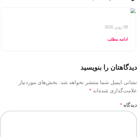
08 ژوئن 2026
ادامه مطلب
دیدگاهتان را بنویسید
نشانی ایمیل شما منتشر نخواهد شد.
بخش‌های موردنیاز
علامت‌گذاری شده‌اند
*
دیدگاه
*