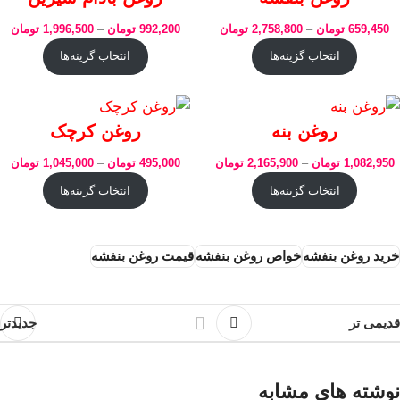
659,450
تومان
–
2,758,800
تومان
992,200
تومان
–
1,996,500
تومان
انتخاب گزینه‌ها
انتخاب گزینه‌ها
روغن بنه
روغن کرچک
1,082,950
تومان
–
2,165,900
تومان
495,000
تومان
–
1,045,000
تومان
انتخاب گزینه‌ها
انتخاب گزینه‌ها
خرید روغن بنفشه
خواص روغن بنفشه
قیمت روغن بنفشه
قدیمی تر
جدیدتر
نوشته های مشابه