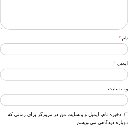
نام
*
ایمیل
*
وب‌ سایت
ذخیره نام، ایمیل و وبسایت من در مرورگر برای زمانی که
دوباره دیدگاهی می‌نویسم.