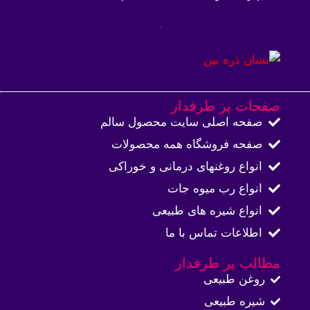
صفحات پر طرفدار
صفحه اصلی سایت محصول سالم
صفحه فروشگاه همه محصولات​
انواع روغنهای درمانی و خوراکی
انواع رب میوه جات
انواع شیره های طبیعی
اطلاعات تماس با ما​
مطالب پر طرفدار
روغن طبیعی
شیره طبیعی