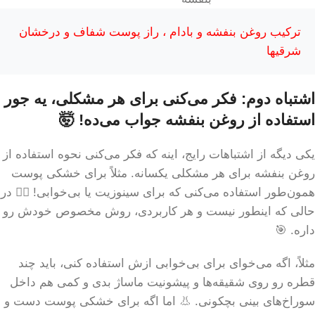
ترکیب روغن بنفشه و بادام ، راز پوست شفاف و درخشان
شرقیها
اشتباه دوم: فکر می‌کنی برای هر مشکلی، یه جور
استفاده از روغن بنفشه جواب می‌ده! 🤯
یکی دیگه از اشتباهات رایج، اینه که فکر می‌کنی نحوه استفاده از
روغن بنفشه برای هر مشکلی یکسانه. مثلاً برای خشکی پوست
همون‌طور استفاده می‌کنی که برای سینوزیت یا بی‌خوابی! 🤦‍♀️ در
حالی که اینطور نیست و هر کاربردی، روش مخصوص خودش رو
داره. 🎯
مثلاً، اگه می‌خوای برای بی‌خوابی ازش استفاده کنی، باید چند
قطره رو روی شقیقه‌ها و پیشونیت ماساژ بدی و کمی هم داخل
سوراخ‌های بینی بچکونی. 👃 اما اگه برای خشکی پوست دست و