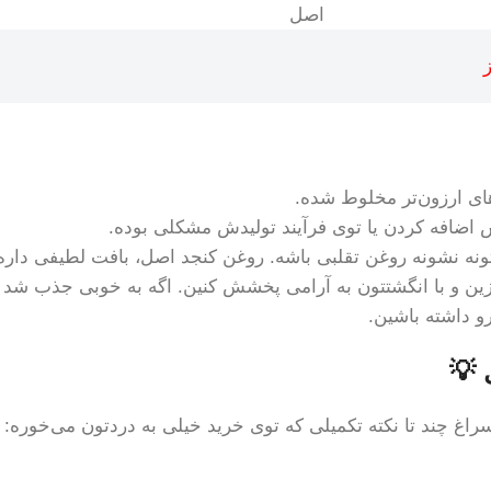
اصل
های ارزون‌تر مخلوط شده.
 اضافه کردن یا توی فرآیند تولیدش مشکلی بوده.
ه نشونه روغن تقلبی باشه. روغن کنجد اصل، بافت لطیفی داره
و داشته باشین.
 💡