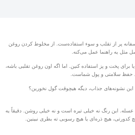
ر روغن، متأسفانه پر از تقلب و سوء استفاده‌ست. از مخلوط کردن روغن
برای پخت و پز استفاده کنین. اما اگه اون روغن تقلبی باشه،
سله. این رنگ نه خیلی تیره است و نه خیلی روشن. دقیقاً یه
کدورتی، هیچ ذره‌ای یا هیچ رسوبی ته بطری نبینین.