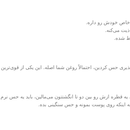
 خاص خودش رو داره.
ذیت می‌کنه.
ط شده.
پذیری حس کردین، احتمالاً روغن شما اصله. این یکی از قوی‌ترین
 قطره ازش رو بین دو تا انگشتتون می‌مالین، باید یه حس نرم
نه اینکه روی پوست بمونه و حس سنگینی بده.