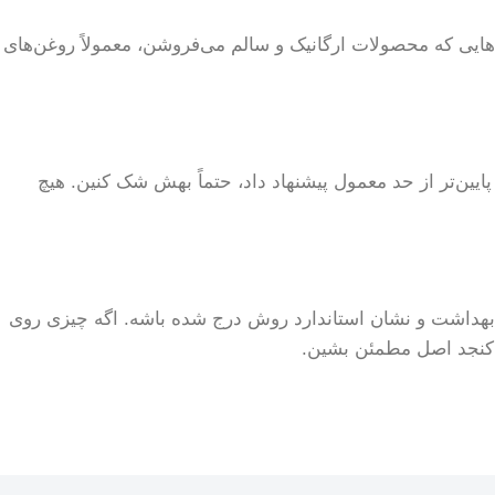
هایی که محصولات ارگانیک و سالم می‌فروشن، معمولاً روغن‌های
ایین‌تر از حد معمول پیشنهاد داد، حتماً بهش شک کنین. هیچ
ه بهداشت و نشان استاندارد روش درج شده باشه. اگه چیزی روی