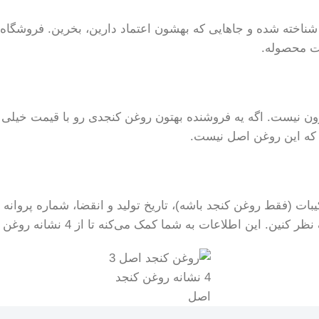
شناخته شده و جاهایی که بهشون اعتماد دارین، بخرین. فروشگاه‌
الت محصوله.
رزون نیست. اگه یه فروشنده بهتون روغن کنجدی رو با قیمت خیلی پ
ه که این روغن اصل نیست.
ات (فقط روغن کنجد باشه)، تاریخ تولید و انقضا، شماره پروان
به شما کمک می‌کنه تا از 4 نشانه روغن کنجد اصل مطمئن بشین.
4 نشانه روغن کنجد
اصل