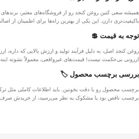
همیشه سعی کنین روغن کنجد رو از فروشگاه‌های معتبر، برندهای 
باکیفیت‌تری دارن. این یکی از بهترین راه‌ها برای اطمینان از اص
توجه به قیمت 💲
روغن کنجد اصل، به دلیل فرآیند تولید و ارزش بالایی که داره، ا
ارزونی بی‌حکمت نیست! قیمت‌های غیرواقعی، معمولاً نشونه این
بررسی برچسب محصول 🏷️
برچسب محصول رو با دقت بخونین. باید اطلاعات کاملی مثل ترکیب
برچسب ناقص بود یا مشکوک به نظر می‌رسید، از خریدش صرف نظر کنین. این اطلاعات 