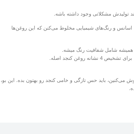
یند تولیدش مشکلاتی وجود داشته باشه.
ا اسانس و رنگ‌های شیمیایی مخلوط می‌کنن که این روغن‌ها
روغن کنجد اصله.
ش می‌کنین، باید حس تازگی و خامی کنجد رو بهتون بده. این بو،
ه.