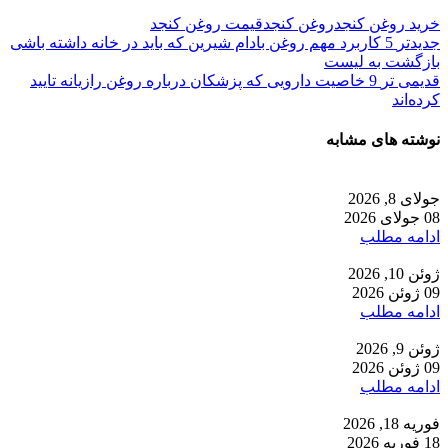
خرید روغن کنجد
روغن کنجد
قیمت روغن کنجد
جدیدتر
5 کاربرد مهم روغن بادام شیرین که باید در خانه داشته باشی
بازگشت به لیست
قدیمی تر
9 خاصیت دارویی که پزشکان درباره روغن رازیانه تایید
کرده‌اند
نوشته های مشابه
جولای 8, 2026
08 جولای 2026
ادامه مطلب
ژوئن 10, 2026
09 ژوئن 2026
ادامه مطلب
ژوئن 9, 2026
09 ژوئن 2026
ادامه مطلب
فوریه 18, 2026
18 فوریه 2026