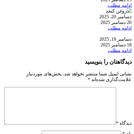
ادامه مطلب
دسامبر 20, 2025
20 دسامبر 2025
ادامه مطلب
دسامبر 19, 2025
18 دسامبر 2025
ادامه مطلب
دیدگاهتان را بنویسید
نشانی ایمیل شما منتشر نخواهد شد.
بخش‌های موردنیاز
علامت‌گذاری شده‌اند
*
دیدگاه
*
نام
*