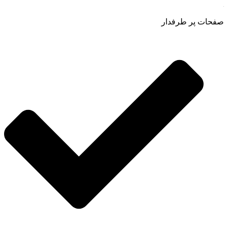
صفحات پر طرفدار