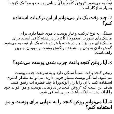
توصیه می‌شود. “روغن کنجد برای زیبایی پوست و مو” یک گزینه
بسیار سازگار است.
2. چند وقت یک بار می‌توانم از این ترکیبات استفاده
کنم؟
بستگی به نوع ترکیب و نیاز پوست یا موی شما دارد. برای
ماسک‌های صورت، معمولاً 1 تا 2 بار در هفته کافی است. برای
ماسک‌های مو نیز 1 بار در هفته یا هر دو هفته یک بار توصیه می‌شود.
گوش دادن به بدن و مشاهده واکنش پوست و مویتان بهترین
راهنماست.
3. آیا روغن کنجد باعث چرب شدن پوست می‌شود؟
روغن کنجد بافت نسبتاً سبکی دارد و به سرعت جذب پوست
می‌شود. اما اگر پوست بسیار چربی دارید، می‌توانید مقدار کمتری
استفاده کنید یا آن را با ژل آلوئه‌ورا یا چند قطره آب رقیق کنید.
هدف این است که “روغن کنجد برای زیبایی پوست و مو” فواید خود
را ارائه دهد نه اینکه باعث چربی اضافی شود.
4. آیا می‌توانم روغن کنجد را به تنهایی برای پوست و مو
استفاده کنم؟