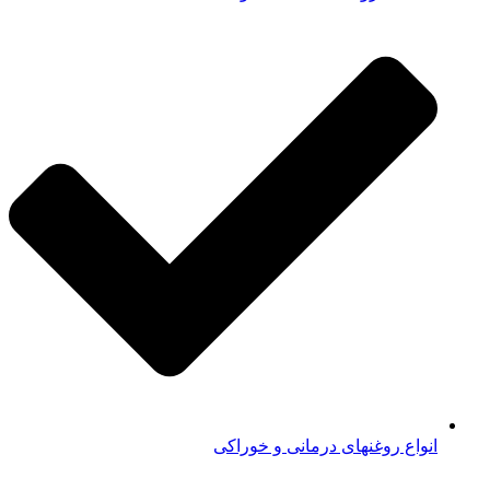
انواع روغنهای درمانی و خوراکی