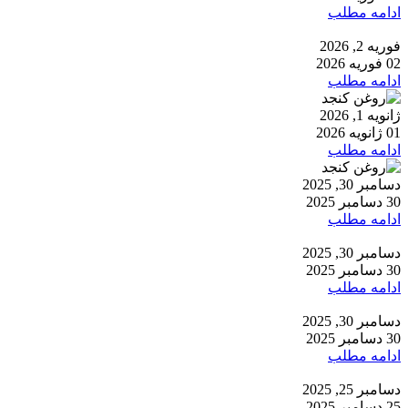
ادامه مطلب
فوریه 2, 2026
02 فوریه 2026
ادامه مطلب
ژانویه 1, 2026
01 ژانویه 2026
ادامه مطلب
دسامبر 30, 2025
30 دسامبر 2025
ادامه مطلب
دسامبر 30, 2025
30 دسامبر 2025
ادامه مطلب
دسامبر 30, 2025
30 دسامبر 2025
ادامه مطلب
دسامبر 25, 2025
25 دسامبر 2025