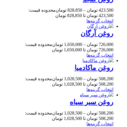
423,500
تومان
–
828,850
تومان
محدوده قیمت:
423,500 تومان تا 828,850 تومان
انتخاب گزینه‌ها
روغن آرگان
726,000
تومان
–
1,650,000
تومان
محدوده قیمت:
726,000 تومان تا 1,650,000 تومان
انتخاب گزینه‌ها
روغن ماکادمیا
508,200
تومان
–
1,028,500
تومان
محدوده قیمت:
508,200 تومان تا 1,028,500 تومان
انتخاب گزینه‌ها
روغن سیر سیاه
508,200
تومان
–
1,028,500
تومان
محدوده قیمت:
508,200 تومان تا 1,028,500 تومان
انتخاب گزینه‌ها