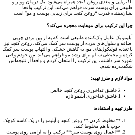
باکتریایی و مغذی روغن کنجد همراه می‌شود، یک درمان موثر و
طبیعی برای پوست سرت فراهم می‌کند. این ترکیب واقعاً
نشان‌دهنده قدرت “روغن کنجد برای زیبایی پوست و مو” است.
چرا این ترکیب برای موهایت معجزه می‌کند؟
آبلیمو یک عامل پاک‌کننده طبیعی است که به از بین بردن چربی
اضافه و سلول‌های مرده از پوست سر کمک می‌کند. روغن کنجد نیز
با تغذیه فولیکول‌های مو، به کاهش خشکی و التهاب پوست سر کمک
کرده و محیطی سالم برای رشد مو فراهم می‌کند. من خودم وقتی
شوره سر داشتم، این ترکیب را امتحان کردم و واقعاً از نتیجه‌اش
شگفت‌زده شدم.
مواد لازم و طرز تهیه:
2 قاشق غذاخوری روغن کنجد خالص
1 قاشق غذاخوری آبلیمو تازه
طرز تهیه و استفاده:
**مخلوط کردن:** روغن کنجد و آبلیمو را در یک کاسه کوچک
خوب با هم مخلوط کنید.
**اعمال روی پوست سر:** ترکیب را به آرامی روی پوست