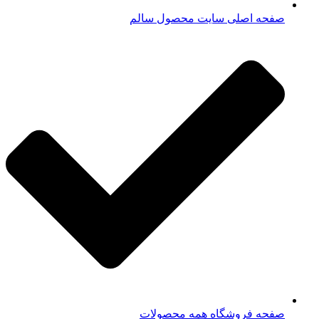
صفحه اصلی سایت محصول سالم
صفحه فروشگاه همه محصولات​