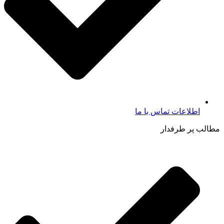
اطلاعات تماس با ما​
مطالب پر طرفدار