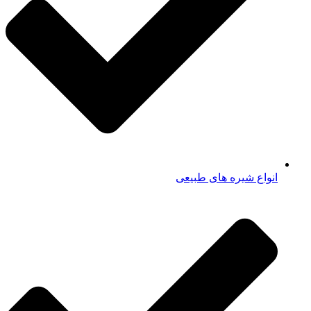
انواع شیره های طبیعی