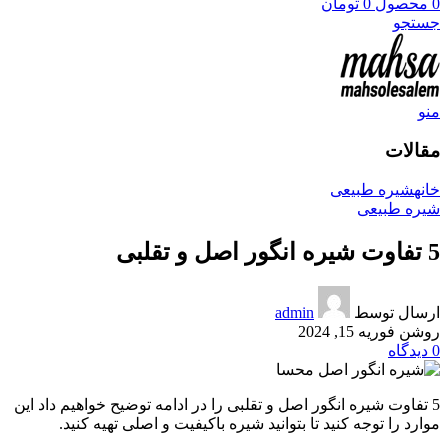
0
محصول
0
تومان
جستجو
منو
مقالات
خانه
شیره طبیعی
شیره طبیعی
5 تفاوت شیره انگور اصل و تقلبی
ارسال توسط
admin
روشن فوریه 15, 2024
0
دیدگاه
5 تفاوت شیره انگور اصل و تقلبی را در ادامه توضیح خواهیم داد این
موارد را توجه کنید تا بتوانید شیره باکیفیت و اصلی تهیه کنید.