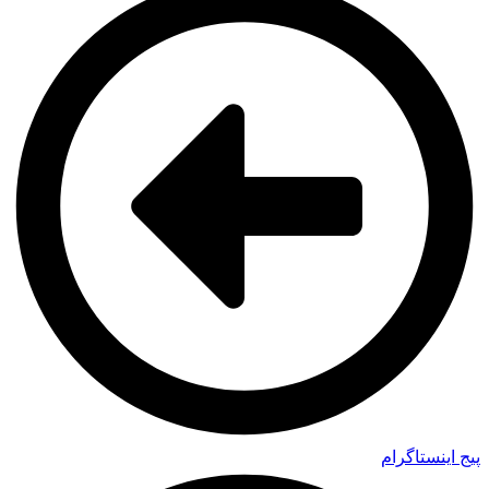
پیج اینستاگرام