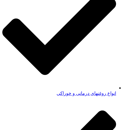
انواع روغنهای درمانی و خوراکی