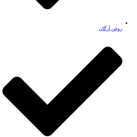
روغن آرگان