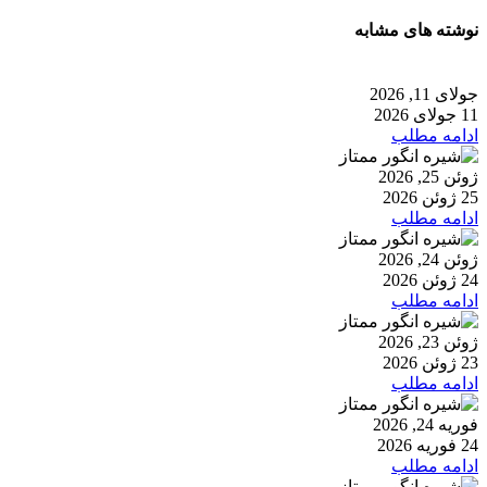
نوشته های مشابه
جولای 11, 2026
11 جولای 2026
ادامه مطلب
ژوئن 25, 2026
25 ژوئن 2026
ادامه مطلب
ژوئن 24, 2026
24 ژوئن 2026
ادامه مطلب
ژوئن 23, 2026
23 ژوئن 2026
ادامه مطلب
فوریه 24, 2026
24 فوریه 2026
ادامه مطلب