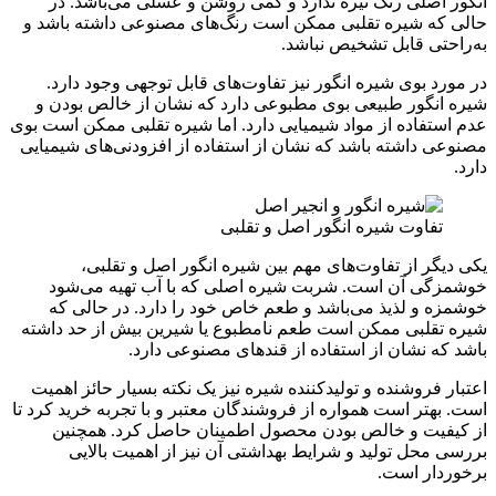
انگور اصلی رنگ تیره ندارد و کمی روشن و عسلی می‌باشد. در
حالی که شیره تقلبی ممکن است رنگ‌های مصنوعی داشته باشد و
به‌راحتی قابل تشخیص نباشد.
در مورد بوی شیره انگور نیز تفاوت‌های قابل توجهی وجود دارد.
شیره انگور طبیعی بوی مطبوعی دارد که نشان از خالص بودن و
عدم استفاده از مواد شیمیایی دارد. اما شیره تقلبی ممکن است بوی
مصنوعی داشته باشد که نشان از استفاده از افزودنی‌های شیمیایی
دارد.
تفاوت شیره انگور اصل و تقلبی
یکی دیگر از تفاوت‌های مهم بین شیره انگور اصل و تقلبی،
خوشمزگی آن است. شربت شیره اصلی که با آب تهیه می‌شود
خوشمزه و لذیذ می‌باشد و طعم خاص خود را دارد. در حالی که
شیره تقلبی ممکن است طعم نامطبوع یا شیرین بیش از حد داشته
باشد که نشان از استفاده از قندهای مصنوعی دارد.
اعتبار فروشنده و تولیدکننده شیره نیز یک نکته بسیار حائز اهمیت
است. بهتر است همواره از فروشندگان معتبر و با تجربه خرید کرد تا
از کیفیت و خالص بودن محصول اطمینان حاصل کرد. همچنین
بررسی محل تولید و شرایط بهداشتی آن نیز از اهمیت بالایی
برخوردار است.