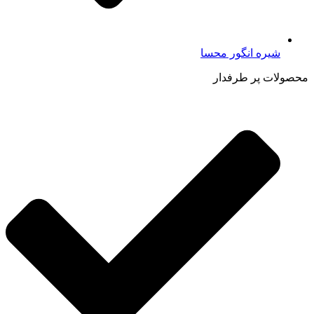
شیره انگور محسا
محصولات پر طرفدار