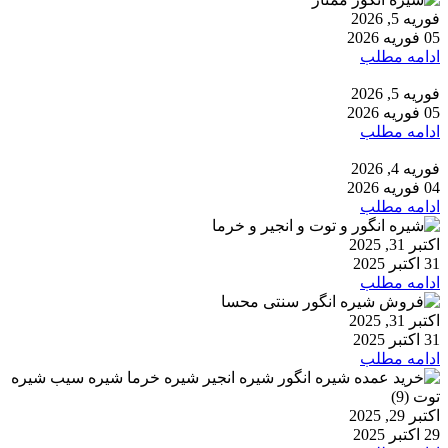
فوریه 5, 2026
05 فوریه 2026
ادامه مطلب
فوریه 5, 2026
05 فوریه 2026
ادامه مطلب
فوریه 4, 2026
04 فوریه 2026
ادامه مطلب
اکتبر 31, 2025
31 اکتبر 2025
ادامه مطلب
اکتبر 31, 2025
31 اکتبر 2025
ادامه مطلب
اکتبر 29, 2025
29 اکتبر 2025