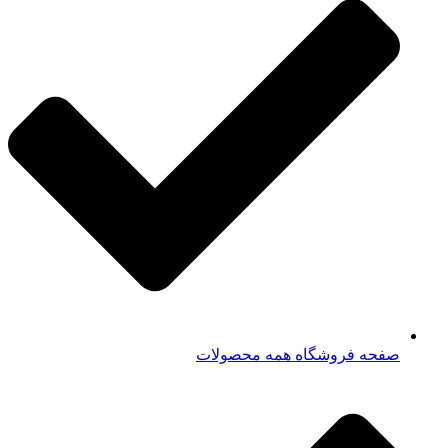
صفحه فروشگاه همه محصولات​