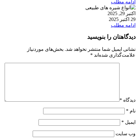
ادامه مطلب
اکتبر 29, 2025
29 اکتبر 2025
ادامه مطلب
دیدگاهتان را بنویسید
نشانی ایمیل شما منتشر نخواهد شد.
بخش‌های موردنیاز
علامت‌گذاری شده‌اند
*
دیدگاه
*
نام
*
ایمیل
*
وب‌ سایت