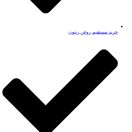
خرید مستقیم روغن زیتون