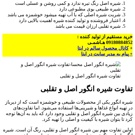
شیره اصل رنگ تیره ندارد و کمی روشن و عسلی است
شیره طبیعی بوی مطبوعی دارد
شربت شیره اصلی که با آب تهیه میشود خوشمزه می باشد
اعتبار فروشنده و تولید کننده شیره اهمیت بالایی دارد
شیره تقلبی ارزان قیمت می باشد
خرید مستقیم از تولید کننده :
09180884852 هـاشمـی
+
کانال محصول سالم در ایتا
+ پیام به مدیر سایت در ایتا
تفاوت شیره انگور اصل و تقلبی
تفاوت شیره انگور اصل و تقلبی
شیره انگور یکی از محصولات طبیعی و خوشمزه است که از دیرباز
در تهیه انواع غذاها و شیرینی‌ها استفاده می‌شود. اما تفاوت‌های
زیادی بین شیره انگور اصل و تقلبی وجود دارد که باید به آن‌ها توجه
کرد تا بتوان شیره با کیفیت و اصلی را تهیه کرد.
اولین تفاوت مهم بین شیره انگور اصل و تقلبی، رنگ آن است. شیره