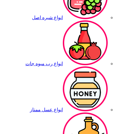
انواع شیره اصل
انواع رب میوه جات
انواع عسل ممتاز