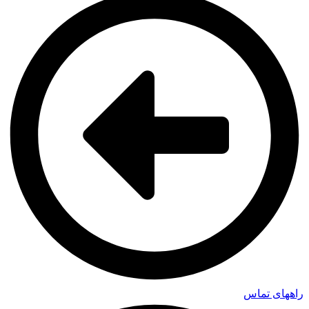
راههای تماس