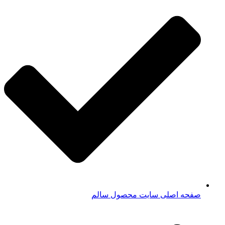
صفحه اصلی سایت محصول سالم