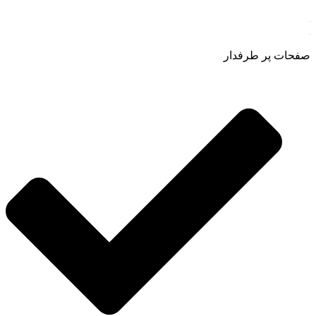
صفحات پر طرفدار