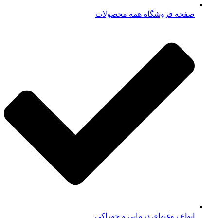
صفحه فروشگاه همه محصولات​
انواع روغنهای درمانی و خوراکی