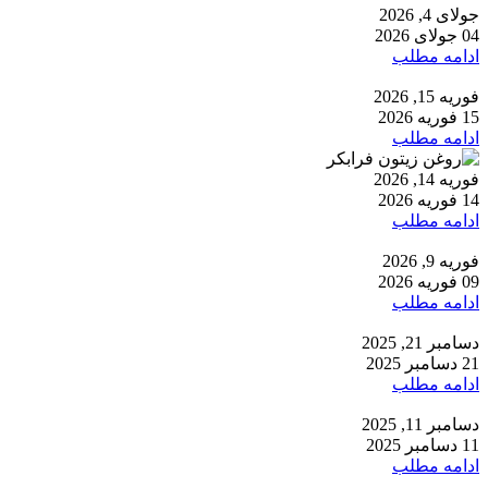
جولای 4, 2026
04 جولای 2026
ادامه مطلب
فوریه 15, 2026
15 فوریه 2026
ادامه مطلب
فوریه 14, 2026
14 فوریه 2026
ادامه مطلب
فوریه 9, 2026
09 فوریه 2026
ادامه مطلب
دسامبر 21, 2025
21 دسامبر 2025
ادامه مطلب
دسامبر 11, 2025
11 دسامبر 2025
ادامه مطلب