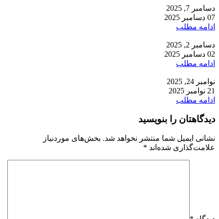
دسامبر 7, 2025
07 دسامبر 2025
ادامه مطلب
دسامبر 2, 2025
02 دسامبر 2025
ادامه مطلب
نوامبر 24, 2025
21 نوامبر 2025
ادامه مطلب
دیدگاهتان را بنویسید
نشانی ایمیل شما منتشر نخواهد شد.
بخش‌های موردنیاز
علامت‌گذاری شده‌اند
*
دیدگاه
*