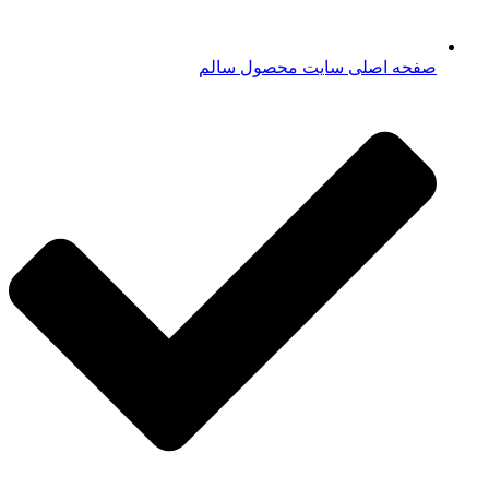
صفحه اصلی سایت محصول سالم