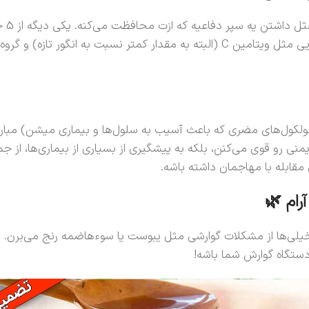
تو ا
مولکول‌های مضری که باعث آسیب به سلول‌ها و بیماری میشن) مبارزه 
 ایمنی رو قوی می‌کنن، بلکه به پیشگیری از بسیاری از بیماری‌ها، ا
مقابله با مهاجمان داشته باشه.
رام 🌿
دستگاه گوارش شما باشه!