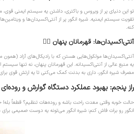
کنه.
آنتی‌اکسیدان‌ها: قهرمانان پنهان 🦸‍♀️
آنتی‌اکسیدان‌ها مولکول‌هایی هستن که با رادیکال‌های آزاد (همون 
یه منبع عالی از آنتی‌اکسیدانه. این قهرمانان پنهان، نه تنها سیستم
مصرف شیره انگور، داری به بدنت کمک می‌کنی تا یه ارتش قوی برای 
راز پنجم: بهبود عملکرد دستگاه گوارش و روده‌ای آ
انگور رو برات فاش کنم: شیره انگور می‌تونه یه دوست صمیمی برای 