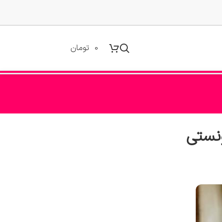
0
تومان