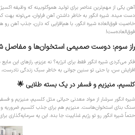
آهن یکی از مهم‌ترین عناصر برای تولید هموگلوبینه که وظیفه اک
فوق‌العاده‌ست!
راز سوم: دوست صمیمی استخوان‌ها و مفاصل ش
افزایش سن، یا حتی تو سنین جوانی به خاطر سبک زندگی نادرست، م
کلسیم، منیزیم و فسفر در یک بسته طلایی 🌟
شیره انگور سرشار از مواد معدنی حیاتی مثل کلسیم، منیزیم و فسفر
سنگ بنای استخوان‌هاست. منیزیم هم برای جذب کلسیم ضروریه و ف
حتماً شیره انگور رو تو رژیم غذاییت جا بده. این یه سرمایه‌گذاری برای