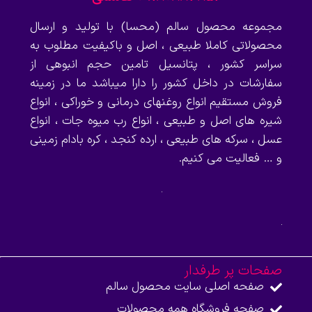
مجموعه محصول سالم (محسا) با تولید و ارسال
محصولاتی کاملا طبیعی ، اصل و باکیفیت مطلوب به
سراسر کشور ، پتانسیل تامین حجم انبوهی از
سفارشات در داخل کشور را دارا میباشد ما در زمینه
فروش مستقیم انواع روغنهای درمانی و خوراکی ، انواع
شیره های اصل و طبیعی ، انواع رب میوه جات ، انواع
عسل ، سرکه های طبیعی ، ارده کنجد ، کره بادام زمینی
و … فعالیت می کنیم.
صفحات پر طرفدار
صفحه اصلی سایت محصول سالم
صفحه فروشگاه همه محصولات​