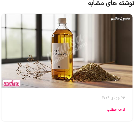
نوشته های مشابه
26 جولای 2026
ادامه مطلب