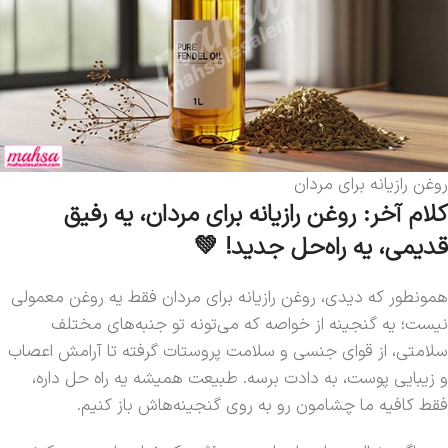
روغن رازیانه برای مردان
کلام آخر: روغن رازیانه برای مردان، یه رفیق
قدیمی، یه راه‌حل جدید! 💚
همونطور که دیدی، روغن رازیانه برای مردان فقط یه روغن معمولی
نیست؛ یه گنجینه از خواصه که می‌تونه تو جنبه‌های مختلف
سلامتی، از قوای جنسی و سلامت پروستات گرفته تا آرامش اعصاب
و زیبایی پوست، به دادت برسه. طبیعت همیشه یه راه حل داره،
فقط کافیه ما چشامون رو به روی گنجینه‌هاش باز کنیم.