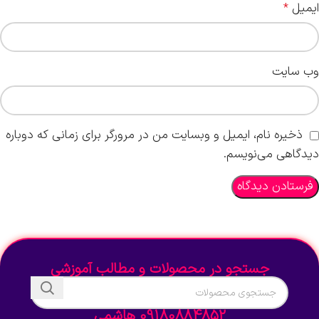
ایمیل
*
وب‌ سایت
ذخیره نام، ایمیل و وبسایت من در مرورگر برای زمانی که دوباره
دیدگاهی می‌نویسم.
جستجو در محصولات و مطالب آموزشی
09180884852 هاشمی