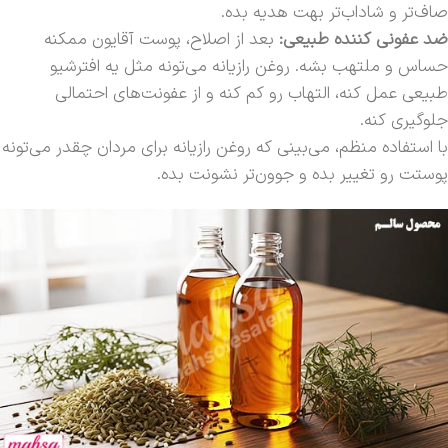
صاف‌تر و شاداب‌تر بهت هدیه بده.
ضد عفونی کننده طبیعی:
بعد از اصلاح، پوست آقایون ممکنه
حساس و ملتهب بشه. روغن رازیانه می‌تونه مثل یه افترشیو
طبیعی عمل کنه، التهاب رو کم کنه و از عفونت‌های احتمالی
جلوگیری کنه.
با استفاده منظم، می‌بینی که روغن رازیانه برای مردان چقدر می‌تونه
پوستت رو تغییر بده و جوون‌تر نشونت بده.