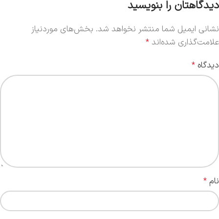
دیدگاهتان را بنویسید
نشانی ایمیل شما منتشر نخواهد شد.
بخش‌های موردنیاز
علامت‌گذاری شده‌اند
*
دیدگاه
*
نام
*