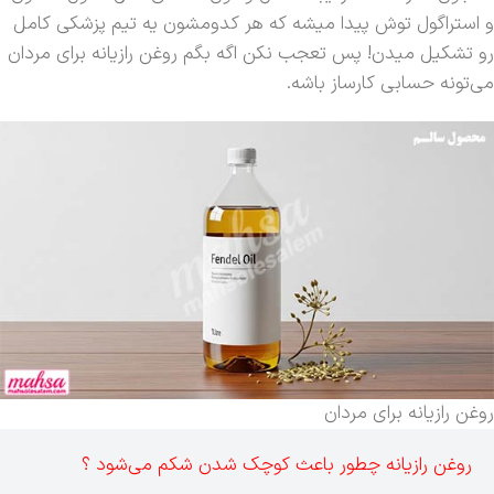
و استراگول توش پیدا میشه که هر کدومشون یه تیم پزشکی کامل
رو تشکیل میدن! پس تعجب نکن اگه بگم روغن رازیانه برای مردان
می‌تونه حسابی کارساز باشه.
روغن رازیانه برای مردان
روغن رازیانه چطور باعث کوچک شدن شکم می‌شود ؟