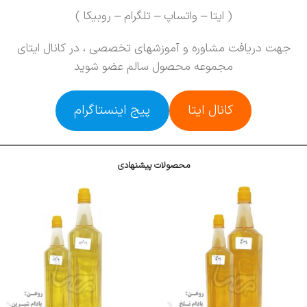
( ایتا – واتساپ – تلگرام – روبیکا )
جهت دریافت مشاوره و آموزشهای تخصصی ، در کانال ایتای
مجموعه محصول سالم عضو شوید
کانال ایتا
پیج اینستاگرام
محصولات پیشنهادی