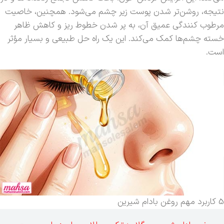
نتیجه، روشن‌تر شدن پوست زیر چشم می‌شود. همچنین، خاصیت
مرطوب کنندگی عمیق آن، به پر شدن خطوط ریز و کاهش ظاهر
خسته چشم‌ها کمک می‌کند. این یک راه حل طبیعی و بسیار مؤثر
است.
5 کاربرد مهم روغن بادام شیرین