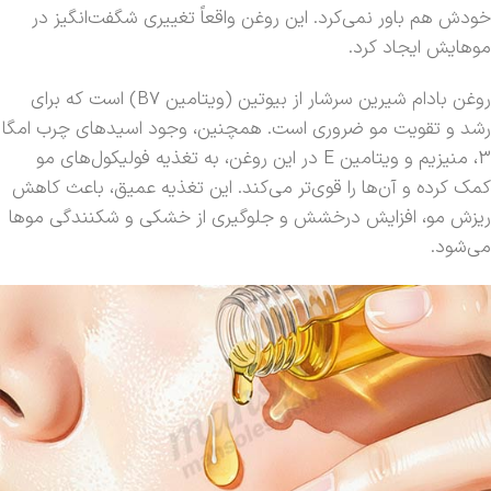
خودش هم باور نمی‌کرد. این روغن واقعاً تغییری شگفت‌انگیز در
موهایش ایجاد کرد.
روغن بادام شیرین سرشار از بیوتین (ویتامین B7) است که برای
رشد و تقویت مو ضروری است. همچنین، وجود اسیدهای چرب امگا
3، منیزیم و ویتامین E در این روغن، به تغذیه فولیکول‌های مو
کمک کرده و آن‌ها را قوی‌تر می‌کند. این تغذیه عمیق، باعث کاهش
ریزش مو، افزایش درخشش و جلوگیری از خشکی و شکنندگی موها
می‌شود.