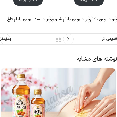
انتخاب گزینه‌ها
انتخاب گزینه‌ها
خرید روغن بادام
خرید روغن بادام شیرین
خرید عمده روغن بادام تلخ
قدیمی تر
جدیدتر
نوشته های مشابه