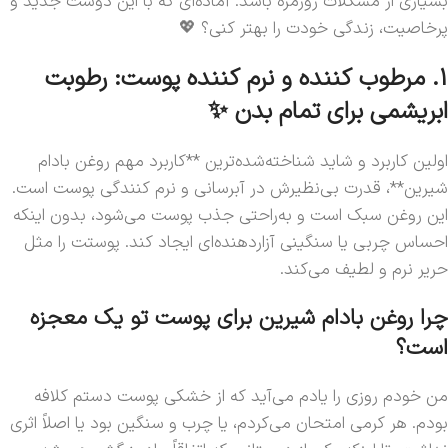
بسیاری از مشکلات روزمره باشد. آماده‌ای که با این دوست جدید و
پرخاصیت، زندگی خودت را بهتر کنی؟ 💖
1. مرطوب کننده و نرم کننده پوست: رطوبت
ابریشمی برای تمام بدن ✨
اولین کاربرد و شاید شناخته‌شده‌ترین **کاربرد مهم روغن بادام
شیرین**، قدرت بی‌نظیرش در آبرسانی و نرم کنندگی پوست است.
این روغن سبک است و به‌راحتی جذب پوست می‌شود، بدون اینکه
احساس چربی یا سنگینی آزاردهنده‌ای ایجاد کند. پوستت را مثل
حریر نرم و لطیف می‌کند.
چرا روغن بادام شیرین برای پوست تو یک معجزه
است؟
من خودم روزی را یادم می‌آید که از خشکی پوست دستم کلافه
بودم. هر کرمی امتحان می‌کردم، یا چرب و سنگین بود یا اصلاً اثری