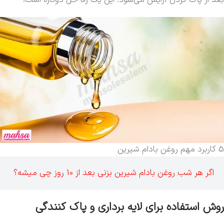
5 کاربرد مهم روغن بادام شیرین
اگر هر شب روغن بادام شیرین بزنی بعد از 10 روز چی میشه؟
روش استفاده برای لایه برداری و پاک کنندگی