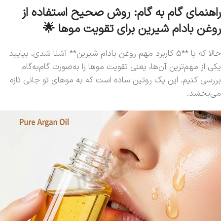
راهنمای گام به گام: روش صحیح استفاده از
روغن بادام شیرین برای تقویت موها 🌟
حالا که با **5 کاربرد مهم روغن بادام شیرین** آشنا شدی، بیایید
یکی از مهم‌ترین آن‌ها، یعنی تقویت موها را به‌صورت گام‌به‌گام
بررسی کنیم. این یک روتین ساده است که به موهای تو جانی تازه
می‌بخشد.