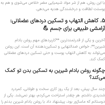
با این روش، هم از شر مواد شیمیایی مضر خلاص می‌شوی و هم به
پوستت لطافت و درخشندگی هدیه می‌دهی.
5. کاهش التهاب و تسکین دردهای عضلانی:
آرامشی طبیعی برای جسم 💪
آخرین و یکی از قدرتمندترین **کاربردهای مهم روغن بادام
شیرین**، خواص ضدالتهابی و تسکین‌دهنده آن است. این روغن
می‌تواند به کاهش التهاب پوست و حتی تسکین دردهای عضلانی
کمک کند.
چگونه روغن بادام شیرین به تسکین بدن تو کمک
می‌کند؟
چند سال پیش، بعد از یک روز کاری سخت و طولانی، کمردرد
شدیدی داشتم. هر چقدر استراحت می‌کردم، بهتر نمی‌شد. یکی از
دوستانم که ماساژور بود، پیشنهاد داد با روغن بادام شیرین بدنم را