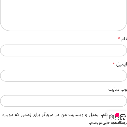
نام
*
ایمیل
*
وب‌ سایت
ذخیره نام، ایمیل و وبسایت من در مرورگر برای زمانی که دوباره
0
دیدگاهی می‌نویسم.
روشگاه
سبد خرید
صفحه اصلی