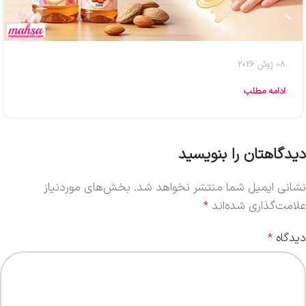
08 ژوئن 2026
ادامه مطلب
دیدگاهتان را بنویسید
نشانی ایمیل شما منتشر نخواهد شد.
بخش‌های موردنیاز
علامت‌گذاری شده‌اند
*
دیدگاه
*