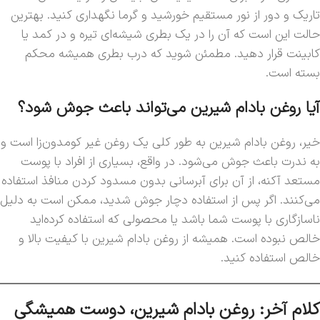
تاریک و دور از نور مستقیم خورشید و گرما نگهداری کنید. بهترین
حالت این است که آن را در یک بطری شیشه‌ای تیره و در کمد یا
کابینت قرار دهید. مطمئن شوید که درب بطری همیشه محکم
بسته است.
آیا روغن بادام شیرین می‌تواند باعث جوش شود؟
خیر، روغن بادام شیرین به طور کلی یک روغن غیر کومدون‌زا است و
به ندرت باعث جوش می‌شود. در واقع، بسیاری از افراد با پوست
مستعد آکنه، از آن برای آبرسانی بدون مسدود کردن منافذ استفاده
می‌کنند. اگر پس از استفاده دچار جوش شدید، ممکن است به دلیل
ناسازگاری با پوست شما باشد یا محصولی که استفاده کرده‌اید
خالص نبوده است. همیشه از روغن بادام شیرین با کیفیت بالا و
خالص استفاده کنید.
کلام آخر: روغن بادام شیرین، دوست همیشگی