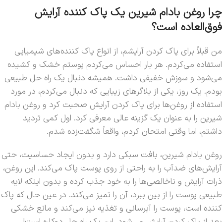
چرا روغن بادام شیرین یک پاک کننده آرایش
فوق‌العاده است؟
من قبلاً برای پاک کردن آرایشم، از انواع پاک کننده‌های شیمیایی
استفاده می‌کردم. هر بار احساس می‌کردم پوستم خشک و کشیده
می‌شود و سوزش خفیفی داشت. همیشه دنبال یک راه حل طبیعی
بودم. یک روز، یکی از بلاگرهای زیبایی که دنبال می‌کردم، در مورد
استفاده از روغن‌ها برای پاک کردن آرایش صحبت کرد و روغن بادام
شیرین را به عنوان یک گزینه عالی معرفی کرد. اول کمی تردید
داشتم، اما وقتی امتحان کردم، واقعاً شگفت‌زده شدم.
روغن بادام شیرین، بافت سبکی دارد و بدون ایجاد حساسیت، حتی
آرایش‌های ضدآب را به راحتی از روی پوست پاک می‌کند. این روغن،
ذرات آرایش و ناخالصی‌ها را به خود جذب کرده و بدون اینکه لایه
طبیعی پوست را از بین ببرد، آن را تمیز می‌کند. در عین حال که پاک
کننده است، پوست را آبرسانی و تغذیه نیز می‌کند و مانع خشکی
بعد از پاک کردن آرایش می‌شود. این یک راه حل دوکاره است!