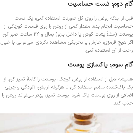
گام دوم: تست حساسیت
قبل از اینکه روغن را روی کل صورتت استفاده کنی، یک تست
حساسیت انجام بده. مقدار کمی از روغن را روی قسمت کوچکی از
پوستت (مثلاً پشت گوش یا داخل بازو) بمال و 24 ساعت صبر کن.
اگر هیچ قرمزی، خارش یا تحریکی مشاهده نکردی، می‌توانی با خیال
راحت از آن استفاده کنی.
گام سوم: پاکسازی پوست
همیشه قبل از استفاده از روغن کرچک، پوستت را کاملاً تمیز کن. از
یک پاک‌کننده ملایم استفاده کن تا هرگونه آرایش، آلودگی و چربی
اضافی از روی پوستت پاک شود. پوست تمیز، بهتر می‌تواند روغن را
جذب کند.