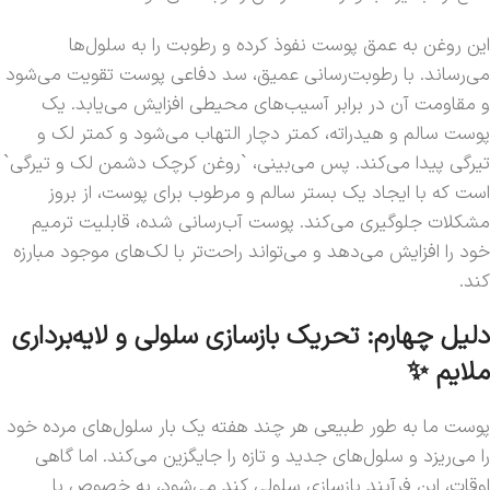
این روغن به عمق پوست نفوذ کرده و رطوبت را به سلول‌ها
می‌رساند. با رطوبت‌رسانی عمیق، سد دفاعی پوست تقویت می‌شود
و مقاومت آن در برابر آسیب‌های محیطی افزایش می‌یابد. یک
پوست سالم و هیدراته، کمتر دچار التهاب می‌شود و کمتر لک و
تیرگی پیدا می‌کند. پس می‌بینی، `روغن کرچک دشمن لک و تیرگی`
است که با ایجاد یک بستر سالم و مرطوب برای پوست، از بروز
مشکلات جلوگیری می‌کند. پوست آب‌رسانی شده، قابلیت ترمیم
خود را افزایش می‌دهد و می‌تواند راحت‌تر با لک‌های موجود مبارزه
کند.
دلیل چهارم: تحریک بازسازی سلولی و لایه‌برداری
ملایم ✨
پوست ما به طور طبیعی هر چند هفته یک بار سلول‌های مرده خود
را می‌ریزد و سلول‌های جدید و تازه را جایگزین می‌کند. اما گاهی
اوقات، این فرآیند بازسازی سلولی کند می‌شود، به خصوص با