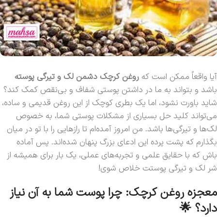
آیا واقعاً ممکن است که
روغن کرچک دشمن لک و تیرگی پوسته
باشد و بتواند به ما در داشتن پوستی شفاف و بی‌نقص کمک کند؟
شاید باورت نشود، اما یک بطری کوچک از این روغن قدیمی و ساده،
می‌تواند کلید حل بسیاری از مشکلات پوستی شما، به خصوص
لک‌ها و تیرگی‌ها باشد. من امروز آمده‌ام تا رازهایی را با تو در میان
بگذارم که پشت پرده این ادعای بزرگ پنهان شده‌اند. پس آماده
باش که با حقایق علمی و تجربه‌های عملی، یک بار برای همیشه از
شر لک و تیرگی پوستت خلاص شوی!
معجزه روغن کرچک: چرا پوست شما به آن نیاز
دارد؟ 🌟