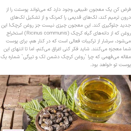
فرض کن یک معجون طبیعی وجود دارد که می‌تواند پوستت را از
درون ترمیم کند، لک‌های قدیمی را کمرنگ و از تشکیل لک‌های
جدید جلوگیری کند. این معجون چیزی نیست جز روغن کرچک! این
روغن که از دانه‌های گیاه کرچک (Ricinus communis) استخراج
می‌شود، سرشار از ترکیبات فعالی است که در کنار هم، برای پوست
شما معجزه می‌کنند. شاید فکر کنی اغراق می‌کنم، اما تا انتهای این
مقاله می‌فهمی که چرا `روغن کرچک دشمن لک و تیرگی` شماره یک
پوست تو خواهد بود.