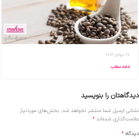
17 جولای 2026
ادامه مطلب
دیدگاهتان را بنویسید
نشانی ایمیل شما منتشر نخواهد شد.
بخش‌های موردنیاز
علامت‌گذاری شده‌اند
*
دیدگاه
*