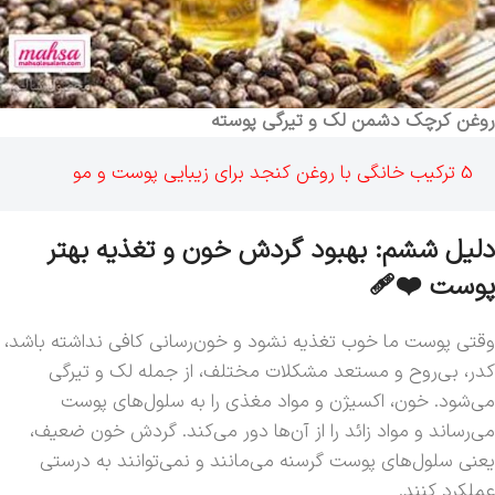
روغن کرچک دشمن لک و تیرگی پوسته
5 ترکیب خانگی با روغن کنجد برای زیبایی پوست و مو
دلیل ششم: بهبود گردش خون و تغذیه بهتر
پوست ❤️‍🩹
وقتی پوست ما خوب تغذیه نشود و خون‌رسانی کافی نداشته باشد،
کدر، بی‌روح و مستعد مشکلات مختلف، از جمله لک و تیرگی
می‌شود. خون، اکسیژن و مواد مغذی را به سلول‌های پوست
می‌رساند و مواد زائد را از آن‌ها دور می‌کند. گردش خون ضعیف،
یعنی سلول‌های پوست گرسنه می‌مانند و نمی‌توانند به درستی
عملکرد کنند.