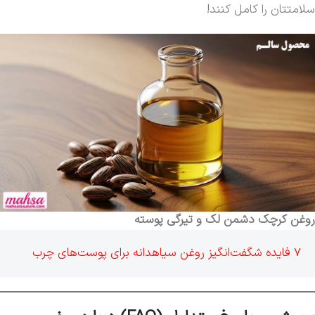
سلامتتان را کامل کنند!
روغن کرچک دشمن لک و تیرگی پوسته
7 فایده شگفت‌انگیز روغن سیاهدانه برای پوست‌های چرب