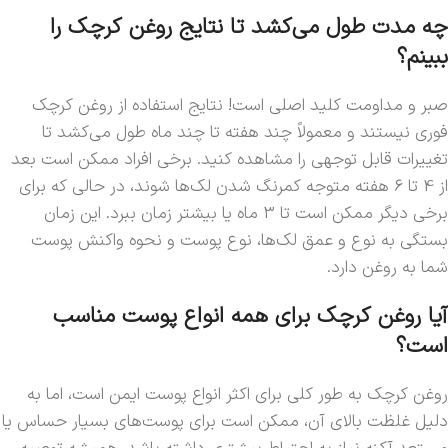
چه مدت طول می‌کشد تا نتایج روغن کرچک را
ببینم؟
صبر و مداومت کلید اصلی است! نتایج استفاده از روغن کرچک
فوری نیستند و معمولاً چند هفته تا چند ماه طول می‌کشد تا
تغییرات قابل توجهی را مشاهده کنید. برخی افراد ممکن است بعد
از 4 تا 6 هفته متوجه کمرنگ شدن لک‌ها شوند، در حالی که برای
برخی دیگر ممکن است تا 3 ماه یا بیشتر زمان ببرد. این زمان
بستگی به نوع و عمق لک‌ها، نوع پوست و نحوه واکنش پوست
شما به روغن دارد.
آیا روغن کرچک برای همه انواع پوست مناسب
است؟
روغن کرچک به طور کلی برای اکثر انواع پوست ایمن است، اما به
دلیل غلظت بالای آن، ممکن است برای پوست‌های بسیار حساس یا