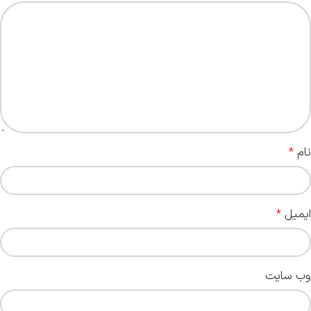
نام
*
ایمیل
*
وب‌ سایت