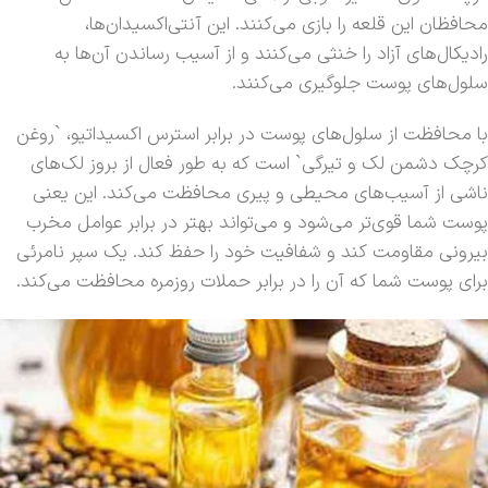
محافظان این قلعه را بازی می‌کنند. این آنتی‌اکسیدان‌ها،
رادیکال‌های آزاد را خنثی می‌کنند و از آسیب رساندن آن‌ها به
سلول‌های پوست جلوگیری می‌کنند.
با محافظت از سلول‌های پوست در برابر استرس اکسیداتیو، `روغن
کرچک دشمن لک و تیرگی` است که به طور فعال از بروز لک‌های
ناشی از آسیب‌های محیطی و پیری محافظت می‌کند. این یعنی
پوست شما قوی‌تر می‌شود و می‌تواند بهتر در برابر عوامل مخرب
بیرونی مقاومت کند و شفافیت خود را حفظ کند. یک سپر نامرئی
برای پوست شما که آن را در برابر حملات روزمره محافظت می‌کند.