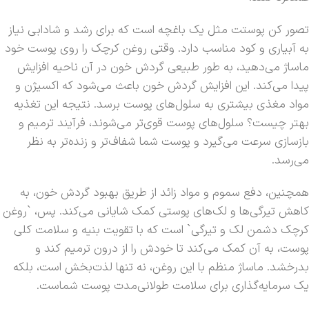
تصور کن پوستت مثل یک باغچه است که برای رشد و شادابی نیاز
به آبیاری و کود مناسب دارد. وقتی روغن کرچک را روی پوست خود
ماساژ می‌دهید، به طور طبیعی گردش خون در آن ناحیه افزایش
پیدا می‌کند. این افزایش گردش خون باعث می‌شود که اکسیژن و
مواد مغذی بیشتری به سلول‌های پوست برسد. نتیجه این تغذیه
بهتر چیست؟ سلول‌های پوست قوی‌تر می‌شوند، فرآیند ترمیم و
بازسازی سرعت می‌گیرد و پوست شما شفاف‌تر و زنده‌تر به نظر
می‌رسد.
همچنین، دفع سموم و مواد زائد از طریق بهبود گردش خون، به
کاهش تیرگی‌ها و لک‌های پوستی کمک شایانی می‌کند. پس، `روغن
کرچک دشمن لک و تیرگی` است که با تقویت بنیه و سلامت کلی
پوست، به آن کمک می‌کند تا خودش را از درون ترمیم کند و
بدرخشد. ماساژ منظم با این روغن، نه تنها لذت‌بخش است، بلکه
یک سرمایه‌گذاری برای سلامت طولانی‌مدت پوست شماست.