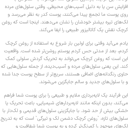
افزایش سن یا به دلیل آسیب‌های محیطی. وقتی سلول‌های مرده
روی پوست ما تجمع پیدا می‌کنند، پوست کدر به نظر می‌رسد و
لک‌های تیره بیشتر خودشان را نشان می‌دهند. اینجا است که روغن
کرچک نقش یک کاتالیزور طبیعی را ایفا می‌کند.
یادم می‌آید وقتی برای اولین بار شروع به استفاده از روغن کرچک
کردم، بعد از مدتی حس کردم پوستم روشن‌تر شده است. واقعیت
این است که روغن کرچک می‌تواند به تحریک گردش سلولی کمک
کند. این یعنی سلول‌های مرده و آسیب‌دیده، از جمله سلول‌هایی که
حاوی رنگدانه‌های اضافی هستند، سریع‌تر از سطح پوست جدا شده
و با سلول‌های جدید و سالم جایگزین می‌شوند.
این فرآیند یک لایه‌برداری ملایم و طبیعی را برای پوست شما فراهم
می‌کند، بدون اینکه مانند لایه‌بردارهای شیمیایی، باعث تحریک یا
خشکی بیش از حد شود. با جایگزینی سلول‌های قدیمی و لک‌دار با
سلول‌های تازه، `روغن کرچک دشمن لک و تیرگی` است که به تدریج
لک‌های موجود را کمرنگ‌تر کرده و به پوست شما شفافیت و