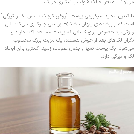
می‌توانند منجر به لک شوند، پیشگیری می‌کند.
با کنترل محیط میکروبی پوست، `روغن کرچک دشمن لک و تیرگی`
است که از ریشه‌های پنهان مشکلات پوستی جلوگیری می‌کند. این
ویژگی، به خصوص برای کسانی که پوست مستعد آکنه دارند و
نگران لک‌های بعد از جوش هستند، یک مزیت بزرگ محسوب
می‌شود. یک پوست تمیز و بدون عفونت، زمینه کمتری برای ایجاد
لک و تیرگی دارد.