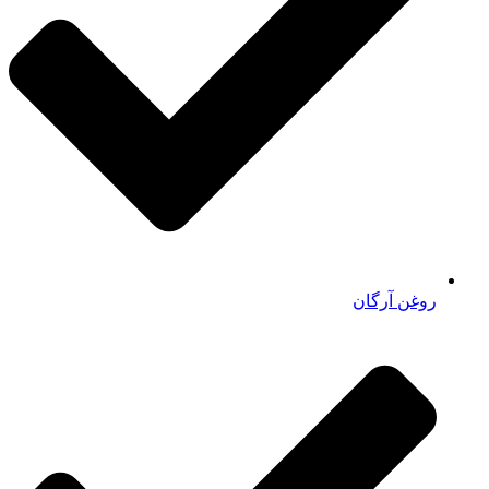
روغن آرگان