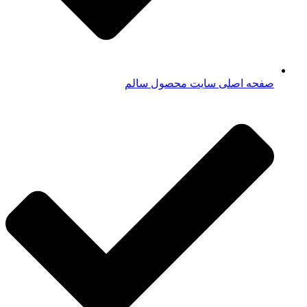
صفحه اصلی سایت محصول سالم