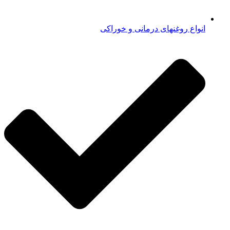
انواع روغنهای درمانی و خوراکی