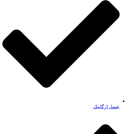
عسل ارگانیک