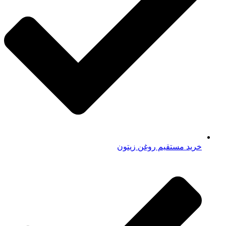
خرید مستقیم روغن زیتون