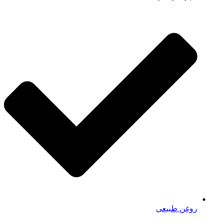
روغن طبیعی