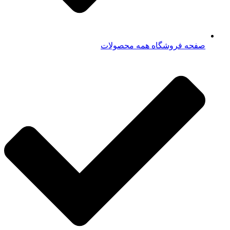
صفحه فروشگاه همه محصولات​