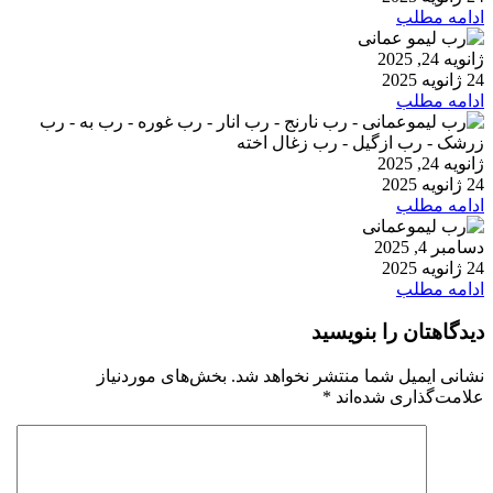
ادامه مطلب
ژانویه 24, 2025
24 ژانویه 2025
ادامه مطلب
ژانویه 24, 2025
24 ژانویه 2025
ادامه مطلب
دسامبر 4, 2025
24 ژانویه 2025
ادامه مطلب
دیدگاهتان را بنویسید
نشانی ایمیل شما منتشر نخواهد شد.
بخش‌های موردنیاز
علامت‌گذاری شده‌اند
*