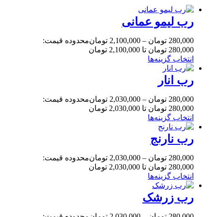
رب لیمو عمانی
280,000
تومان
–
2,100,000
تومان
محدوده قیمت:
280,000 تومان تا 2,100,000 تومان
انتخاب گزینه‌ها
رب انار
280,000
تومان
–
2,030,000
تومان
محدوده قیمت:
280,000 تومان تا 2,030,000 تومان
انتخاب گزینه‌ها
رب نارنج
280,000
تومان
–
2,030,000
تومان
محدوده قیمت:
280,000 تومان تا 2,030,000 تومان
انتخاب گزینه‌ها
رب زرشک
280,000
تومان
–
2,030,000
تومان
محدوده قیمت: