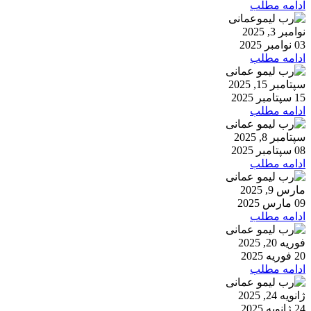
ادامه مطلب
نوامبر 3, 2025
03 نوامبر 2025
ادامه مطلب
سپتامبر 15, 2025
15 سپتامبر 2025
ادامه مطلب
سپتامبر 8, 2025
08 سپتامبر 2025
ادامه مطلب
مارس 9, 2025
09 مارس 2025
ادامه مطلب
فوریه 20, 2025
20 فوریه 2025
ادامه مطلب
ژانویه 24, 2025
24 ژانویه 2025