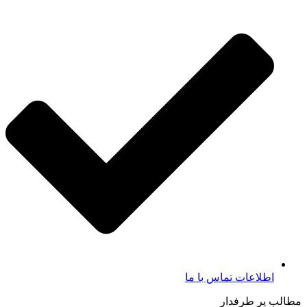
اطلاعات تماس با ما​
مطالب پر طرفدار