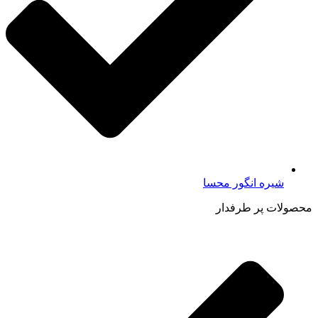
شیره انگور محسا
محصولات پر طرفدار