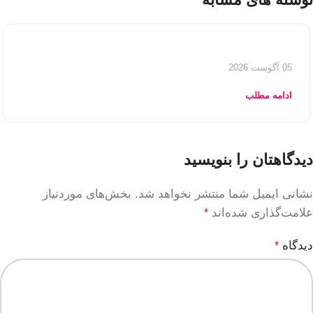
05 آگوست 2026
ادامه مطلب
دیدگاهتان را بنویسید
نشانی ایمیل شما منتشر نخواهد شد.
بخش‌های موردنیاز
علامت‌گذاری شده‌اند
*
دیدگاه
*