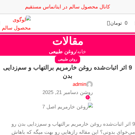
کانال محصول سالم در ایتا
تماس مستقیم
0
تومان
مقالات
خانه
روغن طبیعی
روغن طبیعی
9 اثر اثبات‌شده روغن خارمریم برالتهاب و سم‌زدایی
بدن
admin
روشن دسامبر 21, 2025
0
9 اثر اثبات‌شده روغن خارمریم برالتهاب و سم‌زدایی بدن رو
می‌خوای بدونی؟ این مقاله رازهایی رو بهت میگه که باهاش