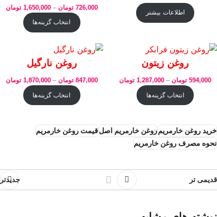
726,000
تومان
–
1,650,000
تومان
اطلاعات بیشتر
انتخاب گزینه‌ها
روغن زیتون
روغن نارگیل
594,000
تومان
–
1,287,000
تومان
847,000
تومان
–
1,870,000
تومان
انتخاب گزینه‌ها
انتخاب گزینه‌ها
خرید روغن خارمریم
روغن خارمریم اصل
قیمت روغن خارمریم
نحوه مصرف روغن خارمریم
قدیمی تر
جدیدتر
نوشته های مشابه