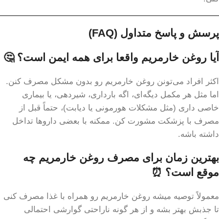
پرسش و پاسخ متداول (FAQ)
آیا روغن خارمریم واقعا برای همه ایمن است؟ 🤔
اکثر افراد می‌تونن روغن خارمریم رو بدون مشکل مصرف کنن.
اما مثل هر مکمل دیگه‌ای، اگه بارداری، شیردهی، یا بیماری
خاصی داری (مثل مشکلات هورمونی یا دیابت)، حتماً قبل از
مصرف با پزشکت مشورت کن. ممکنه با بعضی داروها تداخل
داشته باشه.
بهترین زمان برای مصرف روغن خارمریم چه
موقع است؟ ⏰
معمولاً توصیه میشه روغن خارمریم رو همراه با غذا مصرف کنی
تا جذبش بهتر بشه و از هر گونه ناراحتی گوارشی احتمالی