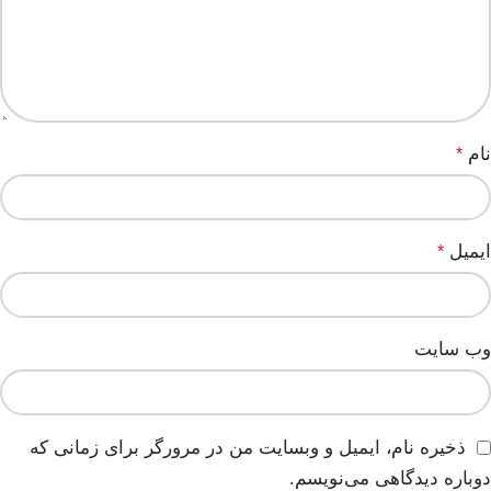
نام
*
ایمیل
*
وب‌ سایت
ذخیره نام، ایمیل و وبسایت من در مرورگر برای زمانی که
دوباره دیدگاهی می‌نویسم.