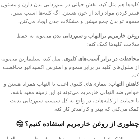
کلیه‌ها هم مثل کبد، نقش حیاتی در سم‌زدایی بدن دارن و مسئول
فیلتر کردن مواد زائد از خون هستن. اگه کلیه‌ها آسیب ببینن،
سموم تو بدن جمع میشن و مشکلات جدی ایجاد می‌کنن.
روغن خارمریم برالتهاب و سم‌زدایی بدن
می‌تونه به حفظ
سلامت کلیه‌ها کمک کنه:
محافظت در برابر آسیب‌های کلیوی:
مثل کبد، سیلیمارین می‌تونه
از سلول‌های کلیه در برابر سموم و استرس اکسیداتیو محافظت
کنه.
کاهش التهاب:
بیماری‌های کلیوی اغلب با التهاب همراه هستن و
خواص ضد التهابی خارمریم می‌تونه تو این زمینه مفید باشه.
با حمایت از کلیه‌هات، در واقع به کل سیستم سم‌زدایی بدنت
کمک می‌کنی که بهتر و کارآمدتر کار کنه.
چطوری از روغن خارمریم استفاده کنیم؟ 🤔