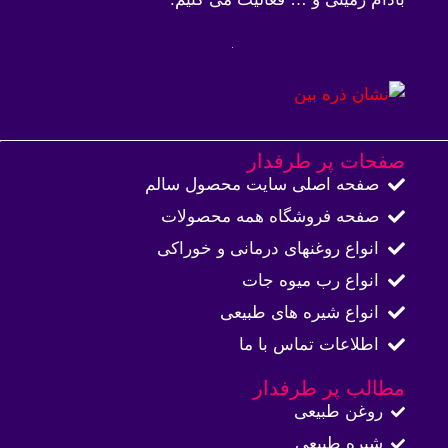
صفحات پر طرفدار
صفحه اصلی سایت محصول سالم
صفحه فروشگاه همه محصولات​
انواع روغنهای درمانی و خوراکی
انواع رب میوه جات
انواع شیره های طبیعی
اطلاعات تماس با ما​
مطالب پر طرفدار
روغن طبیعی
شیره طبیعی