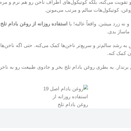
 رو تقویت می‌کنه، بلکه کوتیکول‌های اطراف ناخن رو هم نرم و م
وغن، کوتیکول‌هات سالم و مرتب می‌مونن.
نه زرد میشن. واقعاً عالیه! با
استفاده روزانه از روغن بادام تلخ
،
ماساژ بدی.
 به رشد سالم‌تر و سریع‌تر ناخن‌ها کمک می‌کنه. حتی اگه ناخن‌
ن کمک کنه.
ندار. یه بطری روغن بادام تلخ بخر و جادوی طبیعت رو به ناخ
استفاده روزانه از
روغن بادام تلخ