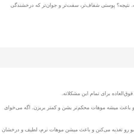
ه. نتیجه؟ پوستی شفاف‌تر، سفت‌تر و جوان‌تر که درخشندگی
وق‌العاده برای تمام این مشکلاته.
مو کمک می‌کنه و باعث میشه موهات محکم‌تر بشن و کمتر بریزن. اگه می‌خوای
مو رو تغذیه می‌کنن و باعث میشن موهات نرم، لطیف و درخشان