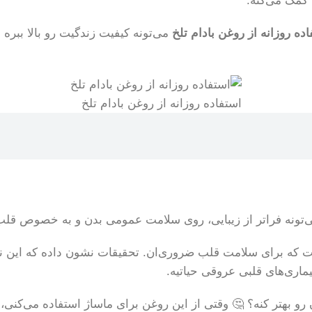
 کمک می‌کنه.
ده روزانه از روغن بادام تلخ
می‌تونه کیفیت زندگیت رو بالا ببره 
استفاده روزانه از روغن بادام تلخ
تونه فراتر از زیبایی، روی سلامت عمومی بدن و به خصوص قلب 
و بهتر کنه؟ 🤔 وقتی از این روغن برای ماساژ استفاده می‌کنی،