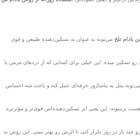
ن بادام تلخ
می‌تونه به عنوان یه تسکین‌دهنده طبیعی و قوی
 رو تسکین میده. این خیلی برای کسایی که از دردهای مزمن یا
‌تونه مثل یه ماساژور حرفه‌ای عمل کنه و باعث شه احساس
ز هست برسونه. این یعنی اثر تسکین‌دهنده‌اش قوی‌تر و مؤثرتره.
 چند بار در روز تکرار کنی تا اثرش رو بهتر ببینی. این روش نه