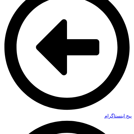
پیج اینستاگرام