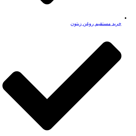
خرید مستقیم روغن زیتون