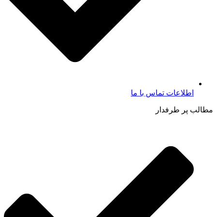
اطلاعات تماس با ما​
مطالب پر طرفدار