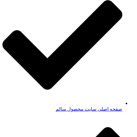
صفحه اصلی سایت محصول سالم