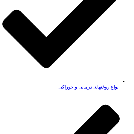
انواع روغنهای درمانی و خوراکی