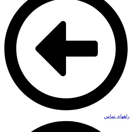
راههای تماس