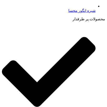
شیره انگور محسا
محصولات پر طرفدار