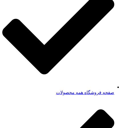
صفحه فروشگاه همه محصولات​