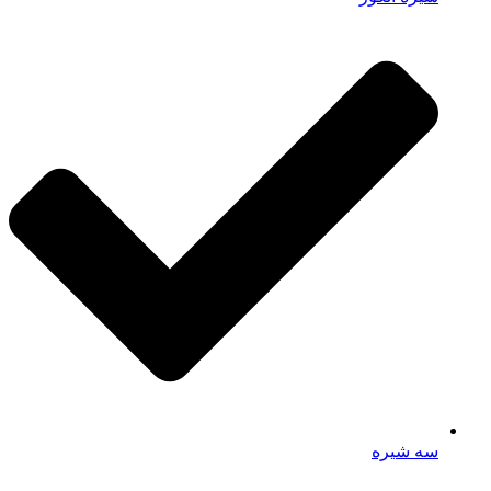
سه شیره