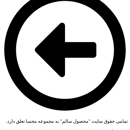
تمامی حقوق سایت "محصول سالم" به مجموعه محسا تعلق دارد.