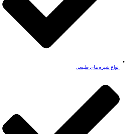
انواع شیره های طبیعی