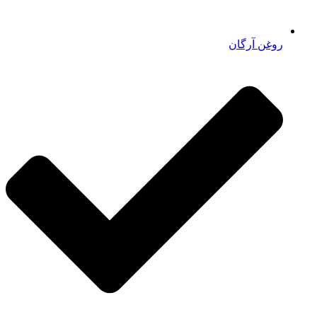
روغن آرگان