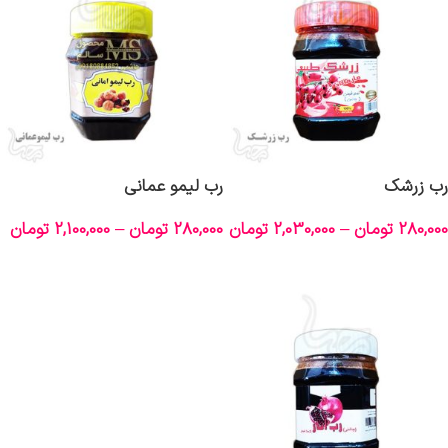
رب زرشک
رب لیمو عمانی
280,000
تومان
–
2,030,000
تومان
280,000
تومان
–
2,100,000
تومان
انتخاب گزینه‌ها
انتخاب گزینه‌ها