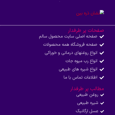
صفحات پر طرفدار
صفحه اصلی سایت محصول سالم
صفحه فروشگاه همه محصولات​
انواع روغنهای درمانی و خوراکی
انواع رب میوه جات
انواع شیره های طبیعی
اطلاعات تماس با ما​
مطالب پر طرفدار
روغن طبیعی
شیره طبیعی
عسل ارگانیک