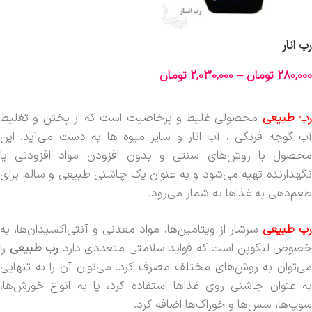
رب انار
280,000
تومان
–
2,030,000
تومان
انتخاب گزینه‌ها
ب طبیعی
محصولی غلیظ و پرخاصیت است که از پختن و تغلیظ
آب گوجه فرنگی ، آب انار و سایر میوه ها به دست می‌آید. این
محصول با روش‌های سنتی و بدون افزودن مواد افزودنی یا
نگهدارنده تهیه می‌شود و به عنوان یک چاشنی طبیعی و سالم برای
طعم‌دهی به غذاها به شمار می‌رود.
ب طبیعی
سرشار از ویتامین‌ها، مواد معدنی و آنتی‌اکسیدان‌ها، به
خصوص لیکوپن است که فواید سلامتی متعددی دارد
رب طبیعی
را
می‌توان به روش‌های مختلف مصرف کرد. می‌توان آن را به تنهایی
به عنوان چاشنی روی غذاها استفاده کرد، یا به انواع خورش‌ها،
سوپ‌ها، سس‌ها و خوراک‌ها اضافه کرد.