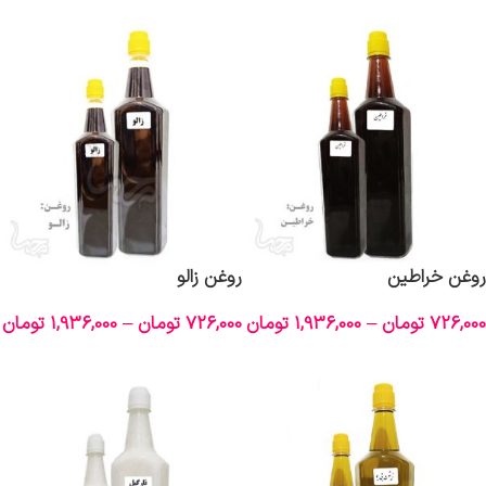
انتخاب گزینه‌ها
روغن خراطین
روغن زالو
726,000
تومان
–
1,936,000
تومان
726,000
تومان
–
1,936,000
تومان
انتخاب گزینه‌ها
انتخاب گزینه‌ها