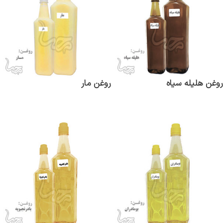
روغن هلیله سیاه
روغن مار
اطلاعات بیشتر
اطلاعات بیشتر