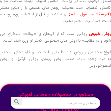
شامل مرطوب کنندگی پوست، کاهش التهاب، بهبود سلامت مو و
کاهش اضطراب است همیشه روغن های طبیعی را از منبع معتبر
فروشگاه محصول سالم)
تهیه کنید و قبل از استفاده روی پوست،
تست حساسیت انجام دهید.
وغن طبیعی
روغنی است که از گیاهان یا حیوانات استخراج می
شود و در مقایسه با روغن های مصنوعی، کمتر فرآوری شده است.
انواع مختلفی از روغن های طبیعی با خواص و کاربردهای منحصر
به فرد وجود دارد، مانند روغن زیتون، روغن نارگیل و روغن
اسطوخودوس.
جستجو در محصولات و مطالب آموزشی