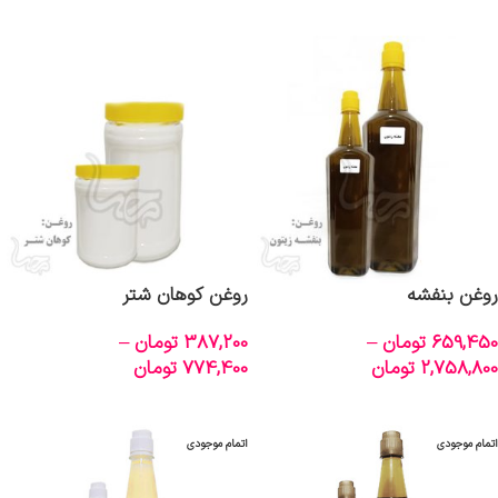
انتخاب گزینه‌ها
انتخاب گزینه‌ها
روغن بنفشه
روغن کوهان شتر
659,450
تومان
–
387,200
تومان
–
2,758,800
تومان
774,400
تومان
انتخاب گزینه‌ها
انتخاب گزینه‌ها
اتمام موجودی
اتمام موجودی