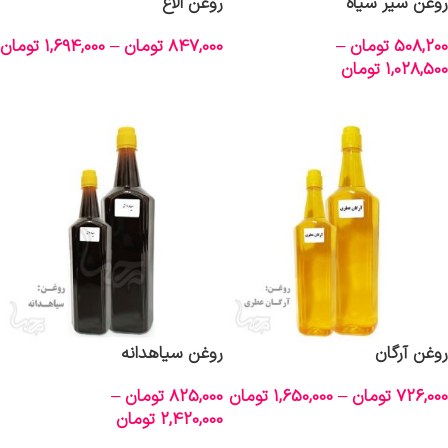
روغن سیر سیاه
روغن الاغ
508,200
تومان
–
847,000
تومان
–
1,694,000
تومان
1,028,500
تومان
انتخاب گزینه‌ها
انتخاب گزینه‌ها
روغن آرگان
روغن سیاهدانه
726,000
تومان
–
1,650,000
تومان
825,000
تومان
–
2,420,000
تومان
انتخاب گزینه‌ها