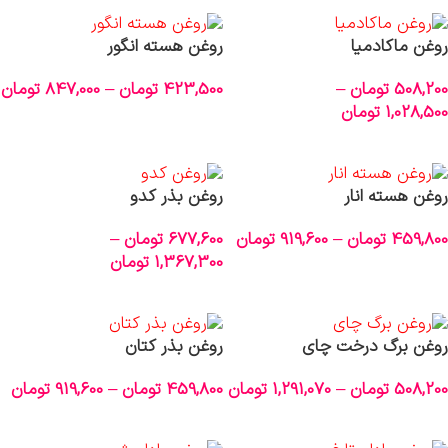
روغن ماکادمیا
روغن هسته انگور
508,200
تومان
–
423,500
تومان
–
847,000
تومان
1,028,500
تومان
انتخاب گزینه‌ها
انتخاب گزینه‌ها
روغن هسته انار
روغن بذر کدو
459,800
تومان
–
919,600
تومان
677,600
تومان
–
1,367,300
تومان
انتخاب گزینه‌ها
انتخاب گزینه‌ها
روغن برگ درخت چای
روغن بذر کتان
508,200
تومان
–
1,291,070
تومان
459,800
تومان
–
919,600
تومان
انتخاب گزینه‌ها
انتخاب گزینه‌ها