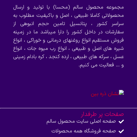
مجموعه محصول سالم (محسا) با تولید و ارسال
محصولاتی کاملا طبیعی ، اصل و باکیفیت مطلوب به
سراسر کشور ، پتانسیل تامین حجم انبوهی از
سفارشات در داخل کشور را دارا میباشد ما در زمینه
فروش مستقیم انواع روغنهای درمانی و خوراکی ، انواع
شیره های اصل و طبیعی ، انواع رب میوه جات ، انواع
عسل ، سرکه های طبیعی ، ارده کنجد ، کره بادام زمینی
و … فعالیت می کنیم.
صفحات پر طرفدار
صفحه اصلی سایت محصول سالم
صفحه فروشگاه همه محصولات​