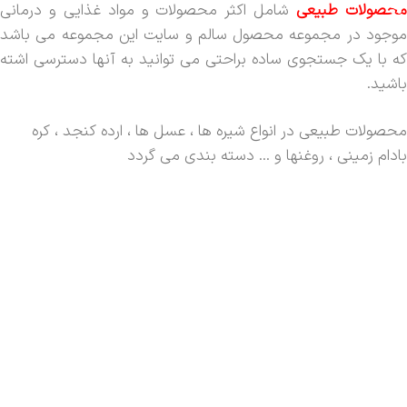
حصولات طبیعی
شامل اکثر محصولات و مواد غذایی و درمانی
موجود در مجموعه محصول سالم و سایت این مجموعه می باشد
که با یک جستجوی ساده براحتی می توانید به آنها دسترسی اشته
باشید.
محصولات طبیعی در انواع شیره ها ، عسل ها ، ارده کنجد ، کره
بادام زمینی ، روغنها و ... دسته بندی می گردد