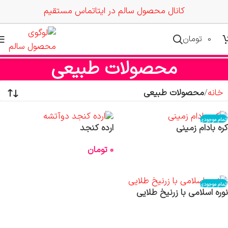
کانال محصول سالم در ایتا
تماس مستقیم
0
تومان
محصولات طبیعی
خانه
محصولات طبیعی
اتمام موجودی
کره بادام زمینی
ارده کنجد
0
تومان
اطلاعات بیشتر
انتخاب گزینه‌ها
اتمام موجودی
نوره اسلامی با زرنیخ طلایی
اطلاعات بیشتر