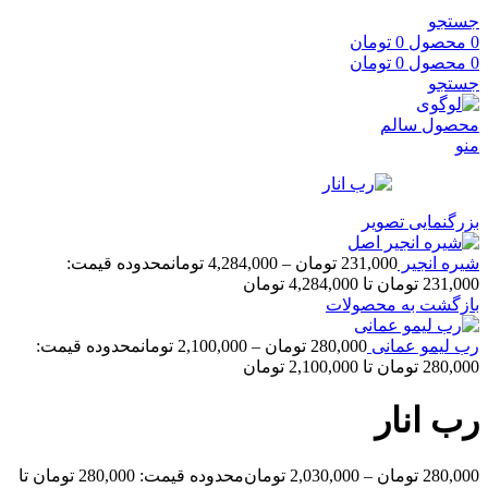
جستجو
0
محصول
0
تومان
0
محصول
0
تومان
جستجو
منو
بزرگنمایی تصویر
شیره انجیر
231,000
تومان
–
4,284,000
تومان
محدوده قیمت:
231,000 تومان تا 4,284,000 تومان
بازگشت به محصولات
رب لیمو عمانی
280,000
تومان
–
2,100,000
تومان
محدوده قیمت:
280,000 تومان تا 2,100,000 تومان
رب انار
280,000
تومان
–
2,030,000
تومان
محدوده قیمت: 280,000 تومان تا