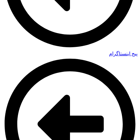
پیج اینستاگرام