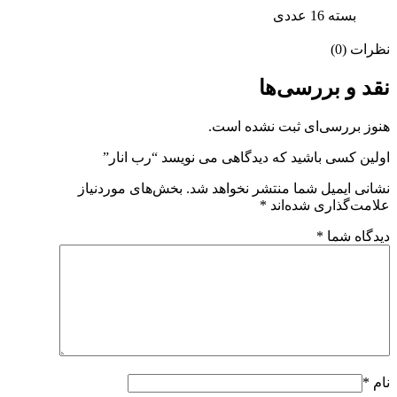
بسته 16 عددی
نظرات (0)
نقد و بررسی‌ها
هنوز بررسی‌ای ثبت نشده است.
اولین کسی باشید که دیدگاهی می نویسد “رب انار”
نشانی ایمیل شما منتشر نخواهد شد.
بخش‌های موردنیاز
علامت‌گذاری شده‌اند
*
دیدگاه شما
*
نام
*