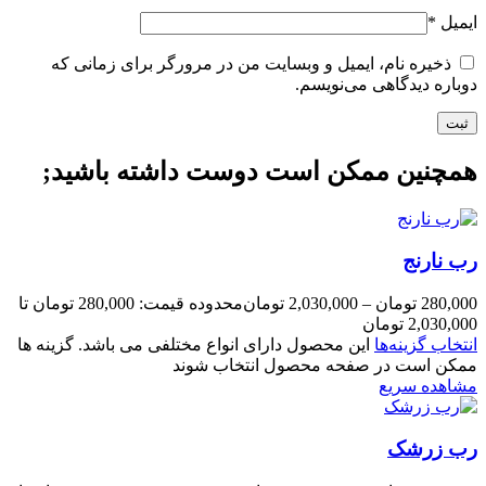
ایمیل
*
ذخیره نام، ایمیل و وبسایت من در مرورگر برای زمانی که
دوباره دیدگاهی می‌نویسم.
همچنین ممکن است دوست داشته باشید;
رب نارنج
280,000
تومان
–
2,030,000
تومان
محدوده قیمت: 280,000 تومان تا
2,030,000 تومان
انتخاب گزینه‌ها
این محصول دارای انواع مختلفی می باشد. گزینه ها
ممکن است در صفحه محصول انتخاب شوند
مشاهده سریع
رب زرشک