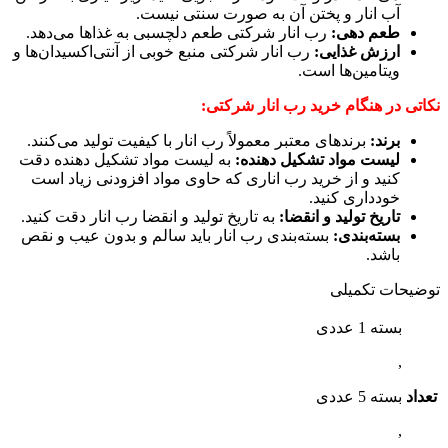
آب انار و پختن آن به صورت سنتی نیست.
طعم دهی:
رب انار شرکتی طعم دلچسبی به غذاها می‌دهد.
ارزش غذایی:
رب انار شرکتی منبع خوبی از آنتی‌اکسیدان‌ها و
ویتامین‌ها است.
نکاتی در هنگام خرید رب انار شرکتی:
برند:
برندهای معتبر معمولاً رب انار با کیفیت تولید می‌کنند.
لیست مواد تشکیل دهنده:
به لیست مواد تشکیل دهنده دقت
کنید و از خرید رب اناری که حاوی مواد افزودنی زیاد است
خودداری کنید.
تاریخ تولید و انقضا:
به تاریخ تولید و انقضا رب انار دقت کنید.
بسته‌بندی:
بسته‌بندی رب انار باید سالم و بدون عیب و نقص
باشد.
توضیحات تکمیلی
بسته 1 عددی
,
تعداد
بسته 5 عددی
,