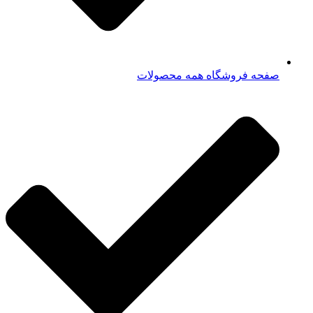
صفحه فروشگاه همه محصولات​