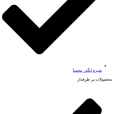
شیره انگور محسا
محصولات پر طرفدار