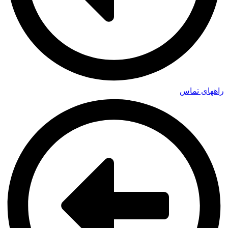
راههای تماس