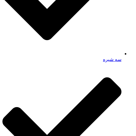
سه شیره