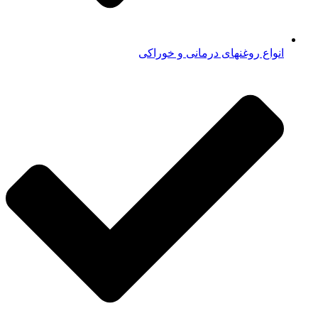
انواع روغنهای درمانی و خوراکی