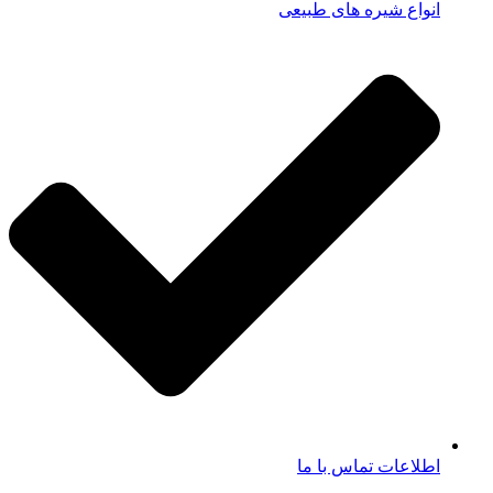
انواع شیره های طبیعی
اطلاعات تماس با ما​