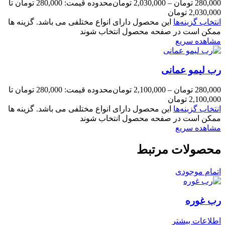
280,000
تومان
–
2,030,000
تومان
محدوده قیمت: 280,000 تومان تا
2,030,000 تومان
انتخاب گزینه‌ها
این محصول دارای انواع مختلفی می باشد. گزینه ها
ممکن است در صفحه محصول انتخاب شوند
مشاهده سریع
رب لیمو عمانی
280,000
تومان
–
2,100,000
تومان
محدوده قیمت: 280,000 تومان تا
2,100,000 تومان
انتخاب گزینه‌ها
این محصول دارای انواع مختلفی می باشد. گزینه ها
ممکن است در صفحه محصول انتخاب شوند
مشاهده سریع
محصولات مرتبط
اتمام موجودی
رب غوره
اطلاعات بیشتر