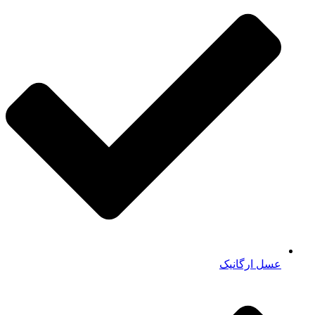
عسل ارگانیک