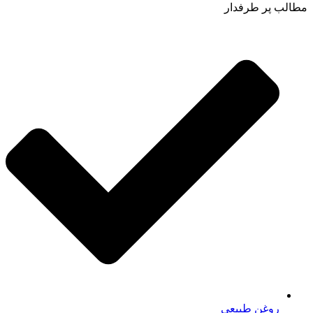
مطالب پر طرفدار
روغن طبیعی