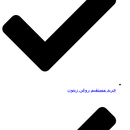
خرید مستقیم روغن زیتون