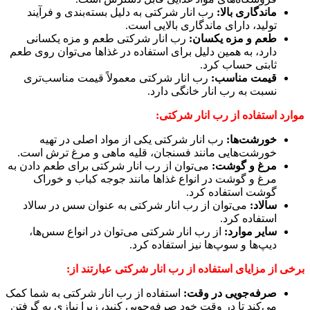
ماندگاری بالا:
رب انار شرکتی به دلیل بسته‌بندی و فرآیند
تولید، دارای ماندگاری بالایی است.
طعم و مزه یکسان:
رب انار شرکتی طعم و مزه یکسانی
دارد، به همین دلیل برای استفاده در غذاها می‌توان روی طعم
ثابتی حساب کرد.
قیمت مناسب:
رب انار شرکتی معمولاً قیمت مناسب‌تری
نسبت به رب انار خانگی دارد.
موارد استفاده از رب انار شرکتی:
خورشت‌ها:
رب انار شرکتی یکی از مواد اصلی در تهیه
خورشت‌هایی مانند فسنجان، قلیه ماهی و مرغ ترش است.
مرغ و گوشت:
می‌توان از رب انار شرکتی برای طعم دادن به
مرغ و گوشت در انواع غذاها مانند جوجه کباب و خوراک
گوشت استفاده کرد.
سالاد:
می‌توان از رب انار شرکتی به عنوان سس در سالاد
استفاده کرد.
سایر موارد:
از رب انار شرکتی می‌توان در انواع سس‌ها،
دیپ‌ها و سوپ‌ها نیز استفاده کرد.
برخی از مزایای استفاده از رب انار شرکتی عبارتند از:
صرفه‌جویی در وقت:
استفاده از رب انار شرکتی به شما کمک
می‌کند تا در وقت خود صرفه‌جویی کنید، زیرا نیازی به گرفتن