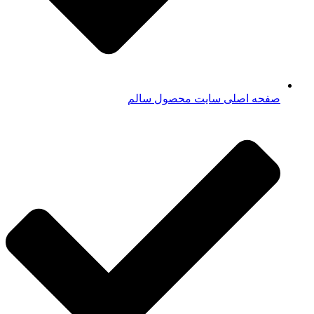
صفحه اصلی سایت محصول سالم