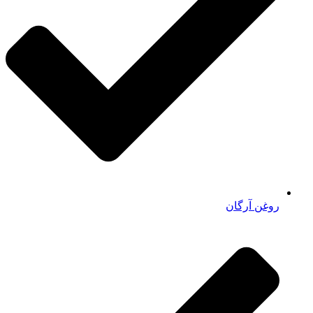
روغن آرگان