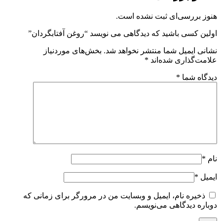
هنوز بررسی‌ای ثبت نشده است.
اولین کسی باشید که دیدگاهی می نویسد “روغن آفتابگردان”
نشانی ایمیل شما منتشر نخواهد شد.
بخش‌های موردنیاز
علامت‌گذاری شده‌اند
*
دیدگاه شما
*
نام
*
ایمیل
*
ذخیره نام، ایمیل و وبسایت من در مرورگر برای زمانی که
دوباره دیدگاهی می‌نویسم.