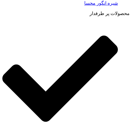
شیره انگور محسا
محصولات پر طرفدار