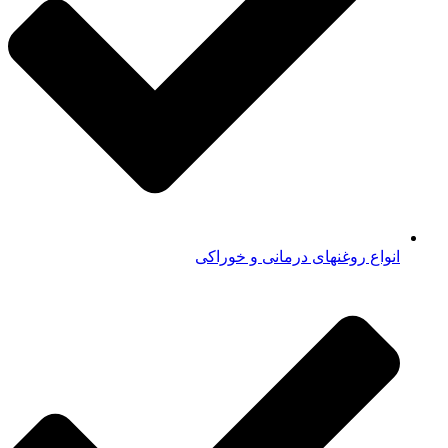
انواع روغنهای درمانی و خوراکی