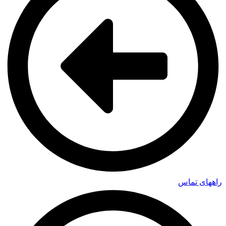
راههای تماس