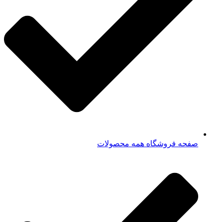
صفحه فروشگاه همه محصولات​