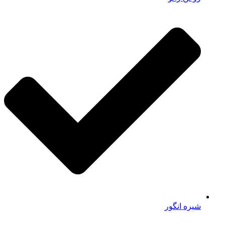
شیره انگور