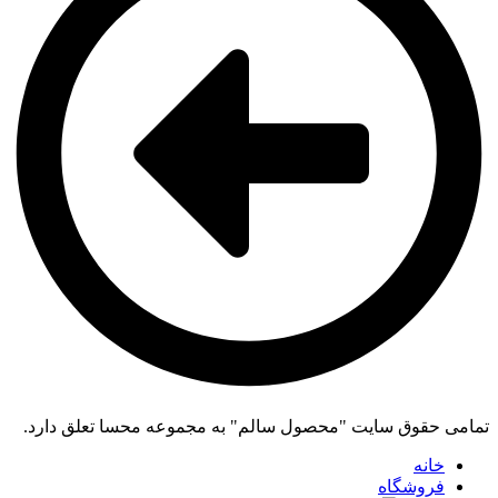
تمامی حقوق سایت "محصول سالم" به مجموعه محسا تعلق دارد.
خانه
فروشگاه