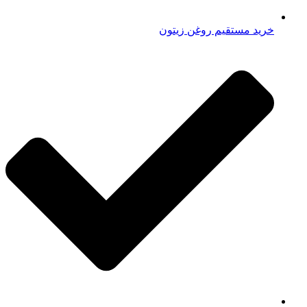
خرید مستقیم روغن زیتون