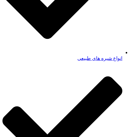
انواع شیره های طبیعی