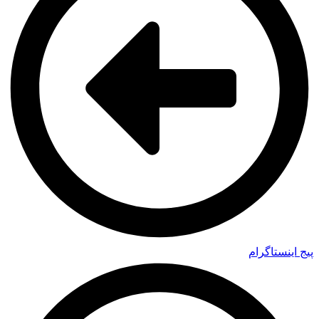
پیج اینستاگرام