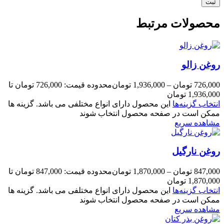
محصولات مرتبط
روغن زالو
726,000
تومان
–
1,936,000
تومان
محدوده قیمت: 726,000 تومان تا
1,936,000 تومان
انتخاب گزینه‌ها
این محصول دارای انواع مختلفی می باشد. گزینه ها
ممکن است در صفحه محصول انتخاب شوند
مشاهده سریع
روغن نارگیل
847,000
تومان
–
1,870,000
تومان
محدوده قیمت: 847,000 تومان تا
1,870,000 تومان
انتخاب گزینه‌ها
این محصول دارای انواع مختلفی می باشد. گزینه ها
ممکن است در صفحه محصول انتخاب شوند
مشاهده سریع