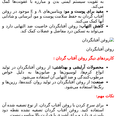
به تقویت سیستم ایمنی بدن و مبارزه با عفونت‌ها کمک
می‌کند.
مفید برای پوست و مو:
ویتامین‌های A و E موجود در روغن
آفتاب گردان به حفظ سلامت پوست و مو، آبرسانی و شادابی
آنها کمک می‌کنند.
کاهش التهاب:
روغن آفتابگردان خاصیت ضد التهابی دارد و
می‌تواند به تسکین درد مفاصل و عضلات کمک کند.
روغن آفتابگردان
کاربردهای دیگر روغن آفتاب گردان :
محصولات آرایشی و بهداشتی:
از روغن آفتابگردان در تولید
انواع کرم‌ها، لوسیون‌ها و صابون‌ها به دلیل خواص
مرطوب‌کنندگی و ضد التهابی آن استفاده می‌شود.
صنعت:
از روغن آفتابگردان در تولید روان کننده‌ها، رزین‌ها و
رنگ‌ها استفاده می‌شود.
نکات مهم:
برای سرخ کردن با روغن آفتاب گردان، از نوع تصفیه شده آن
استفاده کنید. روغن آفتاب گردان تصفیه نشده نقطه دود
پایین‌تری دارد و برای آشپزی با حرارت بالا مناسب نیست.