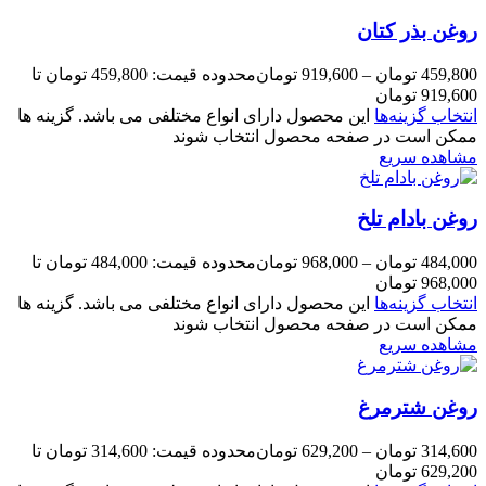
روغن بذر کتان
459,800
تومان
–
919,600
تومان
محدوده قیمت: 459,800 تومان تا
919,600 تومان
انتخاب گزینه‌ها
این محصول دارای انواع مختلفی می باشد. گزینه ها
ممکن است در صفحه محصول انتخاب شوند
مشاهده سریع
روغن بادام تلخ
484,000
تومان
–
968,000
تومان
محدوده قیمت: 484,000 تومان تا
968,000 تومان
انتخاب گزینه‌ها
این محصول دارای انواع مختلفی می باشد. گزینه ها
ممکن است در صفحه محصول انتخاب شوند
مشاهده سریع
روغن شترمرغ
314,600
تومان
–
629,200
تومان
محدوده قیمت: 314,600 تومان تا
629,200 تومان