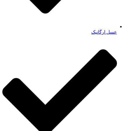
عسل ارگانیک