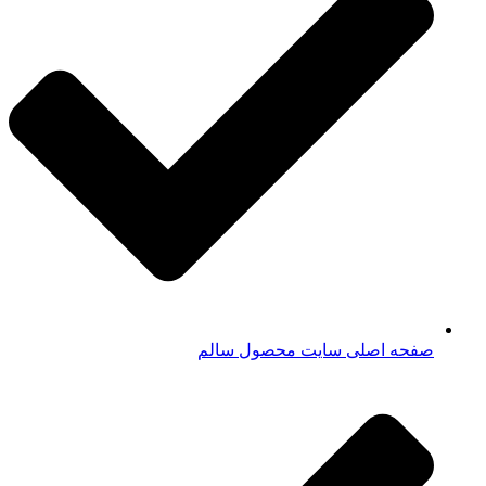
صفحه اصلی سایت محصول سالم