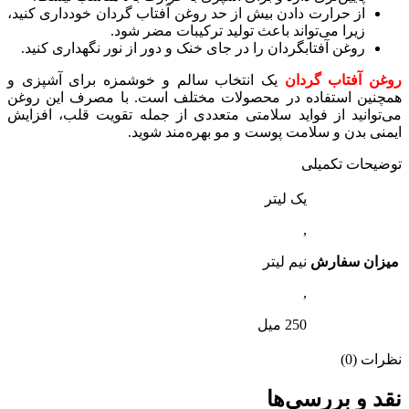
از حرارت دادن بیش از حد روغن آفتاب گردان خودداری کنید،
زیرا می‌تواند باعث تولید ترکیبات مضر شود.
روغن آفتابگردان را در جای خنک و دور از نور نگهداری کنید.
روغن آفتاب گردان
یک انتخاب سالم و خوشمزه برای آشپزی و
همچنین استفاده در محصولات مختلف است. با مصرف این روغن
می‌توانید از فواید سلامتی متعددی از جمله تقویت قلب، افزایش
ایمنی بدن و سلامت پوست و مو بهره‌مند شوید.
توضیحات تکمیلی
یک لیتر
,
میزان سفارش
نیم لیتر
,
250 میل
نظرات (0)
نقد و بررسی‌ها