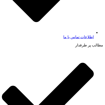
اطلاعات تماس با ما​
مطالب پر طرفدار