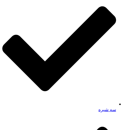
سه شیره