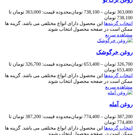
363,000
تومان
–
738,100
تومان
محدوده قیمت: 363,000 تومان تا
738,100 تومان
انتخاب گزینه‌ها
این محصول دارای انواع مختلفی می باشد. گزینه ها
ممکن است در صفحه محصول انتخاب شوند
مشاهده سریع
روغن خرگوشک
326,700
تومان
–
653,400
تومان
محدوده قیمت: 326,700 تومان تا
653,400 تومان
انتخاب گزینه‌ها
این محصول دارای انواع مختلفی می باشد. گزینه ها
ممکن است در صفحه محصول انتخاب شوند
مشاهده سریع
روغن آمله
387,200
تومان
–
774,400
تومان
محدوده قیمت: 387,200 تومان تا
774,400 تومان
انتخاب گزینه‌ها
این محصول دارای انواع مختلفی می باشد. گزینه ها
ممکن است در صفحه محصول انتخاب شوند