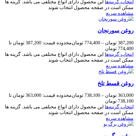
انتخاب گزینه‌ها
این محصول دارای انواع مختلفی می باشد. گزینه ها
ممکن است در صفحه محصول انتخاب شوند
مشاهده سریع
روغن سورنجان
387,200
تومان
–
774,400
تومان
محدوده قیمت: 387,200 تومان تا
774,400 تومان
انتخاب گزینه‌ها
این محصول دارای انواع مختلفی می باشد. گزینه ها
ممکن است در صفحه محصول انتخاب شوند
مشاهده سریع
روغن قسط تلخ
363,000
تومان
–
738,100
تومان
محدوده قیمت: 363,000 تومان تا
738,100 تومان
انتخاب گزینه‌ها
این محصول دارای انواع مختلفی می باشد. گزینه ها
ممکن است در صفحه محصول انتخاب شوند
مشاهده سریع
روغن برگ بو