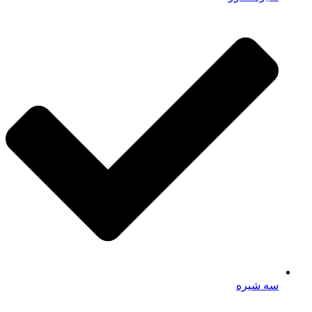
سه شیره