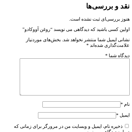
نقد و بررسی‌ها
هنوز بررسی‌ای ثبت نشده است.
اولین کسی باشید که دیدگاهی می نویسد “روغن آووکادو”
نشانی ایمیل شما منتشر نخواهد شد.
بخش‌های موردنیاز
علامت‌گذاری شده‌اند
*
دیدگاه شما
*
نام
*
ایمیل
*
ذخیره نام، ایمیل و وبسایت من در مرورگر برای زمانی که
دوباره دیدگاهی می‌نویسم.