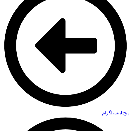
پیج اینستاگرام