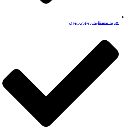
خرید مستقیم روغن زیتون