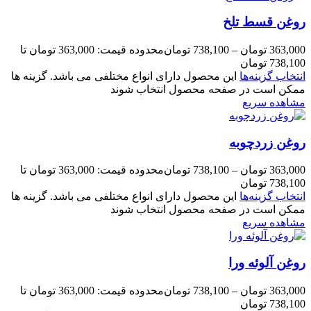
روغن قسط تلخ
363,000
تومان
–
738,100
تومان
محدوده قیمت: 363,000 تومان تا
738,100 تومان
انتخاب گزینه‌ها
این محصول دارای انواع مختلفی می باشد. گزینه ها
ممکن است در صفحه محصول انتخاب شوند
مشاهده سریع
روغن زردچوبه
363,000
تومان
–
738,100
تومان
محدوده قیمت: 363,000 تومان تا
738,100 تومان
انتخاب گزینه‌ها
این محصول دارای انواع مختلفی می باشد. گزینه ها
ممکن است در صفحه محصول انتخاب شوند
مشاهده سریع
روغن آلوئه ورا
363,000
تومان
–
738,100
تومان
محدوده قیمت: 363,000 تومان تا
738,100 تومان