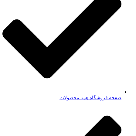
صفحه فروشگاه همه محصولات​