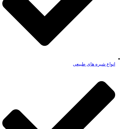
انواع شیره های طبیعی