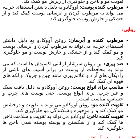
تقویت مو و ناخن و جلوگیری از ریزش مو کمک کند.
مرطوب کننده پوست:
آووکادو به دلیل داشتن اسیدهای چرب،
می تواند به مرطوب کردن و آبرسانی پوست کمک کند و از
خشکی و خارش پوست جلوگیری کند.
زیبایی:
مرطوب کننده و آبرسان:
روغن آووکادو به دلیل داشتن
اسیدهای چرب، می تواند به مرطوب کردن و آبرسانی پوست
و مو کمک کند و از خشکی و خارش پوست و مو جلوگیری
کند.
ضد پیری:
این روغن سرشار از آنتی اکسیدان ها است که می
تواند به محافظت از پوست در برابر آسیب های ناشی از
رادیکال های آزاد و علائم پیری مانند چین و چروک و لکه های
قهوه ای کمک کند.
مناسب برای انواع پوست:
روغن آووکادو به دلیل بافت سبک
و غیر چرب، برای انواع پوست، حتی پوست های چرب و
حساس، مناسب است.
تقویت کننده مو:
روغن آووکادو می تواند به تقویت و درخشش
مو کمک کند و از موخوره و شکنندگی مو جلوگیری کند.
تقویت کننده ناخن:
آووکادو می تواند به تقویت و سلامت ناخن
ها کمک کند و از شکستن و پوسته پوسته شدن ناخن ها
جلوگیری کند.