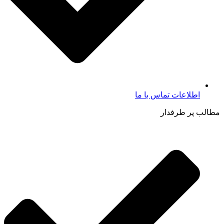
اطلاعات تماس با ما​
مطالب پر طرفدار