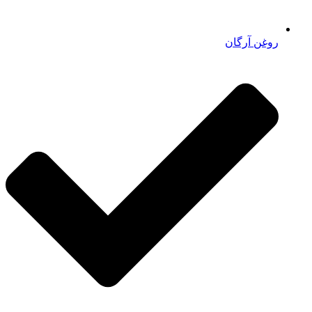
روغن آرگان