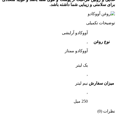
برای سلامتی و زیبایی شما داشته باشد.
توضیحات تکمیلی
آووکادو آرایشی
نوع روغن
,
آووکادو ممتاز
یک لیتر
,
میزان سفارش
نیم لیتر
,
250 میل
نظرات (0)