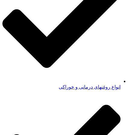
انواع روغنهای درمانی و خوراکی