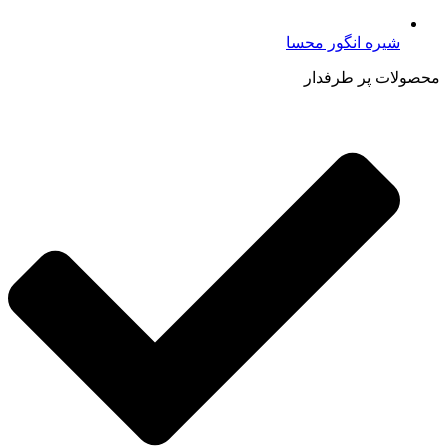
شیره انگور محسا
محصولات پر طرفدار