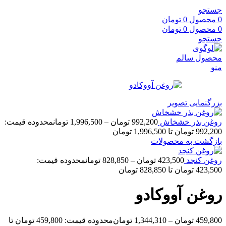
جستجو
0
محصول
0
تومان
0
محصول
0
تومان
جستجو
منو
بزرگنمایی تصویر
روغن بذر خشخاش
992,200
تومان
–
1,996,500
تومان
محدوده قیمت:
992,200 تومان تا 1,996,500 تومان
بازگشت به محصولات
روغن کنجد
423,500
تومان
–
828,850
تومان
محدوده قیمت:
423,500 تومان تا 828,850 تومان
روغن آووکادو
459,800
تومان
–
1,344,310
تومان
محدوده قیمت: 459,800 تومان تا