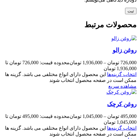
محصولات مرتبط
روغن زالو
726,000
تومان
–
1,936,000
تومان
محدوده قیمت: 726,000 تومان تا
1,936,000 تومان
انتخاب گزینه‌ها
این محصول دارای انواع مختلفی می باشد. گزینه ها
ممکن است در صفحه محصول انتخاب شوند
مشاهده سریع
روغن کرچک
495,000
تومان
–
1,045,000
تومان
محدوده قیمت: 495,000 تومان تا
1,045,000 تومان
انتخاب گزینه‌ها
این محصول دارای انواع مختلفی می باشد. گزینه ها
ممکن است در صفحه محصول انتخاب شوند