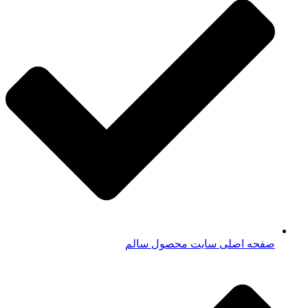
صفحه اصلی سایت محصول سالم