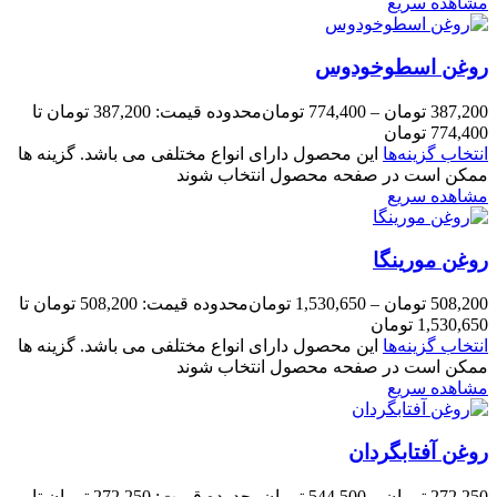
مشاهده سریع
روغن اسطوخودوس
387,200
تومان
–
774,400
تومان
محدوده قیمت: 387,200 تومان تا
774,400 تومان
انتخاب گزینه‌ها
این محصول دارای انواع مختلفی می باشد. گزینه ها
ممکن است در صفحه محصول انتخاب شوند
مشاهده سریع
روغن مورینگا
508,200
تومان
–
1,530,650
تومان
محدوده قیمت: 508,200 تومان تا
1,530,650 تومان
انتخاب گزینه‌ها
این محصول دارای انواع مختلفی می باشد. گزینه ها
ممکن است در صفحه محصول انتخاب شوند
مشاهده سریع
روغن آفتابگردان
272,250
تومان
–
544,500
تومان
محدوده قیمت: 272,250 تومان تا