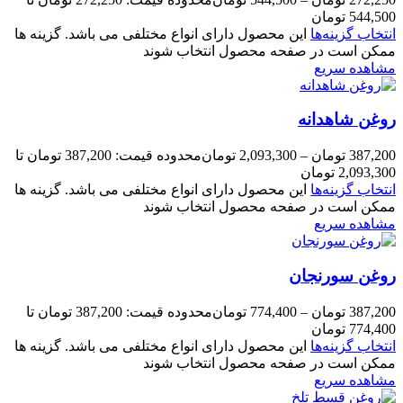
544,500 تومان
انتخاب گزینه‌ها
این محصول دارای انواع مختلفی می باشد. گزینه ها
ممکن است در صفحه محصول انتخاب شوند
مشاهده سریع
روغن شاهدانه
387,200
تومان
–
2,093,300
تومان
محدوده قیمت: 387,200 تومان تا
2,093,300 تومان
انتخاب گزینه‌ها
این محصول دارای انواع مختلفی می باشد. گزینه ها
ممکن است در صفحه محصول انتخاب شوند
مشاهده سریع
روغن سورنجان
387,200
تومان
–
774,400
تومان
محدوده قیمت: 387,200 تومان تا
774,400 تومان
انتخاب گزینه‌ها
این محصول دارای انواع مختلفی می باشد. گزینه ها
ممکن است در صفحه محصول انتخاب شوند
مشاهده سریع