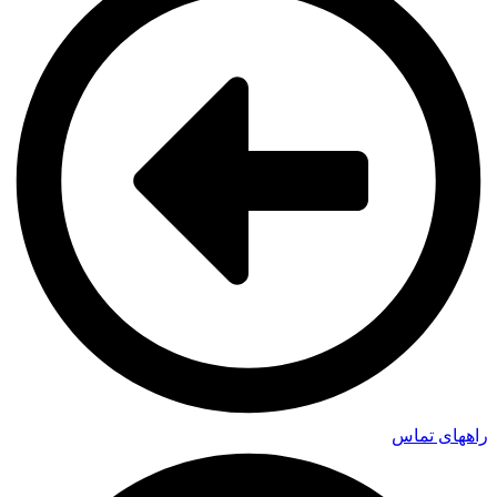
راههای تماس