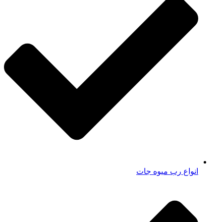
انواع رب میوه جات