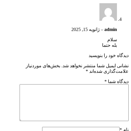
admin
–
ژانویه 15, 2025
سلام
بله حتما
دیدگاه خود را بنویسید
نشانی ایمیل شما منتشر نخواهد شد.
بخش‌های موردنیاز
علامت‌گذاری شده‌اند
*
دیدگاه شما
*
نام
*