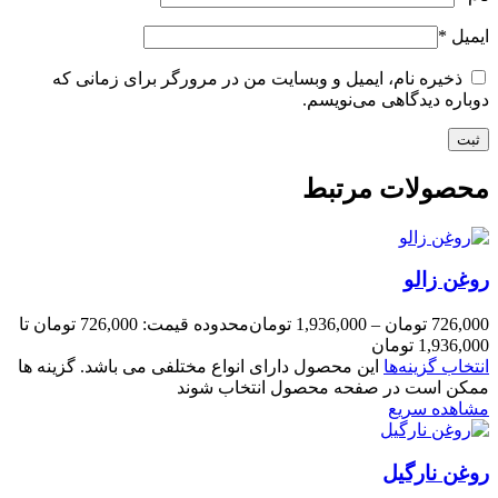
ایمیل
*
ذخیره نام، ایمیل و وبسایت من در مرورگر برای زمانی که
دوباره دیدگاهی می‌نویسم.
محصولات مرتبط
روغن زالو
726,000
تومان
–
1,936,000
تومان
محدوده قیمت: 726,000 تومان تا
1,936,000 تومان
انتخاب گزینه‌ها
این محصول دارای انواع مختلفی می باشد. گزینه ها
ممکن است در صفحه محصول انتخاب شوند
مشاهده سریع
روغن نارگیل