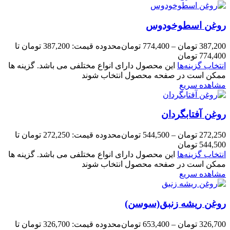
روغن اسطوخودوس
387,200
تومان
–
774,400
تومان
محدوده قیمت: 387,200 تومان تا
774,400 تومان
انتخاب گزینه‌ها
این محصول دارای انواع مختلفی می باشد. گزینه ها
ممکن است در صفحه محصول انتخاب شوند
مشاهده سریع
روغن آفتابگردان
272,250
تومان
–
544,500
تومان
محدوده قیمت: 272,250 تومان تا
544,500 تومان
انتخاب گزینه‌ها
این محصول دارای انواع مختلفی می باشد. گزینه ها
ممکن است در صفحه محصول انتخاب شوند
مشاهده سریع
روغن ریشه زنبق(سوسن)
326,700
تومان
–
653,400
تومان
محدوده قیمت: 326,700 تومان تا