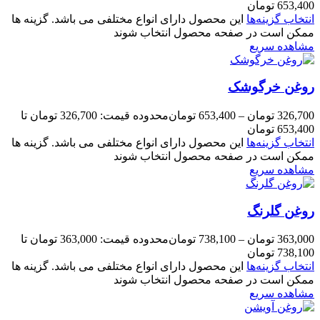
653,400 تومان
انتخاب گزینه‌ها
این محصول دارای انواع مختلفی می باشد. گزینه ها
ممکن است در صفحه محصول انتخاب شوند
مشاهده سریع
روغن خرگوشک
326,700
تومان
–
653,400
تومان
محدوده قیمت: 326,700 تومان تا
653,400 تومان
انتخاب گزینه‌ها
این محصول دارای انواع مختلفی می باشد. گزینه ها
ممکن است در صفحه محصول انتخاب شوند
مشاهده سریع
روغن گلرنگ
363,000
تومان
–
738,100
تومان
محدوده قیمت: 363,000 تومان تا
738,100 تومان
انتخاب گزینه‌ها
این محصول دارای انواع مختلفی می باشد. گزینه ها
ممکن است در صفحه محصول انتخاب شوند
مشاهده سریع