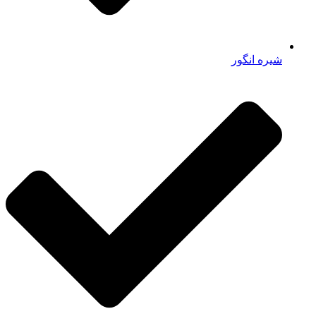
شیره انگور