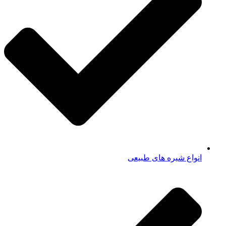
انواع شیره های طبیعی