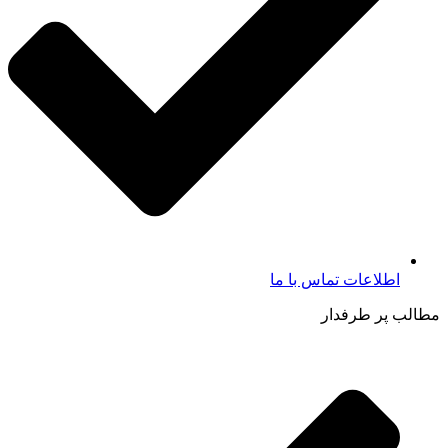
اطلاعات تماس با ما​
مطالب پر طرفدار