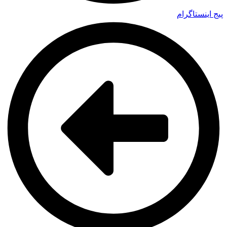
پیج اینستاگرام