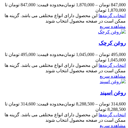
847,000
تومان
–
1,870,000
تومان
محدوده قیمت: 847,000 تومان تا
1,870,000 تومان
انتخاب گزینه‌ها
این محصول دارای انواع مختلفی می باشد. گزینه ها
ممکن است در صفحه محصول انتخاب شوند
مشاهده سریع
روغن کرچک
495,000
تومان
–
1,045,000
تومان
محدوده قیمت: 495,000 تومان تا
1,045,000 تومان
انتخاب گزینه‌ها
این محصول دارای انواع مختلفی می باشد. گزینه ها
ممکن است در صفحه محصول انتخاب شوند
مشاهده سریع
روغن اسپند
314,600
تومان
–
8,288,500
تومان
محدوده قیمت: 314,600 تومان تا
8,288,500 تومان
انتخاب گزینه‌ها
این محصول دارای انواع مختلفی می باشد. گزینه ها
ممکن است در صفحه محصول انتخاب شوند
مشاهده سریع