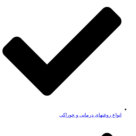
انواع روغنهای درمانی و خوراکی