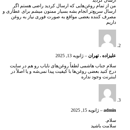
ارسال کردید
من از تمام روغن‌هایی که ارسال کردید راضی هستم اگر
ارسال سریع‌تر انجام بشه بسیار ممنون میشم برای عطاری و
مصرف کننده بعضی مواقع به صورت فوری نیاز به روغن
داریم
علیزاده . تهران
–
ژانویه 13, 2025
سلام جناب هاشمی لطفاً روغن‌های نایاب رو هم در سایت
درج کنید بعضی روغن‌ها با کیفیت پیدا نمی‌شه و یا اصلاً در
اینترنت وجود نداره
admin
–
ژانویه 15, 2025
سلام.
سلامت باشید