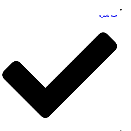
سه شیره