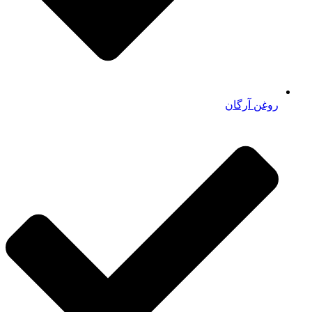
روغن آرگان