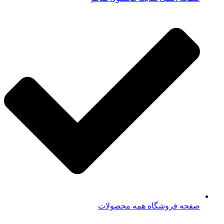
صفحه فروشگاه همه محصولات​