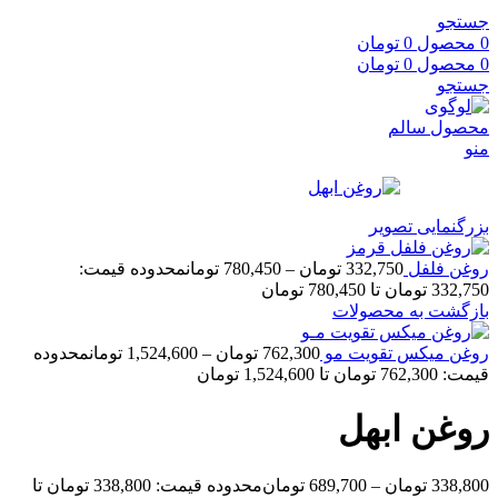
جستجو
0
محصول
0
تومان
0
محصول
0
تومان
جستجو
منو
بزرگنمایی تصویر
روغن فلفل
332,750
تومان
–
780,450
تومان
محدوده قیمت:
332,750 تومان تا 780,450 تومان
بازگشت به محصولات
روغن‌ میکس تقویت مو
762,300
تومان
–
1,524,600
تومان
محدوده
قیمت: 762,300 تومان تا 1,524,600 تومان
روغن ابهل
338,800
تومان
–
689,700
تومان
محدوده قیمت: 338,800 تومان تا