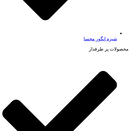
شیره انگور محسا
محصولات پر طرفدار