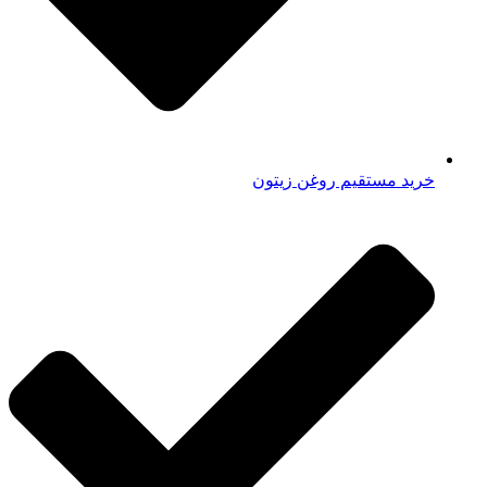
خرید مستقیم روغن زیتون