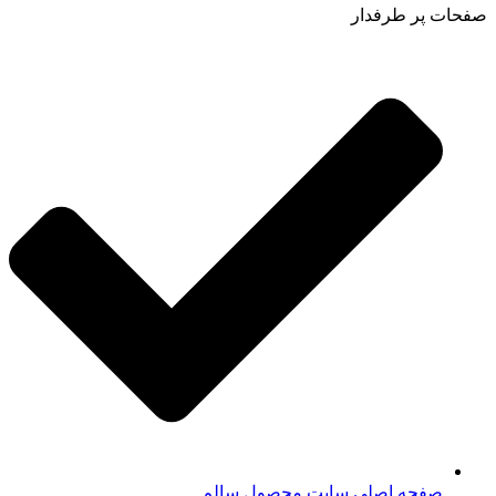
صفحات پر طرفدار
صفحه اصلی سایت محصول سالم