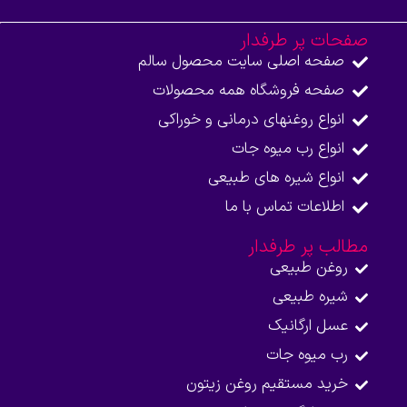
صفحات پر طرفدار
صفحه اصلی سایت محصول سالم
صفحه فروشگاه همه محصولات​
انواع روغنهای درمانی و خوراکی
انواع رب میوه جات
انواع شیره های طبیعی
اطلاعات تماس با ما​
مطالب پر طرفدار
روغن طبیعی
شیره طبیعی
عسل ارگانیک
رب میوه جات
خرید مستقیم روغن زیتون