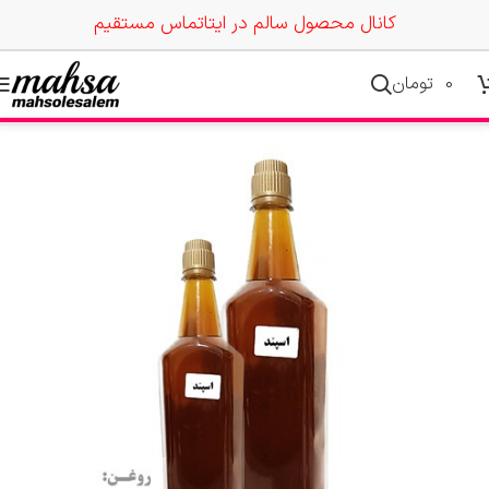
کانال محصول سالم در ایتا
تماس مستقیم
0
تومان