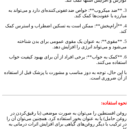
گوارش و افزایش اشتها کمک کند.
3. **ضد میکروب**: خواص ضدعفونی‌کننده‌ای دارد و می‌تواند به
مبارزه با عفونت‌ها کمک کند.
4. **آرام‌بخش**: ممکن است به تسکین اضطراب و استرس کمک
کند.
5. **مقوی**: به عنوان یک مقوی عمومی برای بدن شناخته
می‌شود و می‌تواند انرژی را افزایش دهد.
6. **کمک به خواب**: برخی افراد از آن برای بهبود کیفیت خواب
استفاده می‌کنند.
با این حال، توجه به دوز مناسب و مشورت با پزشک قبل از استفاده
از آن ضروری است.
نحوه استفاده:
روغن افسنطین را می‌توان به صورت موضعی (با رقیق‌کردن در
روغن حامل) یا به عنوان بخور استفاده کرد. همچنین می‌توان آن را
در ترکیب با دیگر روغن‌های گیاهی برای افزایش اثرات درمانی به