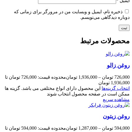
ایمیل
*
ذخیره نام، ایمیل و وبسایت من در مرورگر برای زمانی که
دوباره دیدگاهی می‌نویسم.
محصولات مرتبط
روغن زالو
726,000
تومان
–
1,936,000
تومان
محدوده قیمت: 726,000 تومان تا
1,936,000 تومان
انتخاب گزینه‌ها
این محصول دارای انواع مختلفی می باشد. گزینه ها
ممکن است در صفحه محصول انتخاب شوند
مشاهده سریع
روغن زیتون
594,000
تومان
–
1,287,000
تومان
محدوده قیمت: 594,000 تومان تا