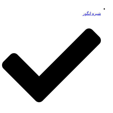
شیره انگور