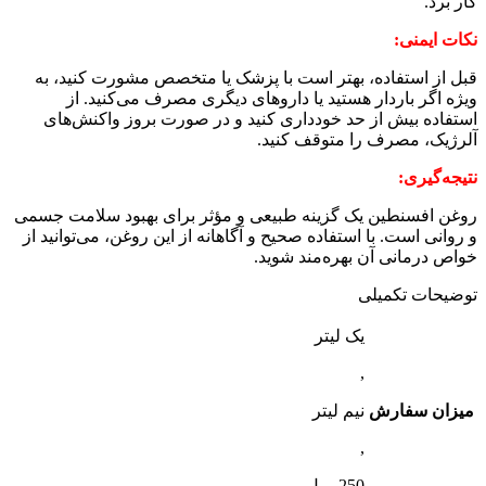
کار برد.
نکات ایمنی:
قبل از استفاده، بهتر است با پزشک یا متخصص مشورت کنید، به
ویژه اگر باردار هستید یا داروهای دیگری مصرف می‌کنید. از
استفاده بیش از حد خودداری کنید و در صورت بروز واکنش‌های
آلرژیک، مصرف را متوقف کنید.
نتیجه‌گیری:
روغن افسنطین یک گزینه طبیعی و مؤثر برای بهبود سلامت جسمی
و روانی است. با استفاده صحیح و آگاهانه از این روغن، می‌توانید از
خواص درمانی آن بهره‌مند شوید.
توضیحات تکمیلی
یک لیتر
,
میزان سفارش
نیم لیتر
,
250 میل