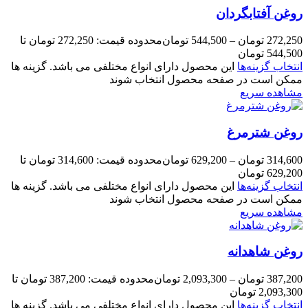
روغن آفتابگردان
272,250
تومان
–
544,500
تومان
محدوده قیمت: 272,250 تومان تا
544,500 تومان
انتخاب گزینه‌ها
این محصول دارای انواع مختلفی می باشد. گزینه ها
ممکن است در صفحه محصول انتخاب شوند
مشاهده سریع
روغن شترمرغ
314,600
تومان
–
629,200
تومان
محدوده قیمت: 314,600 تومان تا
629,200 تومان
انتخاب گزینه‌ها
این محصول دارای انواع مختلفی می باشد. گزینه ها
ممکن است در صفحه محصول انتخاب شوند
مشاهده سریع
روغن شاهدانه
387,200
تومان
–
2,093,300
تومان
محدوده قیمت: 387,200 تومان تا
2,093,300 تومان
انتخاب گزینه‌ها
این محصول دارای انواع مختلفی می باشد. گزینه ها