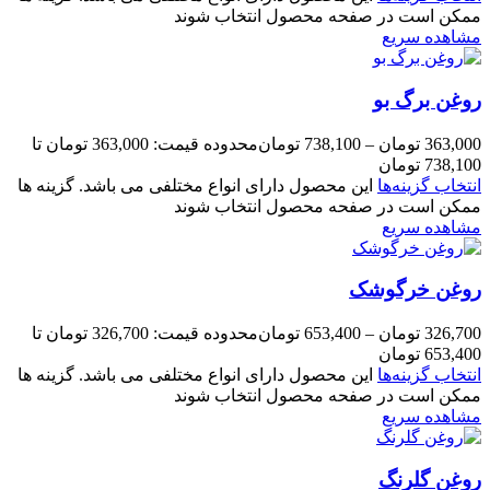
ممکن است در صفحه محصول انتخاب شوند
مشاهده سریع
روغن برگ بو
363,000
تومان
–
738,100
تومان
محدوده قیمت: 363,000 تومان تا
738,100 تومان
انتخاب گزینه‌ها
این محصول دارای انواع مختلفی می باشد. گزینه ها
ممکن است در صفحه محصول انتخاب شوند
مشاهده سریع
روغن خرگوشک
326,700
تومان
–
653,400
تومان
محدوده قیمت: 326,700 تومان تا
653,400 تومان
انتخاب گزینه‌ها
این محصول دارای انواع مختلفی می باشد. گزینه ها
ممکن است در صفحه محصول انتخاب شوند
مشاهده سریع
روغن گلرنگ