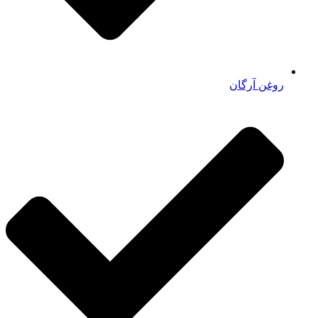
روغن آرگان