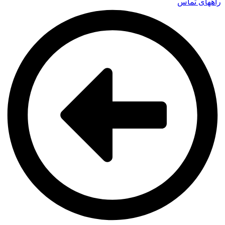
راههای تماس