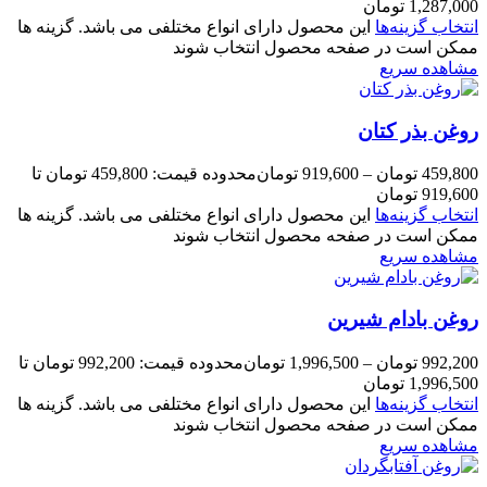
1,287,000 تومان
انتخاب گزینه‌ها
این محصول دارای انواع مختلفی می باشد. گزینه ها
ممکن است در صفحه محصول انتخاب شوند
مشاهده سریع
روغن بذر کتان
459,800
تومان
–
919,600
تومان
محدوده قیمت: 459,800 تومان تا
919,600 تومان
انتخاب گزینه‌ها
این محصول دارای انواع مختلفی می باشد. گزینه ها
ممکن است در صفحه محصول انتخاب شوند
مشاهده سریع
روغن بادام شیرین
992,200
تومان
–
1,996,500
تومان
محدوده قیمت: 992,200 تومان تا
1,996,500 تومان
انتخاب گزینه‌ها
این محصول دارای انواع مختلفی می باشد. گزینه ها
ممکن است در صفحه محصول انتخاب شوند
مشاهده سریع