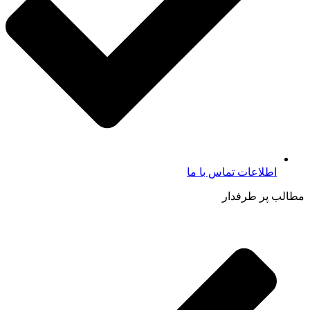
اطلاعات تماس با ما​
مطالب پر طرفدار