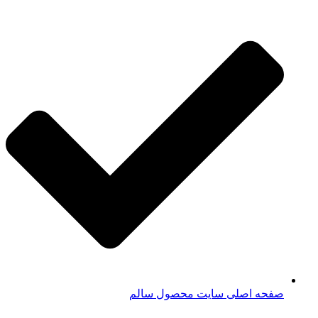
صفحه اصلی سایت محصول سالم