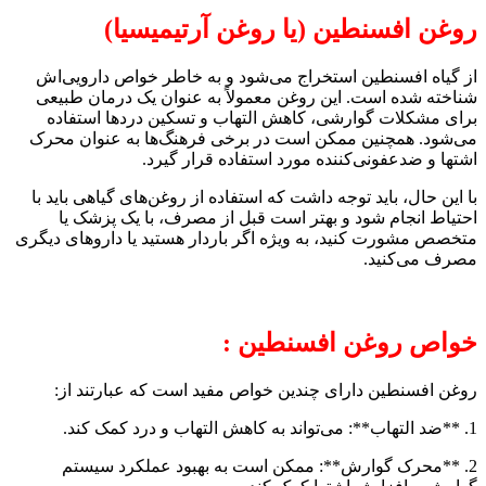
روغن افسنطین (یا روغن آرتیمیسیا)
از گیاه افسنطین استخراج می‌شود و به خاطر خواص دارویی‌اش
شناخته شده است. این روغن معمولاً به عنوان یک درمان طبیعی
برای مشکلات گوارشی، کاهش التهاب و تسکین دردها استفاده
می‌شود. همچنین ممکن است در برخی فرهنگ‌ها به عنوان محرک
اشتها و ضدعفونی‌کننده مورد استفاده قرار گیرد.
با این حال، باید توجه داشت که استفاده از روغن‌های گیاهی باید با
احتیاط انجام شود و بهتر است قبل از مصرف، با یک پزشک یا
متخصص مشورت کنید، به ویژه اگر باردار هستید یا داروهای دیگری
مصرف می‌کنید.
خواص روغن افسنطین :
روغن افسنطین دارای چندین خواص مفید است که عبارتند از:
1. **ضد التهاب**: می‌تواند به کاهش التهاب و درد کمک کند.
2. **محرک گوارش**: ممکن است به بهبود عملکرد سیستم