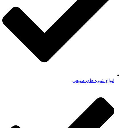
انواع شیره های طبیعی