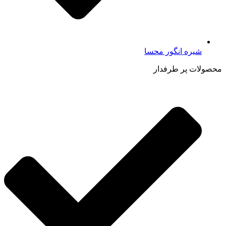
شیره انگور محسا
محصولات پر طرفدار