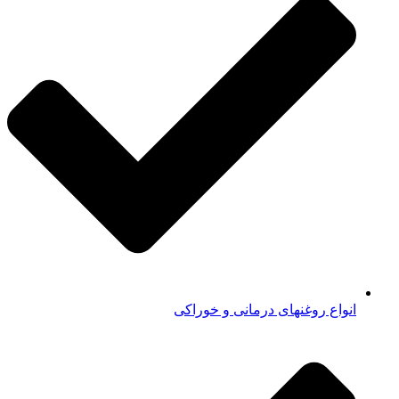
انواع روغنهای درمانی و خوراکی