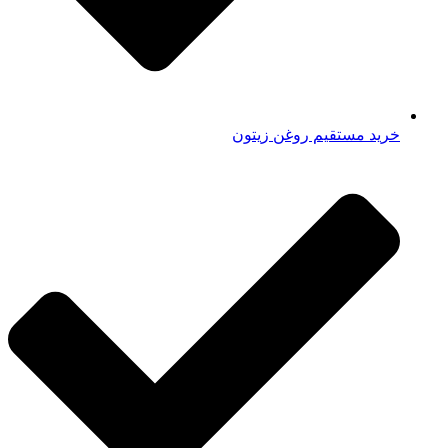
خرید مستقیم روغن زیتون