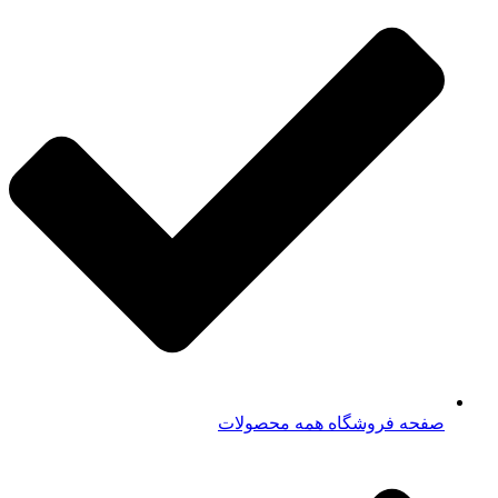
صفحه فروشگاه همه محصولات​