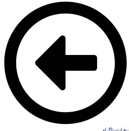
پیج اینستاگرام