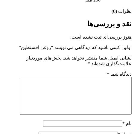
نظرات (0)
نقد و بررسی‌ها
هنوز بررسی‌ای ثبت نشده است.
اولین کسی باشید که دیدگاهی می نویسد “روغن افسنطین”
نشانی ایمیل شما منتشر نخواهد شد.
بخش‌های موردنیاز
علامت‌گذاری شده‌اند
*
دیدگاه شما
*
نام
*