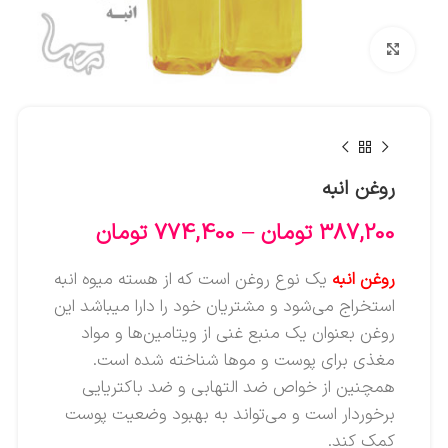
بزرگنمایی تصویر
روغن انبه
387,200
تومان
–
774,400
تومان
روغن انبه
یک نوع روغن است که از هسته میوه انبه
استخراج می‌شود و مشتریان خود را دارا میباشد این
روغن بعنوان یک منبع غنی از ویتامین‌ها و مواد
مغذی برای پوست و موها شناخته شده است.
همچنین از خواص ضد التهابی و ضد باکتریایی
برخوردار است و می‌تواند به بهبود وضعیت پوست
کمک کند.