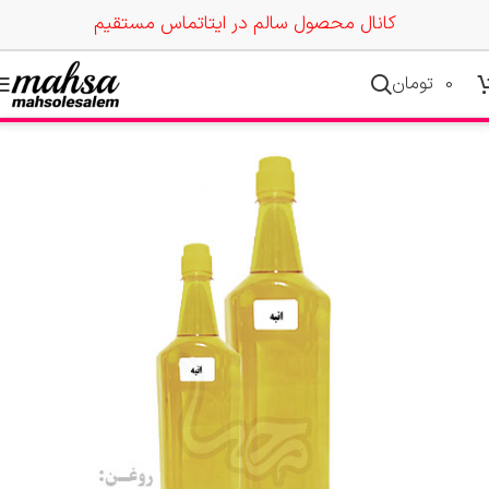
کانال محصول سالم در ایتا
تماس مستقیم
0
تومان