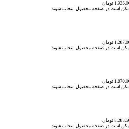
 ممکن است در صفحه محصول انتخاب شوند
 ممکن است در صفحه محصول انتخاب شوند
 ممکن است در صفحه محصول انتخاب شوند
 ممکن است در صفحه محصول انتخاب شوند