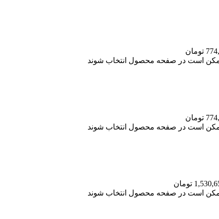
 ممکن است در صفحه محصول انتخاب شوند
 ممکن است در صفحه محصول انتخاب شوند
 ممکن است در صفحه محصول انتخاب شوند