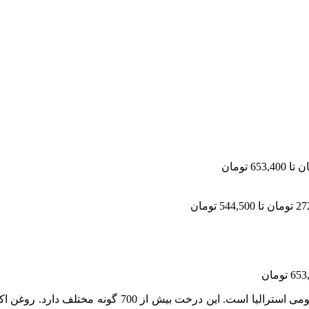
از برگ‌های درخت اکالیپتوس استخراج می‌شود که بومی