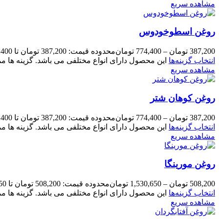
مشاهده سریع
روغن اسطوخودوس
387,200
تومان
–
774,400
تومان
محدوده قیمت: 387,200 تومان تا 774,400 تومان
انتخاب گزینه‌ها
این محصول دارای انواع مختلفی می باشد. گزینه ها
مشاهده سریع
روغن کوهان شتر
387,200
تومان
–
774,400
تومان
محدوده قیمت: 387,200 تومان تا 774,400 تومان
انتخاب گزینه‌ها
این محصول دارای انواع مختلفی می باشد. گزینه ها
مشاهده سریع
روغن مورینگا
508,200
تومان
–
1,530,650
تومان
محدوده قیمت: 508,200 تومان تا 1,530,650 تومان
انتخاب گزینه‌ها
این محصول دارای انواع مختلفی می باشد. گزینه ها
مشاهده سریع