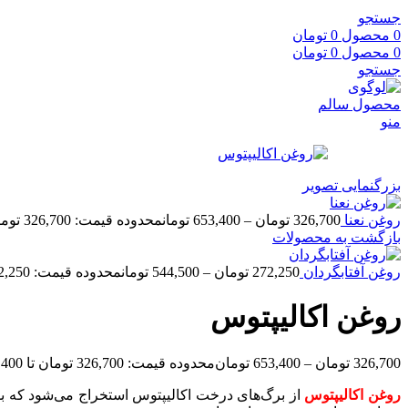
جستجو
0
محصول
0
تومان
0
محصول
0
تومان
جستجو
منو
بزرگنمایی تصویر
روغن نعنا
326,700
تومان
–
653,400
تومان
محدوده قیمت: 326,700 تومان تا 653,400 تومان
بازگشت به محصولات
روغن آفتابگردان
272,250
تومان
–
544,500
تومان
محدوده قیمت: 272,250 تومان تا 544,500 تومان
روغن اکالیپتوس
326,700
تومان
–
653,400
تومان
محدوده قیمت: 326,700 تومان تا 653,400 تومان
روغن اکالیپتوس