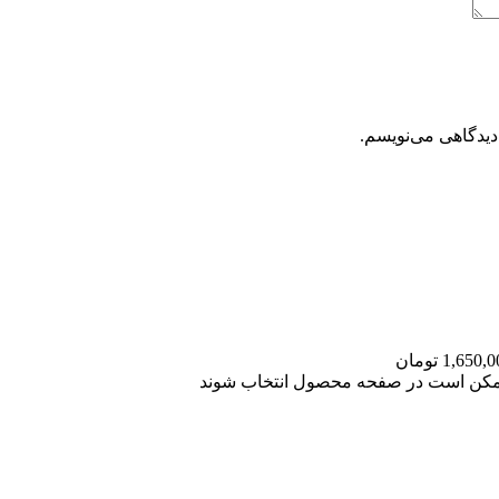
دیدگاهی می‌نویسم.
 ممکن است در صفحه محصول انتخاب شوند