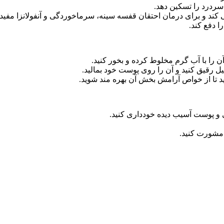
ردرد را تسکین دهد.
کند و برای درمان احتقان قفسه سینه، سرماخوردگی و آنفولانزا مفید
 دفع کند.
ن را با آب گرم مخلوط کرده و بخور کنید.
یل رقیق کنید و آن را روی پوست خود بمالید.
د تا از خواص آرامش بخش آن بهره مند شوید.
و پوست آسیب دیده خودداری کنید.
 مشورت کنید.