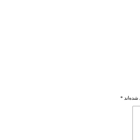
شده‌اند
*