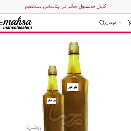
کانال محصول سالم در ایتا
تماس مستقیم
0
تومان