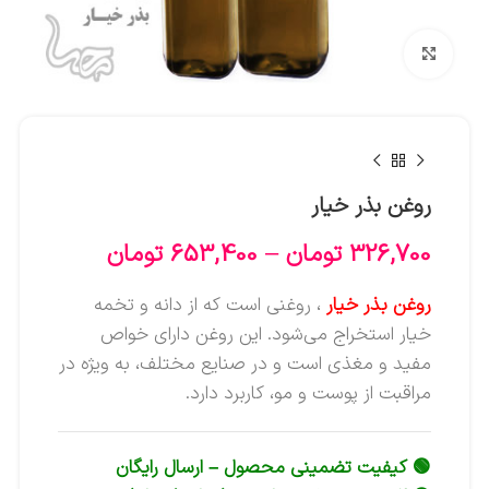
بزرگنمایی تصویر
روغن بذر خیار
326,700
تومان
–
653,400
تومان
روغن بذر خیار
، روغنی است که از دانه‌ و تخمه
خیار استخراج می‌شود. این روغن دارای خواص
مفید و مغذی است و در صنایع مختلف، به ویژه در
مراقبت از پوست و مو، کاربرد دارد.
🟢 کیفیت تضمینی محصول – ارسال رایگان