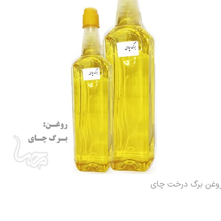
وغن برگ درخت چای