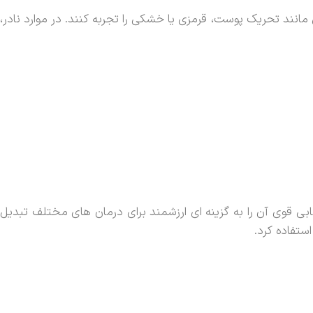
نند تحریک پوست، قرمزی یا خشکی را تجربه کنند. در موارد نادر،
 قوی آن را به گزینه ای ارزشمند برای درمان های مختلف تبدیل
ستفاده کرد.