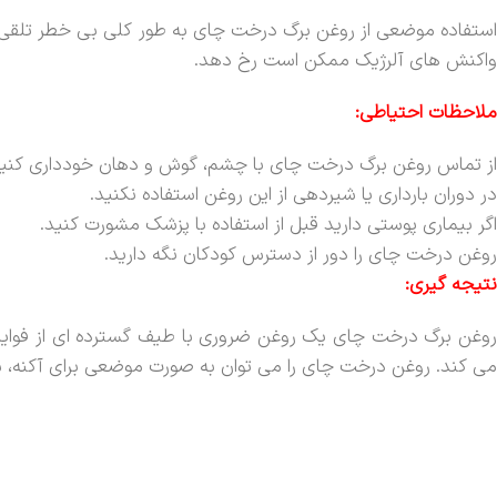
استفاده موضعی از روغن برگ درخت چای به طور کلی بی خطر تلقی م
واکنش های آلرژیک ممکن است رخ دهد.
ملاحظات احتیاطی:
از تماس روغن برگ درخت چای با چشم، گوش و دهان خودداری کنید
در دوران بارداری یا شیردهی از این روغن استفاده نکنید.
اگر بیماری پوستی دارید قبل از استفاده با پزشک مشورت کنید.
روغن درخت چای را دور از دسترس کودکان نگه دارید.
نتیجه گیری:
روغن برگ درخت چای یک روغن ضروری با طیف گسترده ای از فواید 
می کند. روغن درخت چای را می توان به صورت موضعی برای آکنه، شو