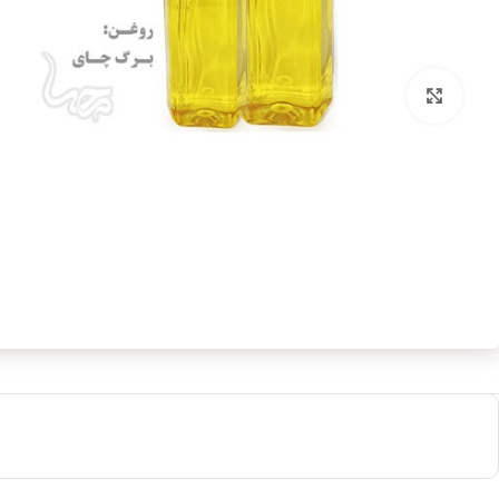
بزرگنمایی تصویر