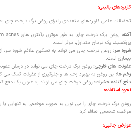
کاربردهای بالینی:
تحقیقات علمی کاربردهای متعددی را برای روغن برگ درخت چای به ا
کنه:
پروکسید، یک درمان متداول، موثر است.
وره سر:
بیماری است.
عفونت های قارچی:
روغن برگ درخت چای می تواند در درمان عفونت 
زخم ها:
این روغن به بهبود زخم ها و جلوگیری از عفونت کمک می کن
دفع کننده حشرات:
روغن درخت چای می تواند به عنوان یک دفع کن
نحوه استفاده:
روغن برگ درخت چای را می توان به صورت موضعی به تنهایی یا رقی
مراقبت شخصی اضافه کرد.
عوارض جانبی: