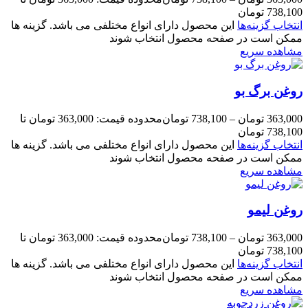
738,100 تومان
انتخاب گزینه‌ها
این محصول دارای انواع مختلفی می باشد. گزینه ها
ممکن است در صفحه محصول انتخاب شوند
مشاهده سریع
روغن برگ بو
363,000
تومان
–
738,100
تومان
محدوده قیمت: 363,000 تومان تا
738,100 تومان
انتخاب گزینه‌ها
این محصول دارای انواع مختلفی می باشد. گزینه ها
ممکن است در صفحه محصول انتخاب شوند
مشاهده سریع
روغن لیمو
363,000
تومان
–
738,100
تومان
محدوده قیمت: 363,000 تومان تا
738,100 تومان
انتخاب گزینه‌ها
این محصول دارای انواع مختلفی می باشد. گزینه ها
ممکن است در صفحه محصول انتخاب شوند
مشاهده سریع