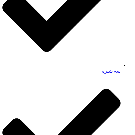
سه شیره