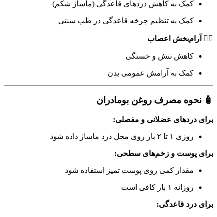
کمک به کاهش دردهای قاعدگی (ماساژ شکم)
کمک به تنظیم چرخه قاعدگی در طب سنتی
💆‍♀️ آرام‌بخش اعصاب
کاهش تنش و خستگی
کمک به آرامش عمومی بدن
🧴 نحوه مصرف روغن بومادران
برای دردهای عضلانی و مفصلی:
روزی ۱ تا ۲ بار روی محل درد ماساژ داده شود
برای پوست و زخم‌های سطحی:
مقدار کمی روی پوست تمیز استفاده شود
روزانه ۱ بار کافی است
برای درد قاعدگی: