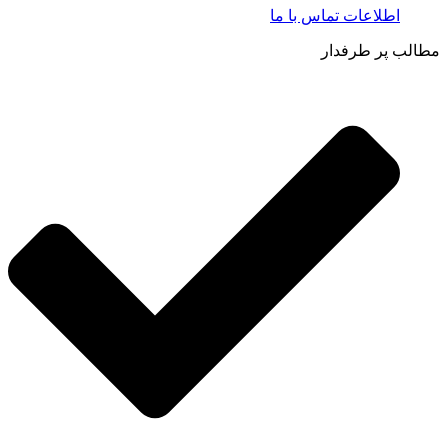
اطلاعات تماس با ما​
مطالب پر طرفدار