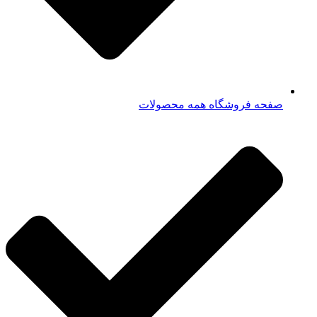
صفحه فروشگاه همه محصولات​