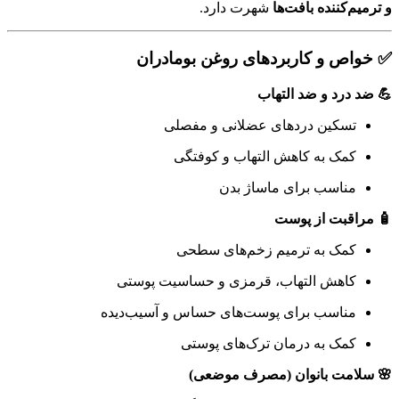
و ترمیم‌کننده بافت‌ها
شهرت دارد.
✅ خواص و کاربردهای روغن بومادران
💪 ضد درد و ضد التهاب
تسکین دردهای عضلانی و مفصلی
کمک به کاهش التهاب و کوفتگی
مناسب برای ماساژ بدن
🧴 مراقبت از پوست
کمک به ترمیم زخم‌های سطحی
کاهش التهاب، قرمزی و حساسیت پوستی
مناسب برای پوست‌های حساس و آسیب‌دیده
کمک به درمان ترک‌های پوستی
🌸 سلامت بانوان (مصرف موضعی)