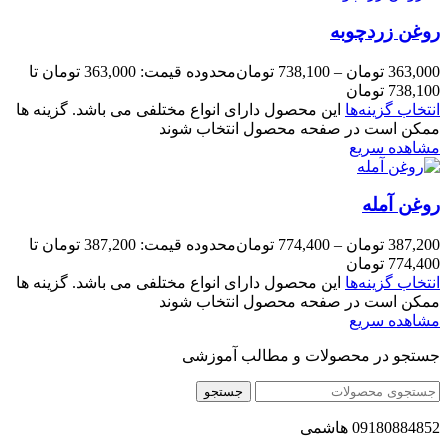
روغن زردچوبه
363,000
تومان
–
738,100
تومان
محدوده قیمت: 363,000 تومان تا
738,100 تومان
انتخاب گزینه‌ها
این محصول دارای انواع مختلفی می باشد. گزینه ها
ممکن است در صفحه محصول انتخاب شوند
مشاهده سریع
روغن آمله
387,200
تومان
–
774,400
تومان
محدوده قیمت: 387,200 تومان تا
774,400 تومان
انتخاب گزینه‌ها
این محصول دارای انواع مختلفی می باشد. گزینه ها
ممکن است در صفحه محصول انتخاب شوند
مشاهده سریع
جستجو در محصولات و مطالب آموزشی
جستجو
09180884852 هاشمی