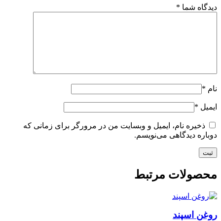
دیدگاه شما
*
نام
*
ایمیل
*
ذخیره نام، ایمیل و وبسایت من در مرورگر برای زمانی که
دوباره دیدگاهی می‌نویسم.
محصولات مرتبط
روغن اسپند