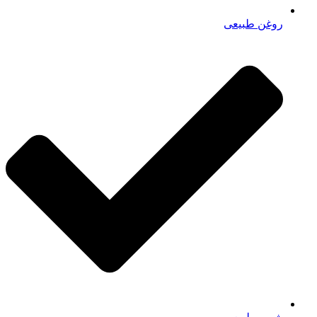
روغن طبیعی