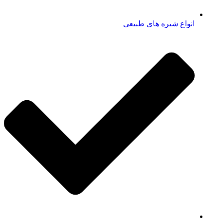
انواع شیره های طبیعی