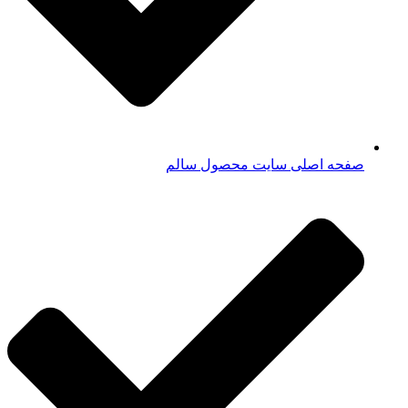
صفحه اصلی سایت محصول سالم