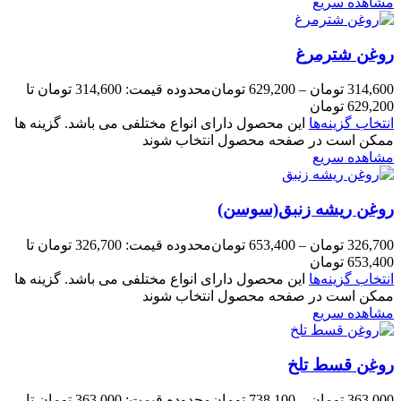
مشاهده سریع
روغن شترمرغ
314,600
تومان
–
629,200
تومان
محدوده قیمت: 314,600 تومان تا
629,200 تومان
انتخاب گزینه‌ها
این محصول دارای انواع مختلفی می باشد. گزینه ها
ممکن است در صفحه محصول انتخاب شوند
مشاهده سریع
روغن ریشه زنبق(سوسن)
326,700
تومان
–
653,400
تومان
محدوده قیمت: 326,700 تومان تا
653,400 تومان
انتخاب گزینه‌ها
این محصول دارای انواع مختلفی می باشد. گزینه ها
ممکن است در صفحه محصول انتخاب شوند
مشاهده سریع
روغن قسط تلخ
363,000
تومان
–
738,100
تومان
محدوده قیمت: 363,000 تومان تا