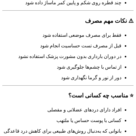
چند قطره روی شکم و پایین کمر ماساژ داده شود
⚠️ نکات مهم مصرف
فقط برای مصرف موضعی استفاده شود
قبل از مصرف تست حساسیت انجام شود
در دوران بارداری بدون مشورت پزشک استفاده نشود
از تماس با چشم‌ها جلوگیری شود
دور از نور و گرما نگهداری شود
⭐ مناسب چه کسانی است؟
افراد دارای دردهای عضلانی و مفصلی
کسانی با پوست حساس یا ملتهب
بانوانی که به‌دنبال روش‌های طبیعی برای کاهش درد قاعدگی