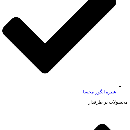
شیره انگور محسا
محصولات پر طرفدار