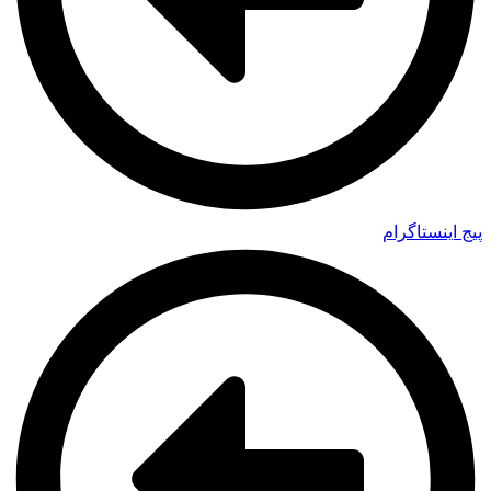
پیج اینستاگرام