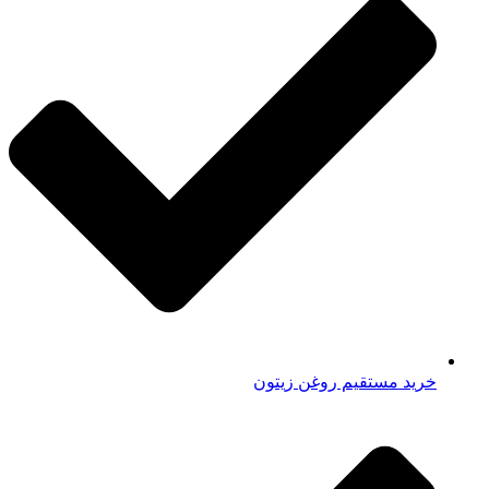
خرید مستقیم روغن زیتون