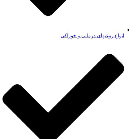
انواع روغنهای درمانی و خوراکی