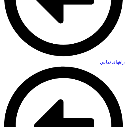
راههای تماس