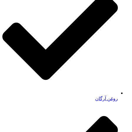
روغن آرگان