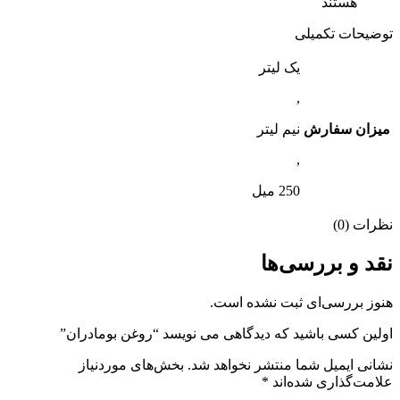
هستند
توضیحات تکمیلی
یک لیتر
,
میزان سفارش
نیم لیتر
,
250 میل
نظرات (0)
نقد و بررسی‌ها
هنوز بررسی‌ای ثبت نشده است.
اولین کسی باشید که دیدگاهی می نویسد “روغن بومادران”
نشانی ایمیل شما منتشر نخواهد شد.
بخش‌های موردنیاز
علامت‌گذاری شده‌اند
*