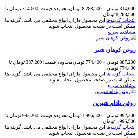
314,600
تومان
–
8,288,500
تومان
محدوده قیمت: 314,600 تومان تا
8,288,500 تومان
انتخاب گزینه‌ها
این محصول دارای انواع مختلفی می باشد. گزینه ها
ممکن است در صفحه محصول انتخاب شوند
مشاهده سریع
روغن کوهان شتر
387,200
تومان
–
774,400
تومان
محدوده قیمت: 387,200 تومان تا
774,400 تومان
انتخاب گزینه‌ها
این محصول دارای انواع مختلفی می باشد. گزینه ها
ممکن است در صفحه محصول انتخاب شوند
مشاهده سریع
روغن بادام شیرین
992,200
تومان
–
1,996,500
تومان
محدوده قیمت: 992,200 تومان تا
1,996,500 تومان
انتخاب گزینه‌ها
این محصول دارای انواع مختلفی می باشد. گزینه ها
ممکن است در صفحه محصول انتخاب شوند