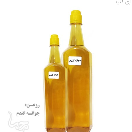
ری کنید.