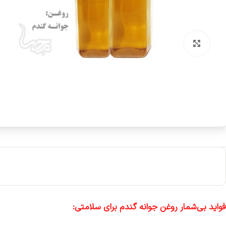
بزرگنمایی تصویر
فواید بی‌شمار روغن جوانه گندم برای سلامتی: