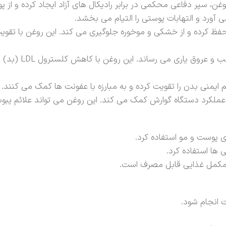
غن، سپر دفاعی محکمی در برابر رادیکال های آزاد ایجاد کرده و 
 آورد و التهابات پوستی را التیام می بخشد.
حفظ کرده و از خشکی و موخوره جلوگیری می کند. این روغن با تقوی
یمنی بدن را تقویت کرده و به مبارزه با عفونت ها کمک می کنند.
عملکرد دستگاه گوارش کمک می کند. این روغن می تواند علائم یبو
ی پوست و مو استفاده کرد.
 ها استفاده کرد.
 مکمل غذایی قابل مصرف است.
 انجام شود.