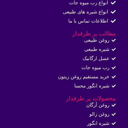
انواع رب میوه جات
انواع شیره های طبیعی
اطلاعات تماس با ما​
مطالب پر طرفدار
روغن طبیعی
شیره طبیعی
عسل ارگانیک
رب میوه جات
خرید مستقیم روغن زیتون
شیره انگور محسا
محصولات پر طرفدار
روغن آرگان
روغن زالو
شیره انگور