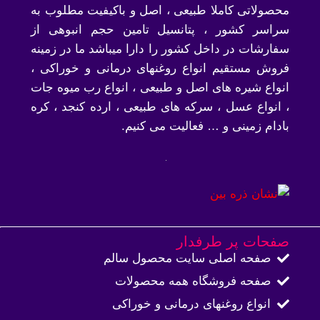
محصولاتی کاملا طبیعی ، اصل و باکیفیت مطلوب به
سراسر کشور ، پتانسیل تامین حجم انبوهی از
سفارشات در داخل کشور را دارا میباشد ما در زمینه
فروش مستقیم انواع روغنهای درمانی و خوراکی ،
انواع شیره های اصل و طبیعی ، انواع رب میوه جات
، انواع عسل ، سرکه های طبیعی ، ارده کنجد ، کره
بادام زمینی و … فعالیت می کنیم.
صفحات پر طرفدار
صفحه اصلی سایت محصول سالم
صفحه فروشگاه همه محصولات​
انواع روغنهای درمانی و خوراکی